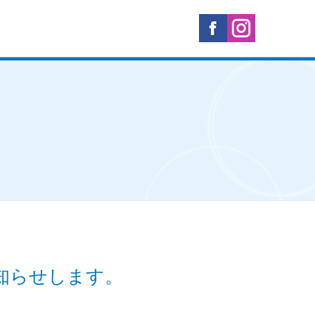
知らせします。