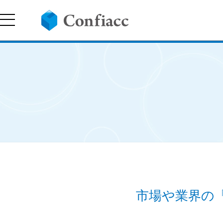
市場や業界の