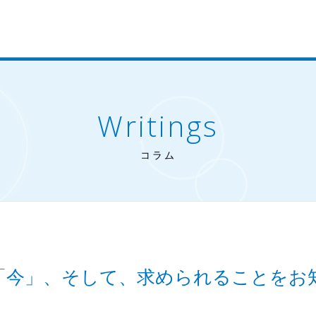
Writings
コラム
「今」、そして、求められることをお