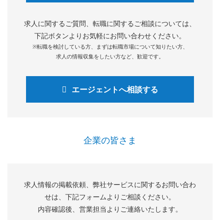
求人に関するご質問、転職に関するご相談については、
下記ボタンよりお気軽にお問い合わせください。
※転職を検討している方、まずは転職市場について知りたい方、
求人の情報収集をしたい方など、歓迎です。
エージェントへ相談する
企業の皆さま
求人情報の掲載依頼、弊社サービスに関するお問い合わ
せは、下記フォームよりご相談ください。
内容確認後、営業担当よりご連絡いたします。