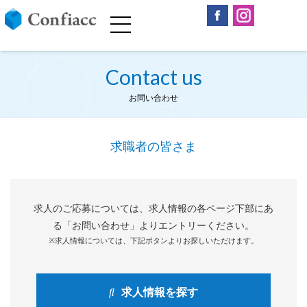
Contact us
お問い合わせ
求職者の皆さま
求人のご応募については、求人情報の各ページ下部にあ
る「お問い合わせ」よりエントリーください。
※求人情報については、下記ボタンよりお探しいただけます。
求人情報を探す