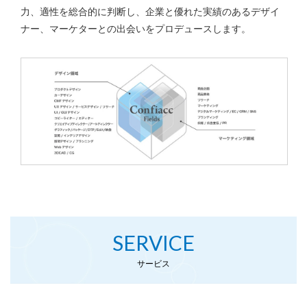
力、適性を総合的に判断し、企業と優れた実績のあるデザイ
ナー、マーケター
との出会いをプロデュースします。
SERVICE
サービス