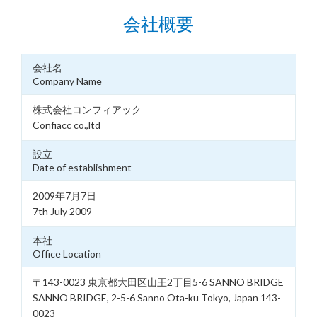
会社概要
会社名
Company Name
株式会社コンフィアック
Confiacc co.,ltd
設立
Date of establishment
2009年7月7日
7th July 2009
本社
Office Location
〒143-0023 東京都大田区山王2丁目5-6 SANNO BRIDGE
SANNO BRIDGE, 2-5-6 Sanno Ota-ku Tokyo, Japan 143-
0023