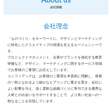
会社情報
会社理念
「ものづくり」をキーワードに、デザインとマーケティング
に特化したクリエイティブの現場を支えるエージェンシーで
す。
プロジェクトマネジメント、企業やブランドを強化する教育
研修など、
デザイン、マーケティングに関するサービス領域
でお客様のご要望にお応えしています。
コンフィアックは、お客様のご要望を本質的に理解し、発展
の一助となれるよう
細かなヒアリングに重きを置き、会社に
よい影響を与え、強く柔軟な組織づくりに寄与できる優秀な
人材との出会いを
サポートすることで、より良い社会への一
助なることを目指しています。