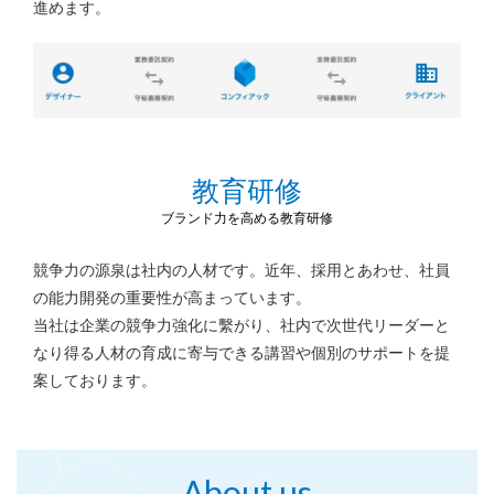
進めます。
教育研修
ブランド力を高める教育研修
競争力の源泉は社内の人材です。近年、採用とあわせ、社員
の能力開発の重要性が高まっています。
当社は企業の競争力強化に繫がり、社内で次世代リーダーと
なり得る人材の育成に
寄与できる講習や個別のサポートを提
案しております。
About us