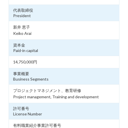
代表取締役
President
新井 恵子
Keiko Arai
資本金
Paid-in capital
14,750,000円
事業概要
Business Segments
プロジェクトマネジメント、教育研修
Project management, Training and development
許可番号
License Number
有料職業紹介事業許可番号