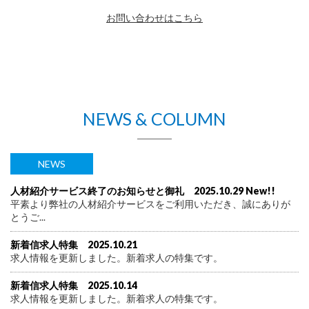
お問い合わせはこちら
NEWS & COLUMN
NEWS
人材紹介サービス終了のお知らせと御礼 2025.10.29 New!!
平素より弊社の人材紹介サービスをご利用いただき、誠にありが
とうご...
新着信求人特集 2025.10.21
求人情報を更新しました。新着求人の特集です。
新着信求人特集 2025.10.14
求人情報を更新しました。新着求人の特集です。