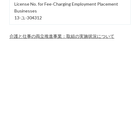
License No. for Fee-Charging Employment Placement
Businesses
13-ユ-304312
介護と仕事の両立推進事業：取組の実施状況について