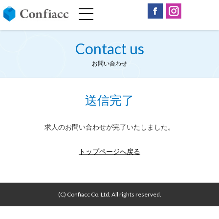
Contact us
お問い合わせ
送信完了
求人のお問い合わせが完了いたしました。
トップページへ戻る
(C) Confiacc Co. Ltd. All rights reserved.