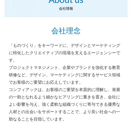
会社情報
会社理念
「ものづくり」をキーワードに、デザインとマーケティング
に特化したクリエイティブの現場を支えるエージェンシーで
す。
プロジェクトマネジメント、企業やブランドを強化する教育
研修など、
デザイン、マーケティングに関するサービス領域
でお客様のご要望にお応えしています。
コンフィアックは、お客様のご要望を本質的に理解し、発展
の一助となれるよう
細かなヒアリングに重きを置き、会社に
よい影響を与え、強く柔軟な組織づくりに寄与できる優秀な
人材との出会いを
サポートすることで、より良い社会への一
助なることを目指しています。