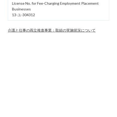
License No. for Fee-Charging Employment Placement
Businesses
13-ユ-304312
介護と仕事の両立推進事業：取組の実施状況について