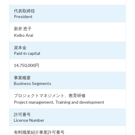
代表取締役
President
新井 恵子
Keiko Arai
資本金
Paid-in capital
14,750,000円
事業概要
Business Segments
プロジェクトマネジメント、教育研修
Project management, Training and development
許可番号
License Number
有料職業紹介事業許可番号