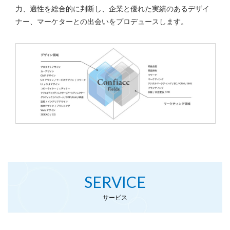
力、適性を総合的に判断し、企業と優れた実績のあるデザイ
ナー、マーケター
との出会いをプロデュースします。
SERVICE
サービス