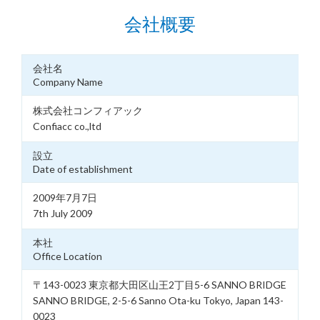
会社概要
会社名
Company Name
株式会社コンフィアック
Confiacc co.,ltd
設立
Date of establishment
2009年7月7日
7th July 2009
本社
Office Location
〒143-0023 東京都大田区山王2丁目5-6 SANNO BRIDGE
SANNO BRIDGE, 2-5-6 Sanno Ota-ku Tokyo, Japan 143-
0023