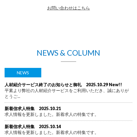
お問い合わせはこちら
NEWS & COLUMN
NEWS
人材紹介サービス終了のお知らせと御礼 2025.10.29 New!!
平素より弊社の人材紹介サービスをご利用いただき、誠にありが
とうご...
新着信求人特集 2025.10.21
求人情報を更新しました。新着求人の特集です。
新着信求人特集 2025.10.14
求人情報を更新しました。新着求人の特集です。