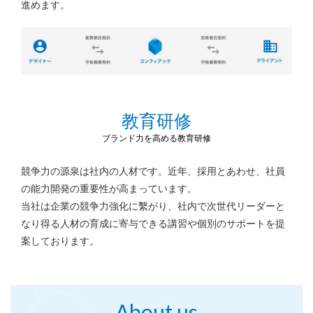
進めます。
教育研修
ブランド力を高める教育研修
競争力の源泉は社内の人材です。近年、採用とあわせ、社員
の能力開発の重要性が高まっています。
当社は企業の競争力強化に繫がり、社内で次世代リーダーと
なり得る人材の育成に
寄与できる講習や個別のサポートを提
案しております。
About us