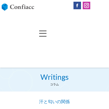
Writings
コラム
汗と匂いの関係