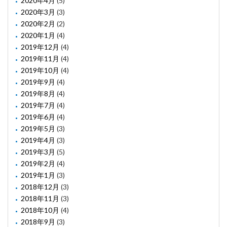
2020年4月
(5)
2020年3月
(3)
2020年2月
(2)
2020年1月
(4)
2019年12月
(4)
2019年11月
(4)
2019年10月
(4)
2019年9月
(4)
2019年8月
(4)
2019年7月
(4)
2019年6月
(4)
2019年5月
(3)
2019年4月
(3)
2019年3月
(5)
2019年2月
(4)
2019年1月
(3)
2018年12月
(3)
2018年11月
(3)
2018年10月
(4)
2018年9月
(3)