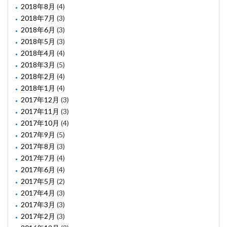
2018年8月
(4)
2018年7月
(3)
2018年6月
(3)
2018年5月
(3)
2018年4月
(4)
2018年3月
(5)
2018年2月
(4)
2018年1月
(4)
2017年12月
(3)
2017年11月
(3)
2017年10月
(4)
2017年9月
(5)
2017年8月
(3)
2017年7月
(4)
2017年6月
(4)
2017年5月
(2)
2017年4月
(3)
2017年3月
(3)
2017年2月
(3)