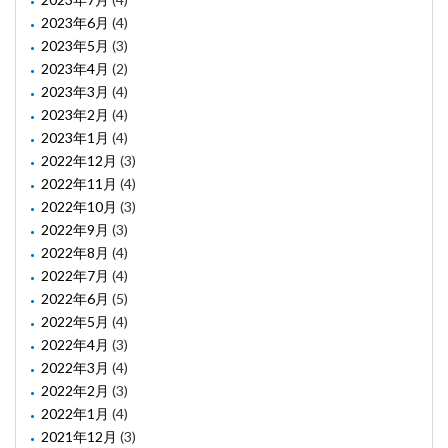
2023年6月
(4)
2023年5月
(3)
2023年4月
(2)
2023年3月
(4)
2023年2月
(4)
2023年1月
(4)
2022年12月
(3)
2022年11月
(4)
2022年10月
(3)
2022年9月
(3)
2022年8月
(4)
2022年7月
(4)
2022年6月
(5)
2022年5月
(4)
2022年4月
(3)
2022年3月
(4)
2022年2月
(3)
2022年1月
(4)
2021年12月
(3)