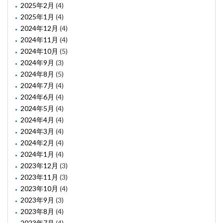
2025年2月
(4)
2025年1月
(4)
2024年12月
(4)
2024年11月
(4)
2024年10月
(5)
2024年9月
(3)
2024年8月
(5)
2024年7月
(4)
2024年6月
(4)
2024年5月
(4)
2024年4月
(4)
2024年3月
(4)
2024年2月
(4)
2024年1月
(4)
2023年12月
(3)
2023年11月
(3)
2023年10月
(4)
2023年9月
(3)
2023年8月
(4)
2023年7月
(4)