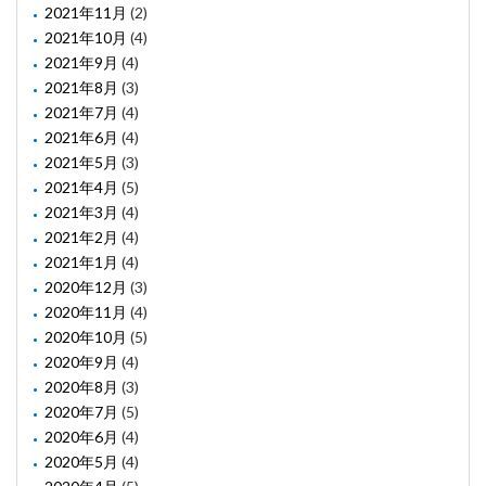
2021年11月
(2)
2021年10月
(4)
2021年9月
(4)
2021年8月
(3)
2021年7月
(4)
2021年6月
(4)
2021年5月
(3)
2021年4月
(5)
2021年3月
(4)
2021年2月
(4)
2021年1月
(4)
2020年12月
(3)
2020年11月
(4)
2020年10月
(5)
2020年9月
(4)
2020年8月
(3)
2020年7月
(5)
2020年6月
(4)
2020年5月
(4)