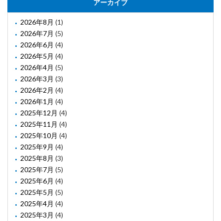
アーカイブ
2026年8月
(1)
2026年7月
(5)
2026年6月
(4)
2026年5月
(4)
2026年4月
(5)
2026年3月
(3)
2026年2月
(4)
2026年1月
(4)
2025年12月
(4)
2025年11月
(4)
2025年10月
(4)
2025年9月
(4)
2025年8月
(3)
2025年7月
(5)
2025年6月
(4)
2025年5月
(5)
2025年4月
(4)
2025年3月
(4)