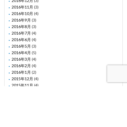
2016年12月
(3)
2016年11月
(3)
2016年10月
(4)
2016年9月
(3)
2016年8月
(3)
2016年7月
(4)
2016年6月
(4)
2016年5月
(3)
2016年4月
(5)
2016年3月
(4)
2016年2月
(4)
2016年1月
(2)
2015年12月
(4)
2015年11月
(4)
2015年10月
(1)
2015年8月
(2)
2015年6月
(1)
2015年5月
(2)
2015年3月
(3)