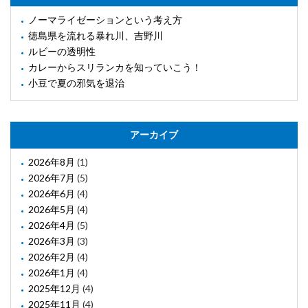
ノーマライゼーションという考え方
徳島県を流れる暴れ川、吉野川
ルビーの透明性
カレーからスリランカを知っていこう！
小豆で夏の邪気を退治
アーカイブ
2026年8月
(1)
2026年7月
(5)
2026年6月
(4)
2026年5月
(4)
2026年4月
(5)
2026年3月
(3)
2026年2月
(4)
2026年1月
(4)
2025年12月
(4)
2025年11月
(4)