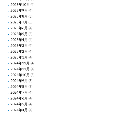
2025年10月
(4)
2025年9月
(4)
2025年8月
(3)
2025年7月
(5)
2025年6月
(4)
2025年5月
(5)
2025年4月
(4)
2025年3月
(4)
2025年2月
(4)
2025年1月
(4)
2024年12月
(4)
2024年11月
(4)
2024年10月
(5)
2024年9月
(3)
2024年8月
(5)
2024年7月
(4)
2024年6月
(4)
2024年5月
(4)
2024年4月
(4)