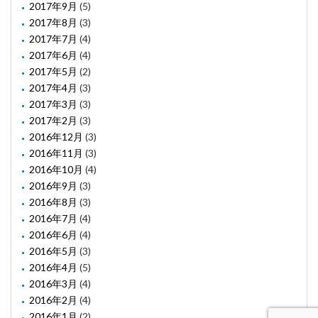
2017年9月
(5)
2017年8月
(3)
2017年7月
(4)
2017年6月
(4)
2017年5月
(2)
2017年4月
(3)
2017年3月
(3)
2017年2月
(3)
2016年12月
(3)
2016年11月
(3)
2016年10月
(4)
2016年9月
(3)
2016年8月
(3)
2016年7月
(4)
2016年6月
(4)
2016年5月
(3)
2016年4月
(5)
2016年3月
(4)
2016年2月
(4)
2016年1月
(2)