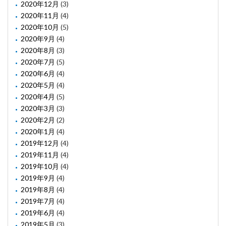
2020年12月
(3)
2020年11月
(4)
2020年10月
(5)
2020年9月
(4)
2020年8月
(3)
2020年7月
(5)
2020年6月
(4)
2020年5月
(4)
2020年4月
(5)
2020年3月
(3)
2020年2月
(2)
2020年1月
(4)
2019年12月
(4)
2019年11月
(4)
2019年10月
(4)
2019年9月
(4)
2019年8月
(4)
2019年7月
(4)
2019年6月
(4)
2019年5月
(3)