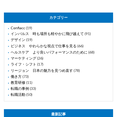
カテゴリー
Confiacc
(19)
インパルス 時も場所も軽やかに飛び越えて
(91)
デザイン
(19)
ビジネス やわらかな視点で仕事を見る
(66)
ヘルスケア より良いパフォーマンスのために
(68)
マーケティング
(26)
ライフ・シフト
(17)
リージョン 日本の魅力を見つめ直す
(78)
働き方
(73)
教育研修
(11)
転職の事例
(33)
転職活動
(50)
最新記事