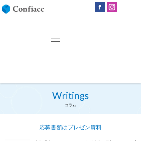
Writings
コラム
応募書類はプレゼン資料