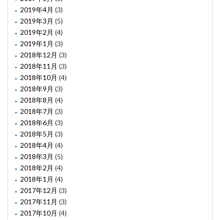
2019年4月
(3)
2019年3月
(5)
2019年2月
(4)
2019年1月
(3)
2018年12月
(3)
2018年11月
(3)
2018年10月
(4)
2018年9月
(3)
2018年8月
(4)
2018年7月
(3)
2018年6月
(3)
2018年5月
(3)
2018年4月
(4)
2018年3月
(5)
2018年2月
(4)
2018年1月
(4)
2017年12月
(3)
2017年11月
(3)
2017年10月
(4)