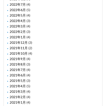
2022年7月
(4)
2022年6月
(5)
2022年5月
(4)
2022年4月
(3)
2022年3月
(4)
2022年2月
(3)
2022年1月
(4)
2021年12月
(3)
2021年11月
(2)
2021年10月
(4)
2021年9月
(4)
2021年8月
(3)
2021年7月
(4)
2021年6月
(4)
2021年5月
(3)
2021年4月
(5)
2021年3月
(4)
2021年2月
(4)
2021年1月
(4)