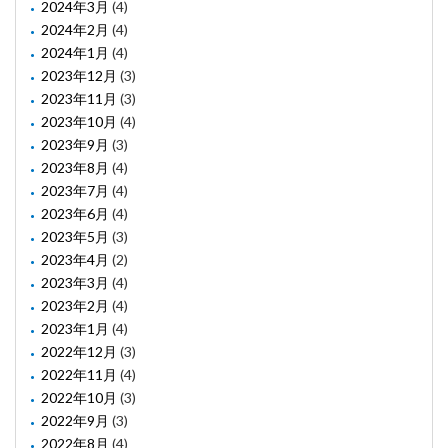
2024年3月
(4)
2024年2月
(4)
2024年1月
(4)
2023年12月
(3)
2023年11月
(3)
2023年10月
(4)
2023年9月
(3)
2023年8月
(4)
2023年7月
(4)
2023年6月
(4)
2023年5月
(3)
2023年4月
(2)
2023年3月
(4)
2023年2月
(4)
2023年1月
(4)
2022年12月
(3)
2022年11月
(4)
2022年10月
(3)
2022年9月
(3)
2022年8月
(4)