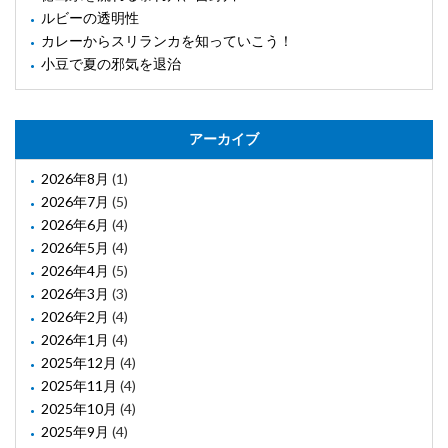
ルビーの透明性
カレーからスリランカを知っていこう！
小豆で夏の邪気を退治
アーカイブ
2026年8月
(1)
2026年7月
(5)
2026年6月
(4)
2026年5月
(4)
2026年4月
(5)
2026年3月
(3)
2026年2月
(4)
2026年1月
(4)
2025年12月
(4)
2025年11月
(4)
2025年10月
(4)
2025年9月
(4)