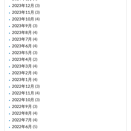
2023年12月
(3)
2023年11月
(3)
2023年10月
(4)
2023年9月
(3)
2023年8月
(4)
2023年7月
(4)
2023年6月
(4)
2023年5月
(3)
2023年4月
(2)
2023年3月
(4)
2023年2月
(4)
2023年1月
(4)
2022年12月
(3)
2022年11月
(4)
2022年10月
(3)
2022年9月
(3)
2022年8月
(4)
2022年7月
(4)
2022年6月
(5)