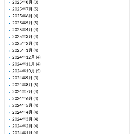
2025年8月
(3)
2025年7月
(5)
2025年6月
(4)
2025年5月
(5)
2025年4月
(4)
2025年3月
(4)
2025年2月
(4)
2025年1月
(4)
2024年12月
(4)
2024年11月
(4)
2024年10月
(5)
2024年9月
(3)
2024年8月
(5)
2024年7月
(4)
2024年6月
(4)
2024年5月
(4)
2024年4月
(4)
2024年3月
(4)
2024年2月
(4)
2024年1月
(4)