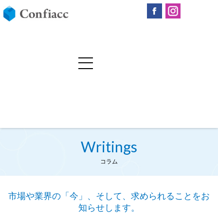
Writings
コラム
市場や業界の「今」、そして、求められることをお
知らせします。