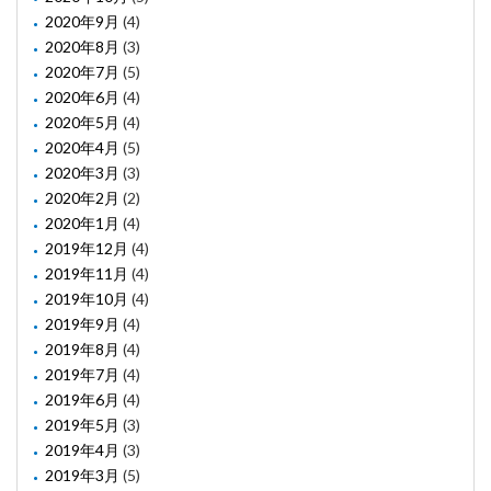
2020年9月
(4)
2020年8月
(3)
2020年7月
(5)
2020年6月
(4)
2020年5月
(4)
2020年4月
(5)
2020年3月
(3)
2020年2月
(2)
2020年1月
(4)
2019年12月
(4)
2019年11月
(4)
2019年10月
(4)
2019年9月
(4)
2019年8月
(4)
2019年7月
(4)
2019年6月
(4)
2019年5月
(3)
2019年4月
(3)
2019年3月
(5)