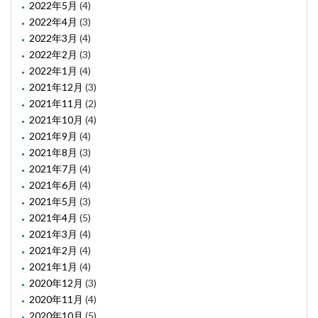
2022年5月
(4)
2022年4月
(3)
2022年3月
(4)
2022年2月
(3)
2022年1月
(4)
2021年12月
(3)
2021年11月
(2)
2021年10月
(4)
2021年9月
(4)
2021年8月
(3)
2021年7月
(4)
2021年6月
(4)
2021年5月
(3)
2021年4月
(5)
2021年3月
(4)
2021年2月
(4)
2021年1月
(4)
2020年12月
(3)
2020年11月
(4)
2020年10月
(5)