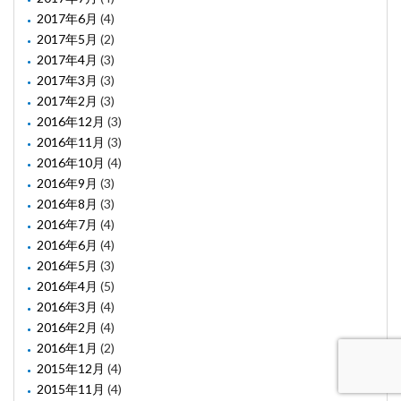
2017年6月
(4)
2017年5月
(2)
2017年4月
(3)
2017年3月
(3)
2017年2月
(3)
2016年12月
(3)
2016年11月
(3)
2016年10月
(4)
2016年9月
(3)
2016年8月
(3)
2016年7月
(4)
2016年6月
(4)
2016年5月
(3)
2016年4月
(5)
2016年3月
(4)
2016年2月
(4)
2016年1月
(2)
2015年12月
(4)
2015年11月
(4)