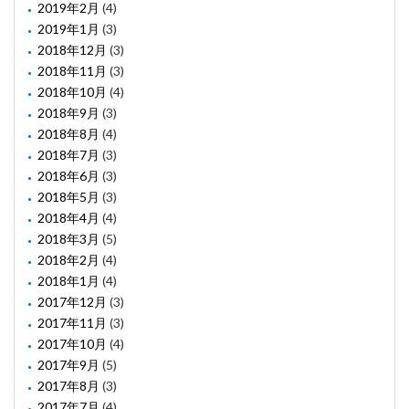
2019年2月
(4)
2019年1月
(3)
2018年12月
(3)
2018年11月
(3)
2018年10月
(4)
2018年9月
(3)
2018年8月
(4)
2018年7月
(3)
2018年6月
(3)
2018年5月
(3)
2018年4月
(4)
2018年3月
(5)
2018年2月
(4)
2018年1月
(4)
2017年12月
(3)
2017年11月
(3)
2017年10月
(4)
2017年9月
(5)
2017年8月
(3)
2017年7月
(4)