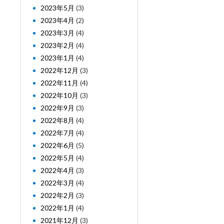
2023年5月
(3)
2023年4月
(2)
2023年3月
(4)
2023年2月
(4)
2023年1月
(4)
2022年12月
(3)
2022年11月
(4)
2022年10月
(3)
2022年9月
(3)
2022年8月
(4)
2022年7月
(4)
2022年6月
(5)
2022年5月
(4)
2022年4月
(3)
2022年3月
(4)
2022年2月
(3)
2022年1月
(4)
2021年12月
(3)