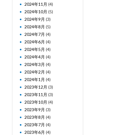
2024年11月
(4)
2024年10月
(5)
2024年9月
(3)
2024年8月
(5)
2024年7月
(4)
2024年6月
(4)
2024年5月
(4)
2024年4月
(4)
2024年3月
(4)
2024年2月
(4)
2024年1月
(4)
2023年12月
(3)
2023年11月
(3)
2023年10月
(4)
2023年9月
(3)
2023年8月
(4)
2023年7月
(4)
2023年6月
(4)