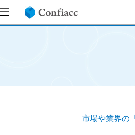
市場や業界の