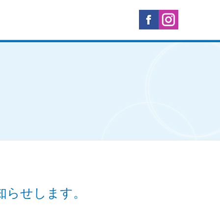
知らせします。