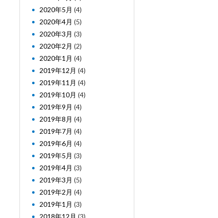
2020年5月
(4)
2020年4月
(5)
2020年3月
(3)
2020年2月
(2)
2020年1月
(4)
2019年12月
(4)
2019年11月
(4)
2019年10月
(4)
2019年9月
(4)
2019年8月
(4)
2019年7月
(4)
2019年6月
(4)
2019年5月
(3)
2019年4月
(3)
2019年3月
(5)
2019年2月
(4)
2019年1月
(3)
2018年12月
(3)