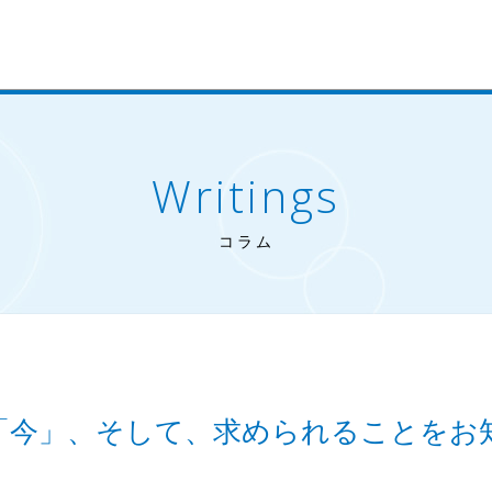
Writings
コラム
「今」、そして、求められることをお