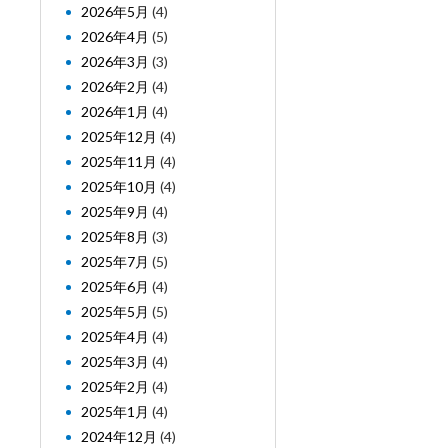
2026年5月
(4)
2026年4月
(5)
2026年3月
(3)
2026年2月
(4)
2026年1月
(4)
2025年12月
(4)
2025年11月
(4)
2025年10月
(4)
2025年9月
(4)
2025年8月
(3)
2025年7月
(5)
2025年6月
(4)
2025年5月
(5)
2025年4月
(4)
2025年3月
(4)
2025年2月
(4)
2025年1月
(4)
2024年12月
(4)