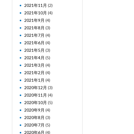
2021年11月
(2)
2021年10月
(4)
2021年9月
(4)
2021年8月
(3)
2021年7月
(4)
2021年6月
(4)
2021年5月
(3)
2021年4月
(5)
2021年3月
(4)
2021年2月
(4)
2021年1月
(4)
2020年12月
(3)
2020年11月
(4)
2020年10月
(5)
2020年9月
(4)
2020年8月
(3)
2020年7月
(5)
2020年6月
(4)