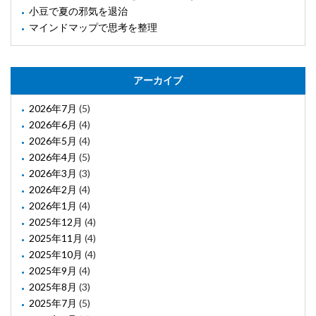
小豆で夏の邪気を退治
マインドマップで思考を整理
アーカイブ
2026年7月
(5)
2026年6月
(4)
2026年5月
(4)
2026年4月
(5)
2026年3月
(3)
2026年2月
(4)
2026年1月
(4)
2025年12月
(4)
2025年11月
(4)
2025年10月
(4)
2025年9月
(4)
2025年8月
(3)
2025年7月
(5)