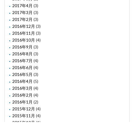
2017年4月
(3)
2017年3月
(3)
2017年2月
(3)
2016年12月
(3)
2016年11月
(3)
2016年10月
(4)
2016年9月
(3)
2016年8月
(3)
2016年7月
(4)
2016年6月
(4)
2016年5月
(3)
2016年4月
(5)
2016年3月
(4)
2016年2月
(4)
2016年1月
(2)
2015年12月
(4)
2015年11月
(4)
2015年10月
(1)
2015年8月
(2)