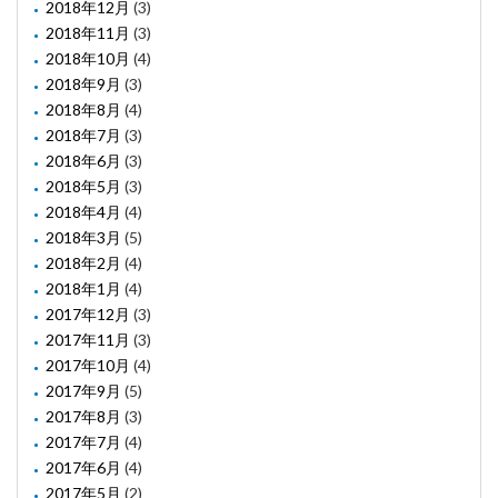
2018年12月
(3)
2018年11月
(3)
2018年10月
(4)
2018年9月
(3)
2018年8月
(4)
2018年7月
(3)
2018年6月
(3)
2018年5月
(3)
2018年4月
(4)
2018年3月
(5)
2018年2月
(4)
2018年1月
(4)
2017年12月
(3)
2017年11月
(3)
2017年10月
(4)
2017年9月
(5)
2017年8月
(3)
2017年7月
(4)
2017年6月
(4)
2017年5月
(2)