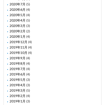
2020年7月
(5)
2020年6月
(4)
2020年5月
(4)
2020年4月
(5)
2020年3月
(3)
2020年2月
(2)
2020年1月
(4)
2019年12月
(4)
2019年11月
(4)
2019年10月
(4)
2019年9月
(4)
2019年8月
(4)
2019年7月
(4)
2019年6月
(4)
2019年5月
(3)
2019年4月
(3)
2019年3月
(5)
2019年2月
(4)
2019年1月
(3)