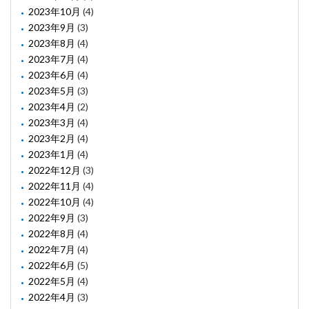
2023年10月
(4)
2023年9月
(3)
2023年8月
(4)
2023年7月
(4)
2023年6月
(4)
2023年5月
(3)
2023年4月
(2)
2023年3月
(4)
2023年2月
(4)
2023年1月
(4)
2022年12月
(3)
2022年11月
(4)
2022年10月
(4)
2022年9月
(3)
2022年8月
(4)
2022年7月
(4)
2022年6月
(5)
2022年5月
(4)
2022年4月
(3)