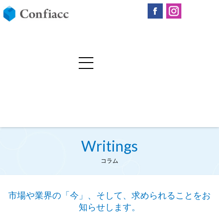
Writings
コラム
市場や業界の「今」、そして、求められることをお
知らせします。