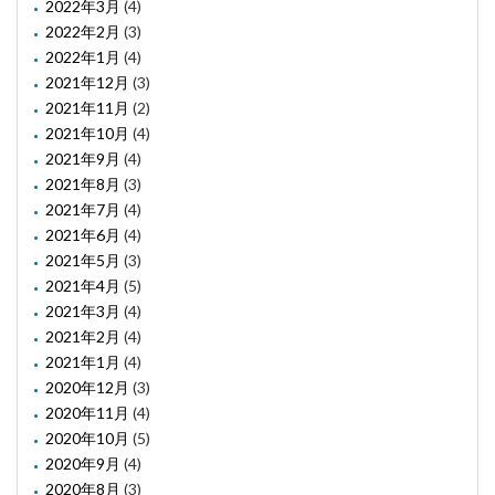
2022年3月
(4)
2022年2月
(3)
2022年1月
(4)
2021年12月
(3)
2021年11月
(2)
2021年10月
(4)
2021年9月
(4)
2021年8月
(3)
2021年7月
(4)
2021年6月
(4)
2021年5月
(3)
2021年4月
(5)
2021年3月
(4)
2021年2月
(4)
2021年1月
(4)
2020年12月
(3)
2020年11月
(4)
2020年10月
(5)
2020年9月
(4)
2020年8月
(3)