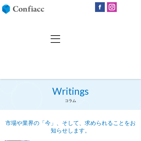
Writings
コラム
市場や業界の「今」、そして、求められることをお
知らせします。