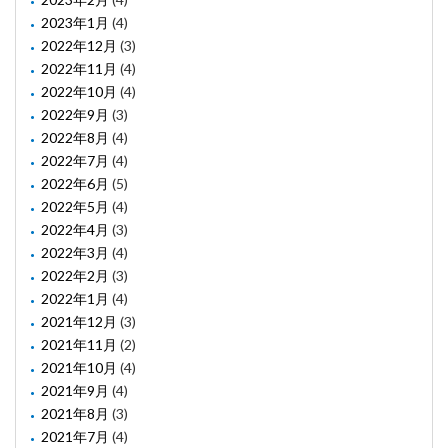
2023年1月
(4)
2022年12月
(3)
2022年11月
(4)
2022年10月
(4)
2022年9月
(3)
2022年8月
(4)
2022年7月
(4)
2022年6月
(5)
2022年5月
(4)
2022年4月
(3)
2022年3月
(4)
2022年2月
(3)
2022年1月
(4)
2021年12月
(3)
2021年11月
(2)
2021年10月
(4)
2021年9月
(4)
2021年8月
(3)
2021年7月
(4)