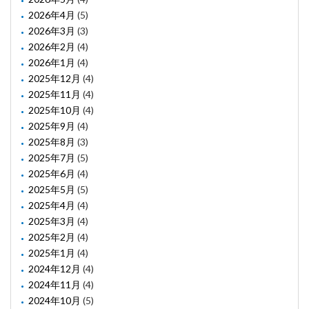
2026年4月
(5)
2026年3月
(3)
2026年2月
(4)
2026年1月
(4)
2025年12月
(4)
2025年11月
(4)
2025年10月
(4)
2025年9月
(4)
2025年8月
(3)
2025年7月
(5)
2025年6月
(4)
2025年5月
(5)
2025年4月
(4)
2025年3月
(4)
2025年2月
(4)
2025年1月
(4)
2024年12月
(4)
2024年11月
(4)
2024年10月
(5)