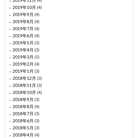
2019年11月
(4)
2019年10月
(4)
2019年9月
(4)
2019年8月
(4)
2019年7月
(4)
2019年6月
(4)
2019年5月
(3)
2019年4月
(3)
2019年3月
(5)
2019年2月
(4)
2019年1月
(3)
2018年12月
(3)
2018年11月
(3)
2018年10月
(4)
2018年9月
(3)
2018年8月
(4)
2018年7月
(3)
2018年6月
(3)
2018年5月
(3)
2018年4月
(4)