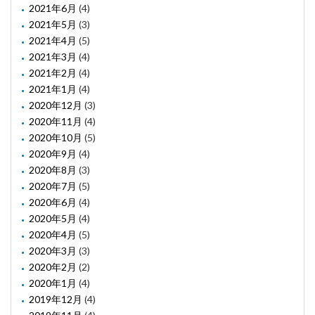
2021年6月
(4)
2021年5月
(3)
2021年4月
(5)
2021年3月
(4)
2021年2月
(4)
2021年1月
(4)
2020年12月
(3)
2020年11月
(4)
2020年10月
(5)
2020年9月
(4)
2020年8月
(3)
2020年7月
(5)
2020年6月
(4)
2020年5月
(4)
2020年4月
(5)
2020年3月
(3)
2020年2月
(2)
2020年1月
(4)
2019年12月
(4)