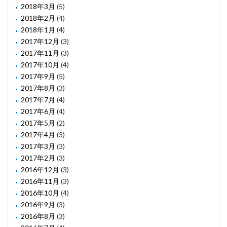
2018年3月
(5)
2018年2月
(4)
2018年1月
(4)
2017年12月
(3)
2017年11月
(3)
2017年10月
(4)
2017年9月
(5)
2017年8月
(3)
2017年7月
(4)
2017年6月
(4)
2017年5月
(2)
2017年4月
(3)
2017年3月
(3)
2017年2月
(3)
2016年12月
(3)
2016年11月
(3)
2016年10月
(4)
2016年9月
(3)
2016年8月
(3)