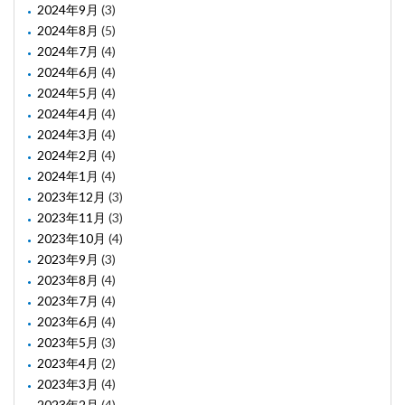
2024年9月
(3)
2024年8月
(5)
2024年7月
(4)
2024年6月
(4)
2024年5月
(4)
2024年4月
(4)
2024年3月
(4)
2024年2月
(4)
2024年1月
(4)
2023年12月
(3)
2023年11月
(3)
2023年10月
(4)
2023年9月
(3)
2023年8月
(4)
2023年7月
(4)
2023年6月
(4)
2023年5月
(3)
2023年4月
(2)
2023年3月
(4)
2023年2月
(4)