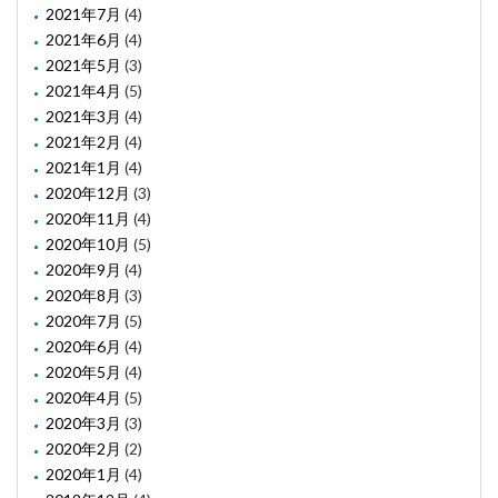
2021年7月
(4)
2021年6月
(4)
2021年5月
(3)
2021年4月
(5)
2021年3月
(4)
2021年2月
(4)
2021年1月
(4)
2020年12月
(3)
2020年11月
(4)
2020年10月
(5)
2020年9月
(4)
2020年8月
(3)
2020年7月
(5)
2020年6月
(4)
2020年5月
(4)
2020年4月
(5)
2020年3月
(3)
2020年2月
(2)
2020年1月
(4)