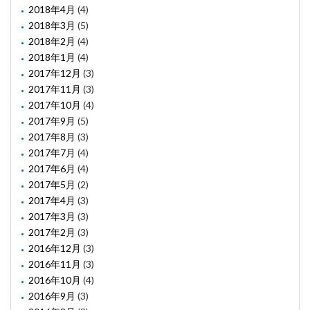
2018年4月
(4)
2018年3月
(5)
2018年2月
(4)
2018年1月
(4)
2017年12月
(3)
2017年11月
(3)
2017年10月
(4)
2017年9月
(5)
2017年8月
(3)
2017年7月
(4)
2017年6月
(4)
2017年5月
(2)
2017年4月
(3)
2017年3月
(3)
2017年2月
(3)
2016年12月
(3)
2016年11月
(3)
2016年10月
(4)
2016年9月
(3)