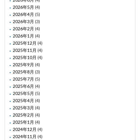
2026年5月
(4)
2026年4月
(5)
2026年3月
(3)
2026年2月
(4)
2026年1月
(4)
2025年12月
(4)
2025年11月
(4)
2025年10月
(4)
2025年9月
(4)
2025年8月
(3)
2025年7月
(5)
2025年6月
(4)
2025年5月
(5)
2025年4月
(4)
2025年3月
(4)
2025年2月
(4)
2025年1月
(4)
2024年12月
(4)
2024年11月
(4)