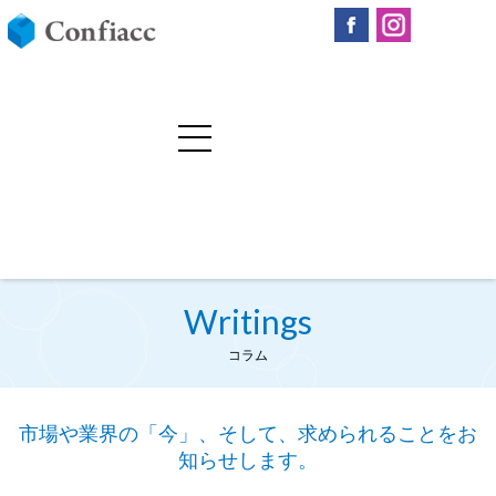
Writings
コラム
市場や業界の「今」、そして、求められることをお
知らせします。