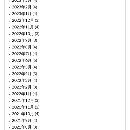
2023年3月
(4)
2023年2月
(4)
2023年1月
(4)
2022年12月
(3)
2022年11月
(4)
2022年10月
(3)
2022年9月
(3)
2022年8月
(4)
2022年7月
(4)
2022年6月
(5)
2022年5月
(4)
2022年4月
(3)
2022年3月
(4)
2022年2月
(3)
2022年1月
(4)
2021年12月
(3)
2021年11月
(2)
2021年10月
(4)
2021年9月
(4)
2021年8月
(3)