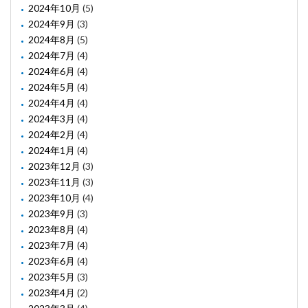
2024年10月
(5)
2024年9月
(3)
2024年8月
(5)
2024年7月
(4)
2024年6月
(4)
2024年5月
(4)
2024年4月
(4)
2024年3月
(4)
2024年2月
(4)
2024年1月
(4)
2023年12月
(3)
2023年11月
(3)
2023年10月
(4)
2023年9月
(3)
2023年8月
(4)
2023年7月
(4)
2023年6月
(4)
2023年5月
(3)
2023年4月
(2)