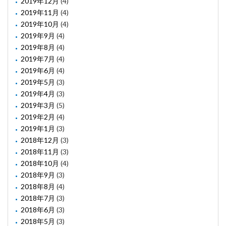
2019年12月
(4)
2019年11月
(4)
2019年10月
(4)
2019年9月
(4)
2019年8月
(4)
2019年7月
(4)
2019年6月
(4)
2019年5月
(3)
2019年4月
(3)
2019年3月
(5)
2019年2月
(4)
2019年1月
(3)
2018年12月
(3)
2018年11月
(3)
2018年10月
(4)
2018年9月
(3)
2018年8月
(4)
2018年7月
(3)
2018年6月
(3)
2018年5月
(3)