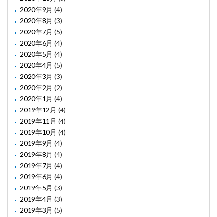
2020年9月
(4)
2020年8月
(3)
2020年7月
(5)
2020年6月
(4)
2020年5月
(4)
2020年4月
(5)
2020年3月
(3)
2020年2月
(2)
2020年1月
(4)
2019年12月
(4)
2019年11月
(4)
2019年10月
(4)
2019年9月
(4)
2019年8月
(4)
2019年7月
(4)
2019年6月
(4)
2019年5月
(3)
2019年4月
(3)
2019年3月
(5)