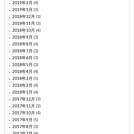
2019年2月
(4)
2019年1月
(3)
2018年12月
(3)
2018年11月
(3)
2018年10月
(4)
2018年9月
(3)
2018年8月
(4)
2018年7月
(3)
2018年6月
(3)
2018年5月
(3)
2018年4月
(4)
2018年3月
(5)
2018年2月
(4)
2018年1月
(4)
2017年12月
(3)
2017年11月
(3)
2017年10月
(4)
2017年9月
(5)
2017年8月
(3)
2017年7月
(4)