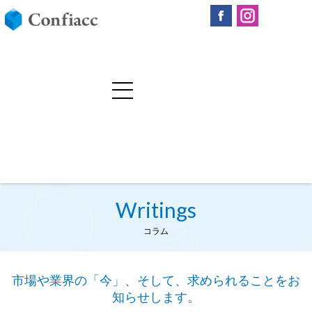
Writings
コラム
市場や業界の「今」、そして、求められることをお
知らせします。