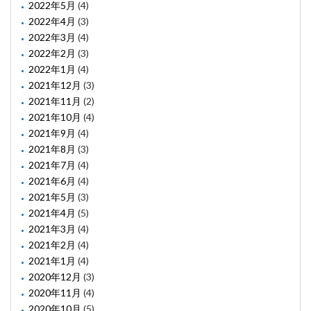
2022年5月
(4)
2022年4月
(3)
2022年3月
(4)
2022年2月
(3)
2022年1月
(4)
2021年12月
(3)
2021年11月
(2)
2021年10月
(4)
2021年9月
(4)
2021年8月
(3)
2021年7月
(4)
2021年6月
(4)
2021年5月
(3)
2021年4月
(5)
2021年3月
(4)
2021年2月
(4)
2021年1月
(4)
2020年12月
(3)
2020年11月
(4)
2020年10月
(5)