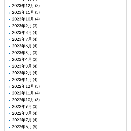
2023年12月
(3)
2023年11月
(3)
2023年10月
(4)
2023年9月
(3)
2023年8月
(4)
2023年7月
(4)
2023年6月
(4)
2023年5月
(3)
2023年4月
(2)
2023年3月
(4)
2023年2月
(4)
2023年1月
(4)
2022年12月
(3)
2022年11月
(4)
2022年10月
(3)
2022年9月
(3)
2022年8月
(4)
2022年7月
(4)
2022年6月
(5)