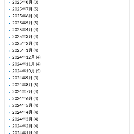
2025年8月
(3)
2025年7月
(5)
2025年6月
(4)
2025年5月
(5)
2025年4月
(4)
2025年3月
(4)
2025年2月
(4)
2025年1月
(4)
2024年12月
(4)
2024年11月
(4)
2024年10月
(5)
2024年9月
(3)
2024年8月
(5)
2024年7月
(4)
2024年6月
(4)
2024年5月
(4)
2024年4月
(4)
2024年3月
(4)
2024年2月
(4)
2024年1月
(4)