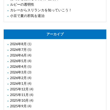
ルビーの透明性
カレーからスリランカを知っていこう！
小豆で夏の邪気を退治
アーカイブ
2026年8月
(1)
2026年7月
(5)
2026年6月
(4)
2026年5月
(4)
2026年4月
(5)
2026年3月
(3)
2026年2月
(4)
2026年1月
(4)
2025年12月
(4)
2025年11月
(4)
2025年10月
(4)
2025年9月
(4)