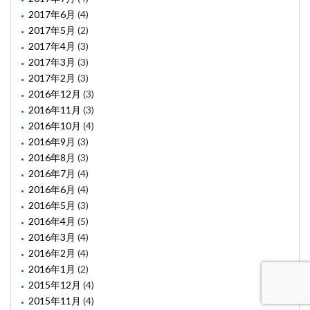
2017年6月
(4)
2017年5月
(2)
2017年4月
(3)
2017年3月
(3)
2017年2月
(3)
2016年12月
(3)
2016年11月
(3)
2016年10月
(4)
2016年9月
(3)
2016年8月
(3)
2016年7月
(4)
2016年6月
(4)
2016年5月
(3)
2016年4月
(5)
2016年3月
(4)
2016年2月
(4)
2016年1月
(2)
2015年12月
(4)
2015年11月
(4)