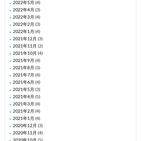
2022年5月
(4)
2022年4月
(3)
2022年3月
(4)
2022年2月
(3)
2022年1月
(4)
2021年12月
(3)
2021年11月
(2)
2021年10月
(4)
2021年9月
(4)
2021年8月
(3)
2021年7月
(4)
2021年6月
(4)
2021年5月
(3)
2021年4月
(5)
2021年3月
(4)
2021年2月
(4)
2021年1月
(4)
2020年12月
(3)
2020年11月
(4)
2020年10月
(5)