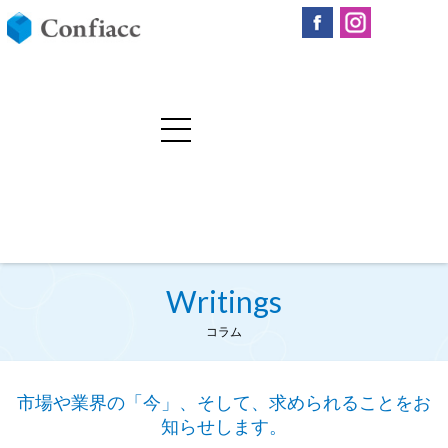
Writings
コラム
市場や業界の「今」、そして、求められることをお
知らせします。