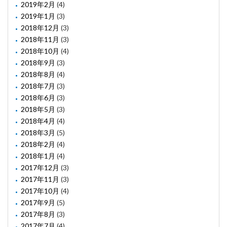
2019年2月
(4)
2019年1月
(3)
2018年12月
(3)
2018年11月
(3)
2018年10月
(4)
2018年9月
(3)
2018年8月
(4)
2018年7月
(3)
2018年6月
(3)
2018年5月
(3)
2018年4月
(4)
2018年3月
(5)
2018年2月
(4)
2018年1月
(4)
2017年12月
(3)
2017年11月
(3)
2017年10月
(4)
2017年9月
(5)
2017年8月
(3)
2017年7月
(4)