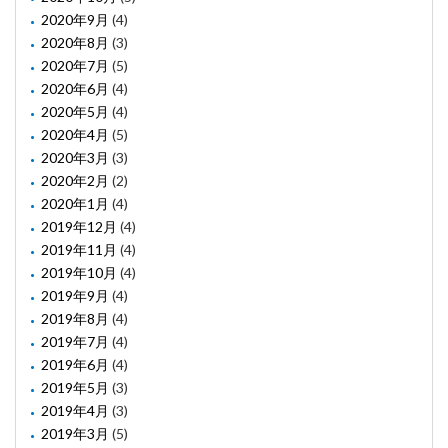
2020年9月
(4)
2020年8月
(3)
2020年7月
(5)
2020年6月
(4)
2020年5月
(4)
2020年4月
(5)
2020年3月
(3)
2020年2月
(2)
2020年1月
(4)
2019年12月
(4)
2019年11月
(4)
2019年10月
(4)
2019年9月
(4)
2019年8月
(4)
2019年7月
(4)
2019年6月
(4)
2019年5月
(3)
2019年4月
(3)
2019年3月
(5)