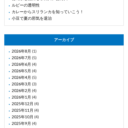
ルビーの透明性
カレーからスリランカを知っていこう！
小豆で夏の邪気を退治
アーカイブ
2026年8月
(1)
2026年7月
(5)
2026年6月
(4)
2026年5月
(4)
2026年4月
(5)
2026年3月
(3)
2026年2月
(4)
2026年1月
(4)
2025年12月
(4)
2025年11月
(4)
2025年10月
(4)
2025年9月
(4)