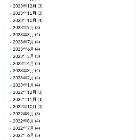
2023年12月
(3)
2023年11月
(3)
2023年10月
(4)
2023年9月
(3)
2023年8月
(4)
2023年7月
(4)
2023年6月
(4)
2023年5月
(3)
2023年4月
(2)
2023年3月
(4)
2023年2月
(4)
2023年1月
(4)
2022年12月
(3)
2022年11月
(4)
2022年10月
(3)
2022年9月
(3)
2022年8月
(4)
2022年7月
(4)
2022年6月
(5)