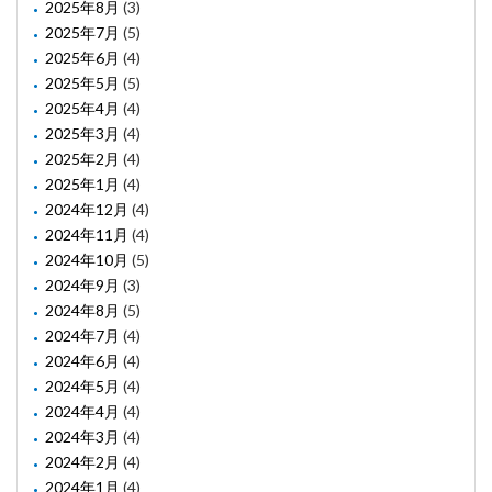
2025年8月
(3)
2025年7月
(5)
2025年6月
(4)
2025年5月
(5)
2025年4月
(4)
2025年3月
(4)
2025年2月
(4)
2025年1月
(4)
2024年12月
(4)
2024年11月
(4)
2024年10月
(5)
2024年9月
(3)
2024年8月
(5)
2024年7月
(4)
2024年6月
(4)
2024年5月
(4)
2024年4月
(4)
2024年3月
(4)
2024年2月
(4)
2024年1月
(4)