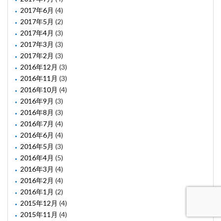
2017年6月
(4)
2017年5月
(2)
2017年4月
(3)
2017年3月
(3)
2017年2月
(3)
2016年12月
(3)
2016年11月
(3)
2016年10月
(4)
2016年9月
(3)
2016年8月
(3)
2016年7月
(4)
2016年6月
(4)
2016年5月
(3)
2016年4月
(5)
2016年3月
(4)
2016年2月
(4)
2016年1月
(2)
2015年12月
(4)
2015年11月
(4)