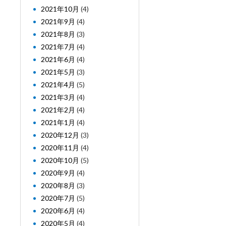
2021年10月
(4)
2021年9月
(4)
2021年8月
(3)
2021年7月
(4)
2021年6月
(4)
2021年5月
(3)
2021年4月
(5)
2021年3月
(4)
2021年2月
(4)
2021年1月
(4)
2020年12月
(3)
2020年11月
(4)
2020年10月
(5)
2020年9月
(4)
2020年8月
(3)
2020年7月
(5)
2020年6月
(4)
2020年5月
(4)