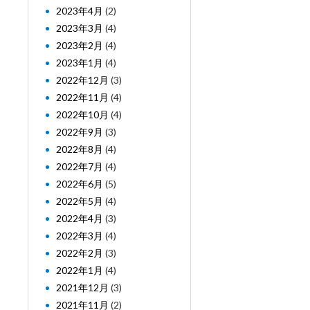
2023年4月
(2)
2023年3月
(4)
2023年2月
(4)
2023年1月
(4)
2022年12月
(3)
2022年11月
(4)
2022年10月
(4)
2022年9月
(3)
2022年8月
(4)
2022年7月
(4)
2022年6月
(5)
2022年5月
(4)
2022年4月
(3)
2022年3月
(4)
2022年2月
(3)
2022年1月
(4)
2021年12月
(3)
2021年11月
(2)