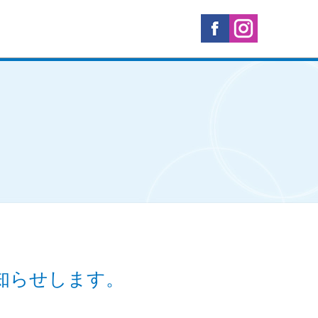
知らせします。