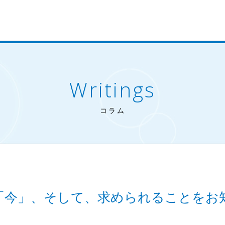
Writings
コラム
「今」、そして、求められることをお