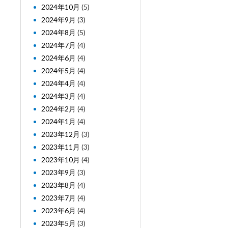
2024年10月
(5)
2024年9月
(3)
2024年8月
(5)
2024年7月
(4)
2024年6月
(4)
2024年5月
(4)
2024年4月
(4)
2024年3月
(4)
2024年2月
(4)
2024年1月
(4)
2023年12月
(3)
2023年11月
(3)
2023年10月
(4)
2023年9月
(3)
2023年8月
(4)
2023年7月
(4)
2023年6月
(4)
2023年5月
(3)