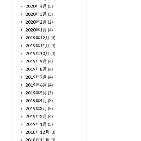
2020年4月
(5)
2020年3月
(3)
2020年2月
(2)
2020年1月
(4)
2019年12月
(4)
2019年11月
(4)
2019年10月
(4)
2019年9月
(4)
2019年8月
(4)
2019年7月
(4)
2019年6月
(4)
2019年5月
(3)
2019年4月
(3)
2019年3月
(5)
2019年2月
(4)
2019年1月
(3)
2018年12月
(3)
2018年11月
(3)