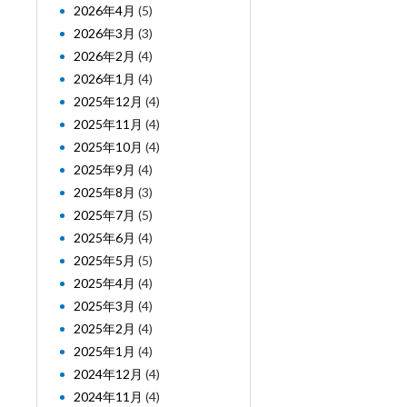
2026年4月
(5)
2026年3月
(3)
2026年2月
(4)
2026年1月
(4)
2025年12月
(4)
2025年11月
(4)
2025年10月
(4)
2025年9月
(4)
2025年8月
(3)
2025年7月
(5)
2025年6月
(4)
2025年5月
(5)
2025年4月
(4)
2025年3月
(4)
2025年2月
(4)
2025年1月
(4)
2024年12月
(4)
2024年11月
(4)