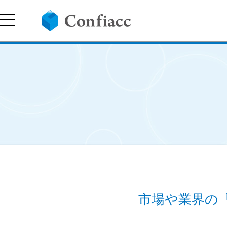
市場や業界の