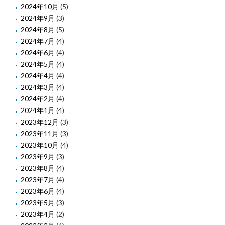
2024年10月
(5)
2024年9月
(3)
2024年8月
(5)
2024年7月
(4)
2024年6月
(4)
2024年5月
(4)
2024年4月
(4)
2024年3月
(4)
2024年2月
(4)
2024年1月
(4)
2023年12月
(3)
2023年11月
(3)
2023年10月
(4)
2023年9月
(3)
2023年8月
(4)
2023年7月
(4)
2023年6月
(4)
2023年5月
(3)
2023年4月
(2)