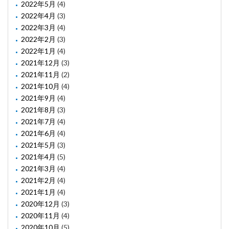
2022年5月
(4)
2022年4月
(3)
2022年3月
(4)
2022年2月
(3)
2022年1月
(4)
2021年12月
(3)
2021年11月
(2)
2021年10月
(4)
2021年9月
(4)
2021年8月
(3)
2021年7月
(4)
2021年6月
(4)
2021年5月
(3)
2021年4月
(5)
2021年3月
(4)
2021年2月
(4)
2021年1月
(4)
2020年12月
(3)
2020年11月
(4)
2020年10月
(5)