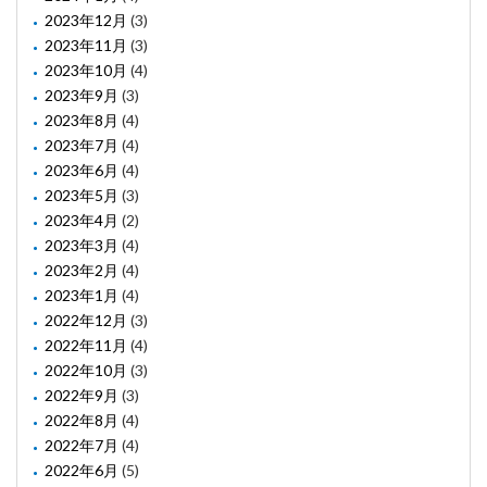
2023年12月
(3)
2023年11月
(3)
2023年10月
(4)
2023年9月
(3)
2023年8月
(4)
2023年7月
(4)
2023年6月
(4)
2023年5月
(3)
2023年4月
(2)
2023年3月
(4)
2023年2月
(4)
2023年1月
(4)
2022年12月
(3)
2022年11月
(4)
2022年10月
(3)
2022年9月
(3)
2022年8月
(4)
2022年7月
(4)
2022年6月
(5)