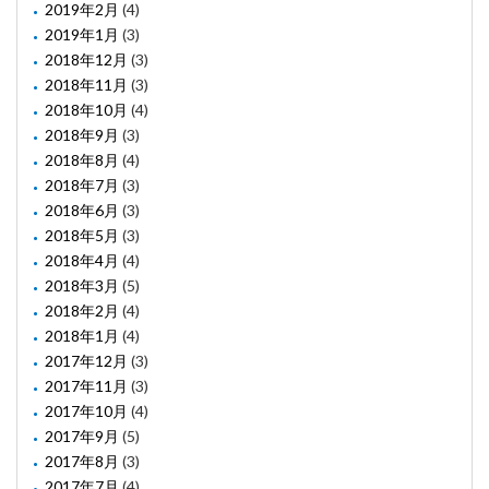
2019年2月
(4)
2019年1月
(3)
2018年12月
(3)
2018年11月
(3)
2018年10月
(4)
2018年9月
(3)
2018年8月
(4)
2018年7月
(3)
2018年6月
(3)
2018年5月
(3)
2018年4月
(4)
2018年3月
(5)
2018年2月
(4)
2018年1月
(4)
2017年12月
(3)
2017年11月
(3)
2017年10月
(4)
2017年9月
(5)
2017年8月
(3)
2017年7月
(4)