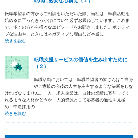
転職に必要な心構え（１）
転職希望者の方からご相談をいただいた際、当社は、転職活動を
始めるに至ったきっかけについて必ずお尋ねしています。これま
で、多くの方から様々なエピソードをお聞きしました。ポジティ
ブな理由や、ときにはネガティブな理由など本当に
続きを読む
転職支援サービスの価値を生み出すために
（２）
転職活動においては、転職希望者の皆さんはご自身
やご家族の今後の人生を左右するような決断をしな
ければなりません。一方、求人企業は、自社の業績に寄与してく
れるような人材かどうか、人的資源として応募者の適性を見極
め、中途採用の
続きを読む