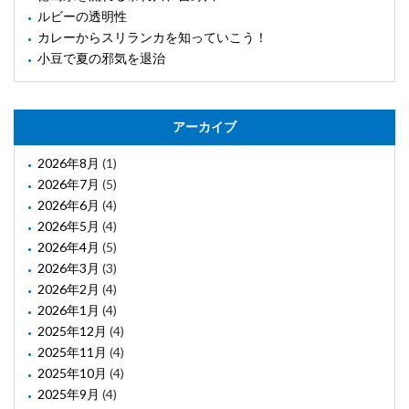
ルビーの透明性
カレーからスリランカを知っていこう！
小豆で夏の邪気を退治
アーカイブ
2026年8月
(1)
2026年7月
(5)
2026年6月
(4)
2026年5月
(4)
2026年4月
(5)
2026年3月
(3)
2026年2月
(4)
2026年1月
(4)
2025年12月
(4)
2025年11月
(4)
2025年10月
(4)
2025年9月
(4)