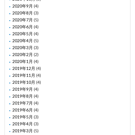
2020年9月
(4)
2020年8月
(3)
2020年7月
(5)
2020年6月
(4)
2020年5月
(4)
2020年4月
(5)
2020年3月
(3)
2020年2月
(2)
2020年1月
(4)
2019年12月
(4)
2019年11月
(4)
2019年10月
(4)
2019年9月
(4)
2019年8月
(4)
2019年7月
(4)
2019年6月
(4)
2019年5月
(3)
2019年4月
(3)
2019年3月
(5)