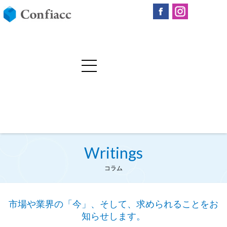
Writings
コラム
市場や業界の「今」、そして、求められることをお
知らせします。