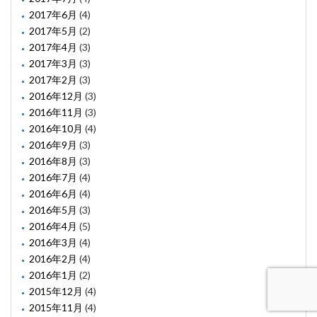
2017年6月
(4)
2017年5月
(2)
2017年4月
(3)
2017年3月
(3)
2017年2月
(3)
2016年12月
(3)
2016年11月
(3)
2016年10月
(4)
2016年9月
(3)
2016年8月
(3)
2016年7月
(4)
2016年6月
(4)
2016年5月
(3)
2016年4月
(5)
2016年3月
(4)
2016年2月
(4)
2016年1月
(2)
2015年12月
(4)
2015年11月
(4)