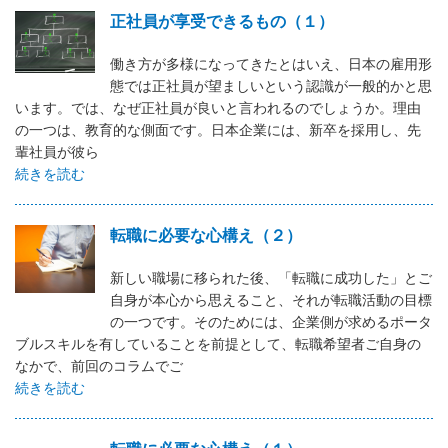
正社員が享受できるもの（１）
働き方が多様になってきたとはいえ、日本の雇用形
態では正社員が望ましいという認識が一般的かと思
います。では、なぜ正社員が良いと言われるのでしょうか。理由
の一つは、教育的な側面です。日本企業には、新卒を採用し、先
輩社員が彼ら
続きを読む
転職に必要な心構え（２）
新しい職場に移られた後、「転職に成功した」とご
自身が本心から思えること、それが転職活動の目標
の一つです。そのためには、企業側が求めるポータ
ブルスキルを有していることを前提として、転職希望者ご自身の
なかで、前回のコラムでご
続きを読む