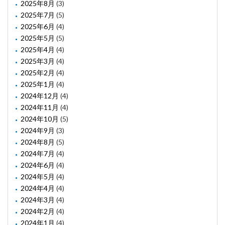
2025年8月
(3)
2025年7月
(5)
2025年6月
(4)
2025年5月
(5)
2025年4月
(4)
2025年3月
(4)
2025年2月
(4)
2025年1月
(4)
2024年12月
(4)
2024年11月
(4)
2024年10月
(5)
2024年9月
(3)
2024年8月
(5)
2024年7月
(4)
2024年6月
(4)
2024年5月
(4)
2024年4月
(4)
2024年3月
(4)
2024年2月
(4)
2024年1月
(4)