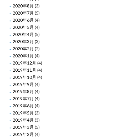
2020年8月
(3)
2020年7月
(5)
2020年6月
(4)
2020年5月
(4)
2020年4月
(5)
2020年3月
(3)
2020年2月
(2)
2020年1月
(4)
2019年12月
(4)
2019年11月
(4)
2019年10月
(4)
2019年9月
(4)
2019年8月
(4)
2019年7月
(4)
2019年6月
(4)
2019年5月
(3)
2019年4月
(3)
2019年3月
(5)
2019年2月
(4)