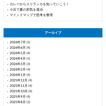
カレーからスリランカを知っていこう！
小豆で夏の邪気を退治
マインドマップで思考を整理
アーカイブ
2026年7月
(5)
2026年6月
(4)
2026年5月
(4)
2026年4月
(5)
2026年3月
(3)
2026年2月
(4)
2026年1月
(4)
2025年12月
(4)
2025年11月
(4)
2025年10月
(4)
2025年9月
(4)
2025年8月
(3)