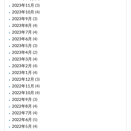
2023年11月
(3)
2023年10月
(4)
2023年9月
(3)
2023年8月
(4)
2023年7月
(4)
2023年6月
(4)
2023年5月
(3)
2023年4月
(2)
2023年3月
(4)
2023年2月
(4)
2023年1月
(4)
2022年12月
(3)
2022年11月
(4)
2022年10月
(4)
2022年9月
(3)
2022年8月
(4)
2022年7月
(4)
2022年6月
(5)
2022年5月
(4)