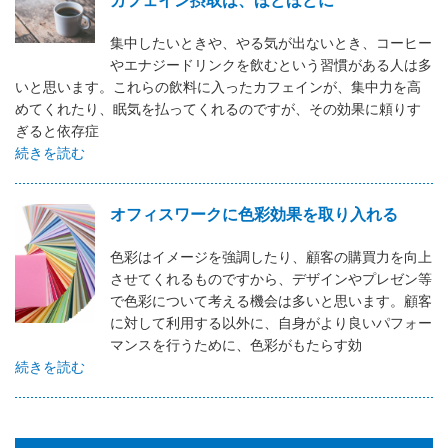
集中したいときや、やる気が出ないとき、コーヒー
やエナジードリンクを飲むという習慣がある人は多
いと思います。これらの飲料に入ったカフェインが、集中力を高
めてくれたり、眠気を払ってくれるのですが、その効果に頼りす
ぎると依存症
続きを読む
オフィスワークに色彩効果を取り入れる
色彩はイメージを強調したり、顧客の購買力を向上
させてくれるものですから、デザインやプレゼン等
で色彩について考える機会は多いと思います。顧客
に対して利用する以外に、自身がより良いパフォー
マンスを行うために、色彩がもたらす効
続きを読む