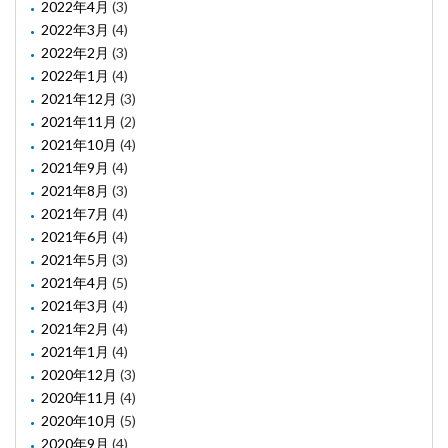
2022年4月
(3)
2022年3月
(4)
2022年2月
(3)
2022年1月
(4)
2021年12月
(3)
2021年11月
(2)
2021年10月
(4)
2021年9月
(4)
2021年8月
(3)
2021年7月
(4)
2021年6月
(4)
2021年5月
(3)
2021年4月
(5)
2021年3月
(4)
2021年2月
(4)
2021年1月
(4)
2020年12月
(3)
2020年11月
(4)
2020年10月
(5)
2020年9月
(4)