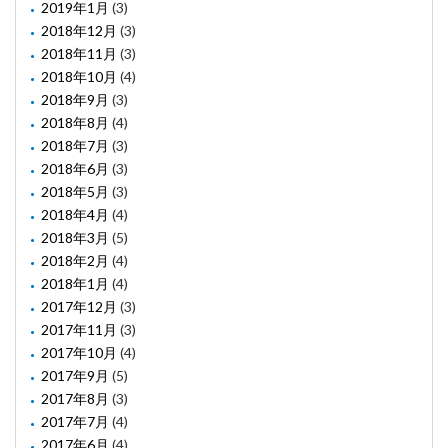
2019年1月
(3)
2018年12月
(3)
2018年11月
(3)
2018年10月
(4)
2018年9月
(3)
2018年8月
(4)
2018年7月
(3)
2018年6月
(3)
2018年5月
(3)
2018年4月
(4)
2018年3月
(5)
2018年2月
(4)
2018年1月
(4)
2017年12月
(3)
2017年11月
(3)
2017年10月
(4)
2017年9月
(5)
2017年8月
(3)
2017年7月
(4)
2017年6月
(4)