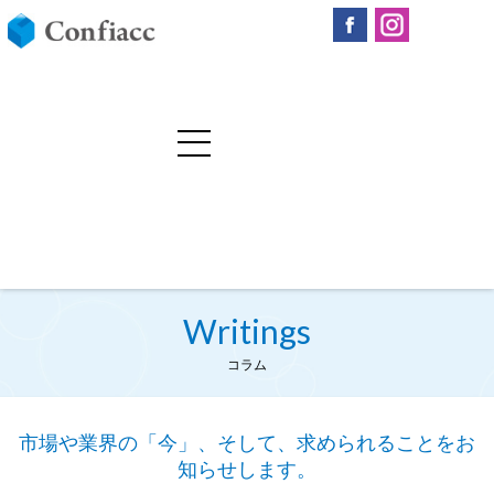
Writings
コラム
市場や業界の「今」、そして、求められることをお
知らせします。