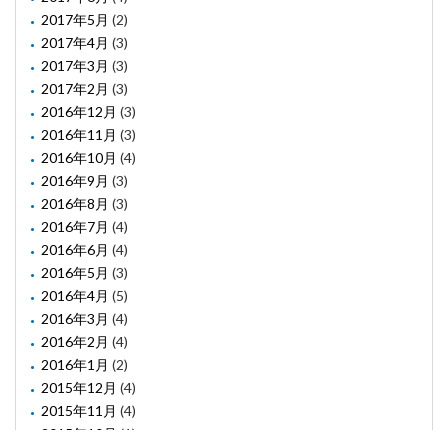
2017年5月
(2)
2017年4月
(3)
2017年3月
(3)
2017年2月
(3)
2016年12月
(3)
2016年11月
(3)
2016年10月
(4)
2016年9月
(3)
2016年8月
(3)
2016年7月
(4)
2016年6月
(4)
2016年5月
(3)
2016年4月
(5)
2016年3月
(4)
2016年2月
(4)
2016年1月
(2)
2015年12月
(4)
2015年11月
(4)
2015年10月
(1)