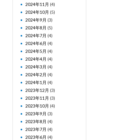
2024年11月
(4)
2024年10月
(5)
2024年9月
(3)
2024年8月
(5)
2024年7月
(4)
2024年6月
(4)
2024年5月
(4)
2024年4月
(4)
2024年3月
(4)
2024年2月
(4)
2024年1月
(4)
2023年12月
(3)
2023年11月
(3)
2023年10月
(4)
2023年9月
(3)
2023年8月
(4)
2023年7月
(4)
2023年6月
(4)