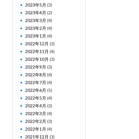
2023年5月
(3)
2023年4月
(2)
2023年3月
(4)
2023年2月
(4)
2023年1月
(4)
2022年12月
(3)
2022年11月
(4)
2022年10月
(3)
2022年9月
(3)
2022年8月
(4)
2022年7月
(4)
2022年6月
(5)
2022年5月
(4)
2022年4月
(3)
2022年3月
(4)
2022年2月
(3)
2022年1月
(4)
2021年12月
(3)