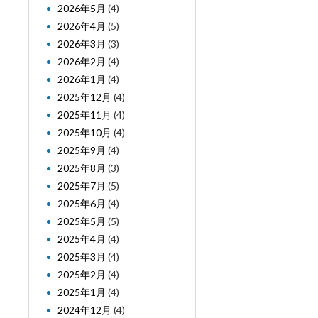
2026年5月
(4)
2026年4月
(5)
2026年3月
(3)
2026年2月
(4)
2026年1月
(4)
2025年12月
(4)
2025年11月
(4)
2025年10月
(4)
2025年9月
(4)
2025年8月
(3)
2025年7月
(5)
2025年6月
(4)
2025年5月
(5)
2025年4月
(4)
2025年3月
(4)
2025年2月
(4)
2025年1月
(4)
2024年12月
(4)