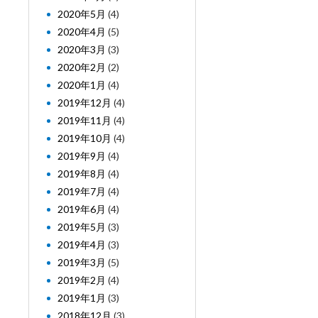
2020年5月
(4)
2020年4月
(5)
2020年3月
(3)
2020年2月
(2)
2020年1月
(4)
2019年12月
(4)
2019年11月
(4)
2019年10月
(4)
2019年9月
(4)
2019年8月
(4)
2019年7月
(4)
2019年6月
(4)
2019年5月
(3)
2019年4月
(3)
2019年3月
(5)
2019年2月
(4)
2019年1月
(3)
2018年12月
(3)