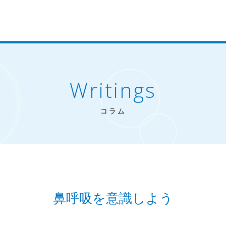
Writings
コラム
鼻呼吸を意識しよう