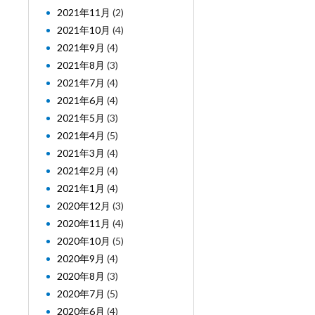
2021年11月
(2)
2021年10月
(4)
2021年9月
(4)
2021年8月
(3)
2021年7月
(4)
2021年6月
(4)
2021年5月
(3)
2021年4月
(5)
2021年3月
(4)
2021年2月
(4)
2021年1月
(4)
2020年12月
(3)
2020年11月
(4)
2020年10月
(5)
2020年9月
(4)
2020年8月
(3)
2020年7月
(5)
2020年6月
(4)