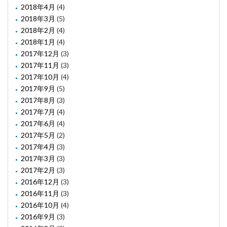
2018年4月
(4)
2018年3月
(5)
2018年2月
(4)
2018年1月
(4)
2017年12月
(3)
2017年11月
(3)
2017年10月
(4)
2017年9月
(5)
2017年8月
(3)
2017年7月
(4)
2017年6月
(4)
2017年5月
(2)
2017年4月
(3)
2017年3月
(3)
2017年2月
(3)
2016年12月
(3)
2016年11月
(3)
2016年10月
(4)
2016年9月
(3)