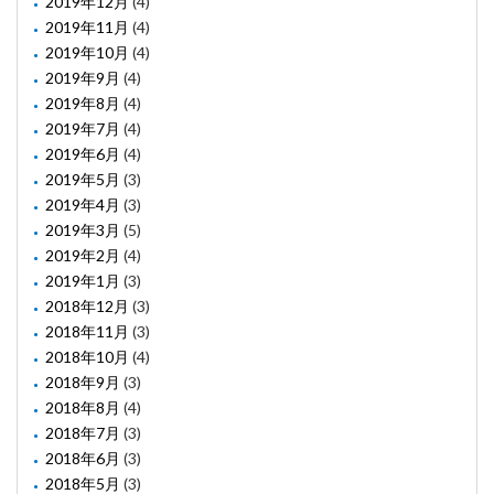
2019年12月
(4)
2019年11月
(4)
2019年10月
(4)
2019年9月
(4)
2019年8月
(4)
2019年7月
(4)
2019年6月
(4)
2019年5月
(3)
2019年4月
(3)
2019年3月
(5)
2019年2月
(4)
2019年1月
(3)
2018年12月
(3)
2018年11月
(3)
2018年10月
(4)
2018年9月
(3)
2018年8月
(4)
2018年7月
(3)
2018年6月
(3)
2018年5月
(3)