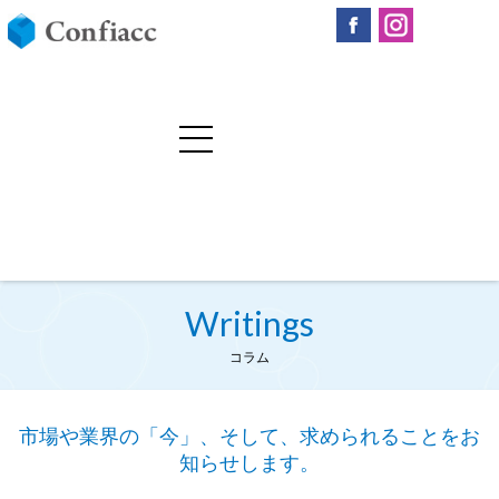
Writings
コラム
市場や業界の「今」、そして、求められることをお
知らせします。