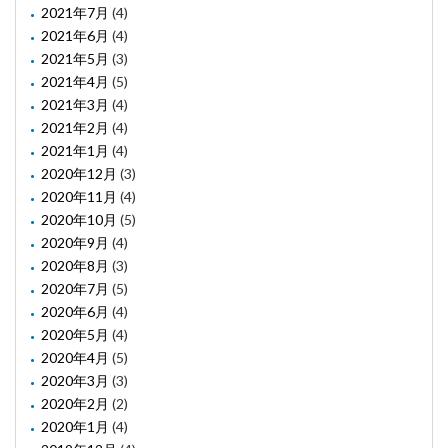
2021年7月
(4)
2021年6月
(4)
2021年5月
(3)
2021年4月
(5)
2021年3月
(4)
2021年2月
(4)
2021年1月
(4)
2020年12月
(3)
2020年11月
(4)
2020年10月
(5)
2020年9月
(4)
2020年8月
(3)
2020年7月
(5)
2020年6月
(4)
2020年5月
(4)
2020年4月
(5)
2020年3月
(3)
2020年2月
(2)
2020年1月
(4)