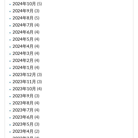
2024年10月
(5)
2024年9月
(3)
2024年8月
(5)
2024年7月
(4)
2024年6月
(4)
2024年5月
(4)
2024年4月
(4)
2024年3月
(4)
2024年2月
(4)
2024年1月
(4)
2023年12月
(3)
2023年11月
(3)
2023年10月
(4)
2023年9月
(3)
2023年8月
(4)
2023年7月
(4)
2023年6月
(4)
2023年5月
(3)
2023年4月
(2)