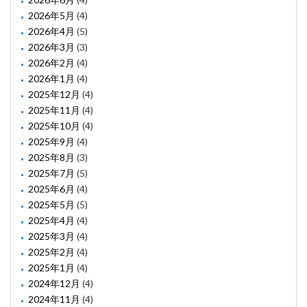
2026年5月
(4)
2026年4月
(5)
2026年3月
(3)
2026年2月
(4)
2026年1月
(4)
2025年12月
(4)
2025年11月
(4)
2025年10月
(4)
2025年9月
(4)
2025年8月
(3)
2025年7月
(5)
2025年6月
(4)
2025年5月
(5)
2025年4月
(4)
2025年3月
(4)
2025年2月
(4)
2025年1月
(4)
2024年12月
(4)
2024年11月
(4)