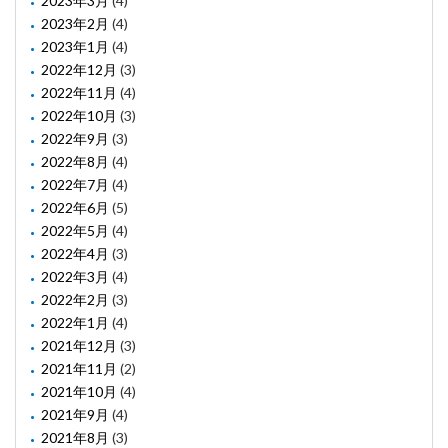
2023年3月
(4)
2023年2月
(4)
2023年1月
(4)
2022年12月
(3)
2022年11月
(4)
2022年10月
(3)
2022年9月
(3)
2022年8月
(4)
2022年7月
(4)
2022年6月
(5)
2022年5月
(4)
2022年4月
(3)
2022年3月
(4)
2022年2月
(3)
2022年1月
(4)
2021年12月
(3)
2021年11月
(2)
2021年10月
(4)
2021年9月
(4)
2021年8月
(3)