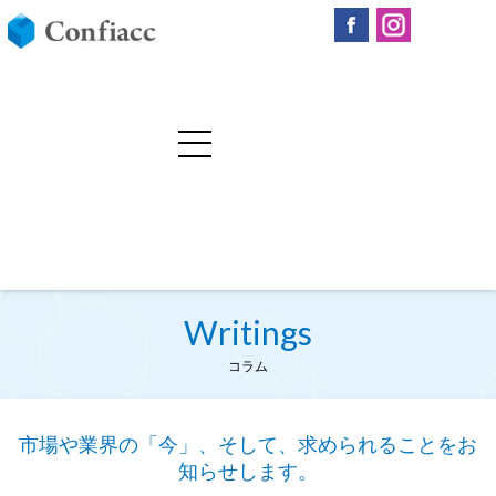
Writings
コラム
市場や業界の「今」、そして、求められることをお
知らせします。