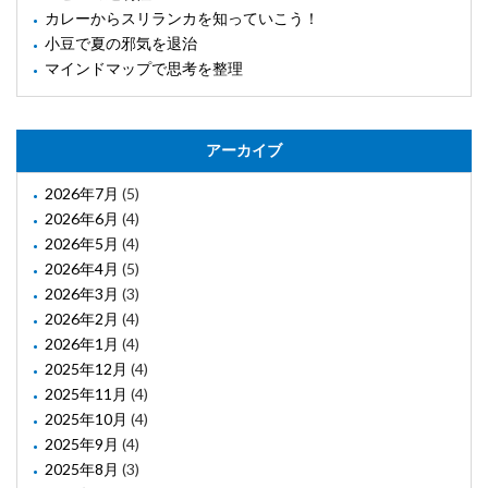
カレーからスリランカを知っていこう！
小豆で夏の邪気を退治
マインドマップで思考を整理
アーカイブ
2026年7月
(5)
2026年6月
(4)
2026年5月
(4)
2026年4月
(5)
2026年3月
(3)
2026年2月
(4)
2026年1月
(4)
2025年12月
(4)
2025年11月
(4)
2025年10月
(4)
2025年9月
(4)
2025年8月
(3)