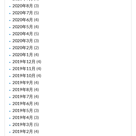
2020年8月
(3)
2020年7月
(5)
2020年6月
(4)
2020年5月
(4)
2020年4月
(5)
2020年3月
(3)
2020年2月
(2)
2020年1月
(4)
2019年12月
(4)
2019年11月
(4)
2019年10月
(4)
2019年9月
(4)
2019年8月
(4)
2019年7月
(4)
2019年6月
(4)
2019年5月
(3)
2019年4月
(3)
2019年3月
(5)
2019年2月
(4)