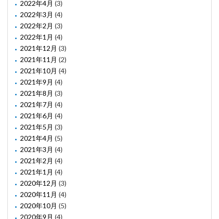
2022年4月
(3)
2022年3月
(4)
2022年2月
(3)
2022年1月
(4)
2021年12月
(3)
2021年11月
(2)
2021年10月
(4)
2021年9月
(4)
2021年8月
(3)
2021年7月
(4)
2021年6月
(4)
2021年5月
(3)
2021年4月
(5)
2021年3月
(4)
2021年2月
(4)
2021年1月
(4)
2020年12月
(3)
2020年11月
(4)
2020年10月
(5)
2020年9月
(4)