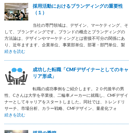
採用活動におけるブランディングの重要性
（１）
当社の専門領域は、デザイン、マーケティング、そ
して、ブランディングです。ブランドの概念とブランディングの
方法論は、デザインやマーケティングとは密接不可分の関係にあ
り、近年ますます、企業単位、事業部単位、部署・部門単位、製
続きを読む
成功した転職「CMFデザイナーとしてのキャ
リア形成」
転職の成功事例をご紹介します。２０代後半の男
性、Cさんは大学を卒業後、二輪車メーカーに就職し、CMFデザイ
ナーとしてキャリアをスタートしました。同社では、トレンドリ
サーチ、市場分析、カラー戦略、CMFデザイン、量産化フォ
続きを読む
採用の季節