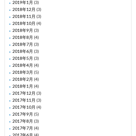
2019年1月
(3)
2018年12月
(3)
2018年11月
(3)
2018年10月
(4)
2018年9月
(3)
2018年8月
(4)
2018年7月
(3)
2018年6月
(3)
2018年5月
(3)
2018年4月
(4)
2018年3月
(5)
2018年2月
(4)
2018年1月
(4)
2017年12月
(3)
2017年11月
(3)
2017年10月
(4)
2017年9月
(5)
2017年8月
(3)
2017年7月
(4)
2017年6月
(4)