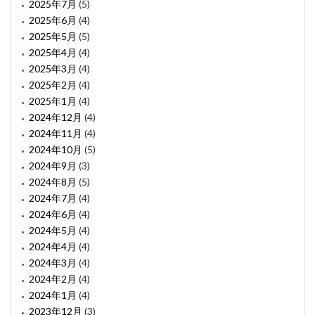
2025年7月
(5)
2025年6月
(4)
2025年5月
(5)
2025年4月
(4)
2025年3月
(4)
2025年2月
(4)
2025年1月
(4)
2024年12月
(4)
2024年11月
(4)
2024年10月
(5)
2024年9月
(3)
2024年8月
(5)
2024年7月
(4)
2024年6月
(4)
2024年5月
(4)
2024年4月
(4)
2024年3月
(4)
2024年2月
(4)
2024年1月
(4)
2023年12月
(3)