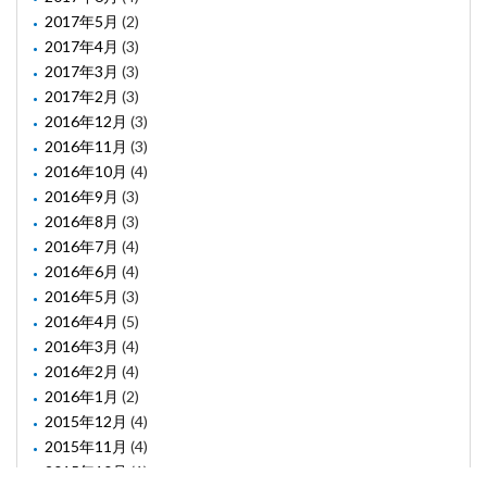
2017年5月
(2)
2017年4月
(3)
2017年3月
(3)
2017年2月
(3)
2016年12月
(3)
2016年11月
(3)
2016年10月
(4)
2016年9月
(3)
2016年8月
(3)
2016年7月
(4)
2016年6月
(4)
2016年5月
(3)
2016年4月
(5)
2016年3月
(4)
2016年2月
(4)
2016年1月
(2)
2015年12月
(4)
2015年11月
(4)
2015年10月
(1)