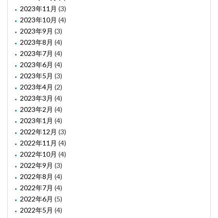
2023年11月
(3)
2023年10月
(4)
2023年9月
(3)
2023年8月
(4)
2023年7月
(4)
2023年6月
(4)
2023年5月
(3)
2023年4月
(2)
2023年3月
(4)
2023年2月
(4)
2023年1月
(4)
2022年12月
(3)
2022年11月
(4)
2022年10月
(4)
2022年9月
(3)
2022年8月
(4)
2022年7月
(4)
2022年6月
(5)
2022年5月
(4)