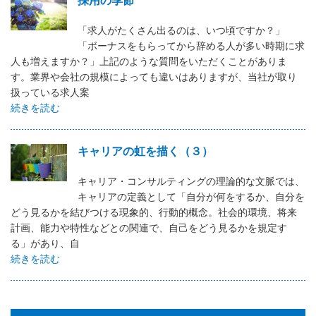
「求人がたくさん出るのは、いつ頃ですか？」
「ボーナスをもらってから辞める人が多い時期に求
人も増えますか？」上記のような質問をいただくことがありま
す。業界や会社の規模によっても違いはありますが、当社が取り
扱っている求人案
続きを読む
キャリアの虹を描く（３）
キャリア・コンサルティングの理論的な文脈では、
キャリアの定義として「自分が何をするか、自分を
どう見るかを結びつける現象的、行動的概念。社会的環境、将来
計画、能力や特性などとの関連で、自己をどう見るかを規定す
る」があり、自
続きを読む