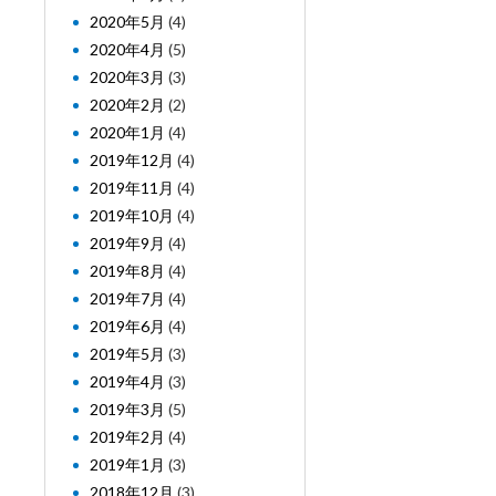
2020年5月
(4)
2020年4月
(5)
2020年3月
(3)
2020年2月
(2)
2020年1月
(4)
2019年12月
(4)
2019年11月
(4)
2019年10月
(4)
2019年9月
(4)
2019年8月
(4)
2019年7月
(4)
2019年6月
(4)
2019年5月
(3)
2019年4月
(3)
2019年3月
(5)
2019年2月
(4)
2019年1月
(3)
2018年12月
(3)