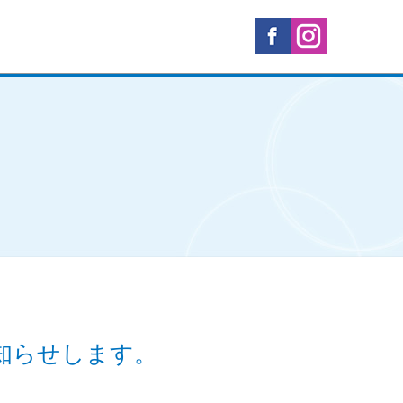
知らせします。