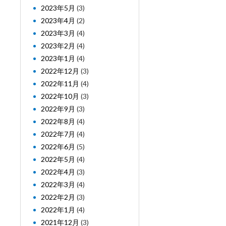
2023年5月
(3)
2023年4月
(2)
2023年3月
(4)
2023年2月
(4)
2023年1月
(4)
2022年12月
(3)
2022年11月
(4)
2022年10月
(3)
2022年9月
(3)
2022年8月
(4)
2022年7月
(4)
2022年6月
(5)
2022年5月
(4)
2022年4月
(3)
2022年3月
(4)
2022年2月
(3)
2022年1月
(4)
2021年12月
(3)