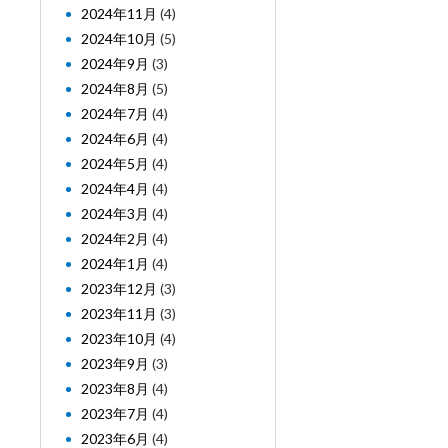
2024年11月
(4)
2024年10月
(5)
2024年9月
(3)
2024年8月
(5)
2024年7月
(4)
2024年6月
(4)
2024年5月
(4)
2024年4月
(4)
2024年3月
(4)
2024年2月
(4)
2024年1月
(4)
2023年12月
(3)
2023年11月
(3)
2023年10月
(4)
2023年9月
(3)
2023年8月
(4)
2023年7月
(4)
2023年6月
(4)