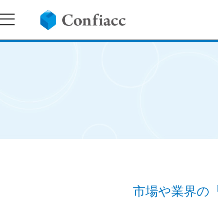
市場や業界の