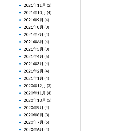
2021年11月
(2)
2021年10月
(4)
2021年9月
(4)
2021年8月
(3)
2021年7月
(4)
2021年6月
(4)
2021年5月
(3)
2021年4月
(5)
2021年3月
(4)
2021年2月
(4)
2021年1月
(4)
2020年12月
(3)
2020年11月
(4)
2020年10月
(5)
2020年9月
(4)
2020年8月
(3)
2020年7月
(5)
2020年6月
(4)