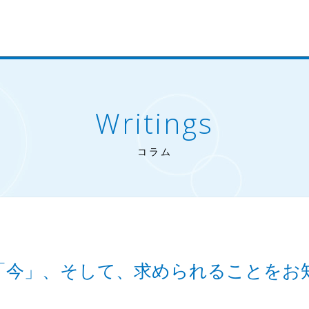
Writings
コラム
「今」、そして、求められることをお