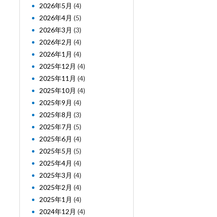
2026年5月
(4)
2026年4月
(5)
2026年3月
(3)
2026年2月
(4)
2026年1月
(4)
2025年12月
(4)
2025年11月
(4)
2025年10月
(4)
2025年9月
(4)
2025年8月
(3)
2025年7月
(5)
2025年6月
(4)
2025年5月
(5)
2025年4月
(4)
2025年3月
(4)
2025年2月
(4)
2025年1月
(4)
2024年12月
(4)