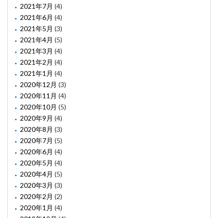
2021年7月
(4)
2021年6月
(4)
2021年5月
(3)
2021年4月
(5)
2021年3月
(4)
2021年2月
(4)
2021年1月
(4)
2020年12月
(3)
2020年11月
(4)
2020年10月
(5)
2020年9月
(4)
2020年8月
(3)
2020年7月
(5)
2020年6月
(4)
2020年5月
(4)
2020年4月
(5)
2020年3月
(3)
2020年2月
(2)
2020年1月
(4)