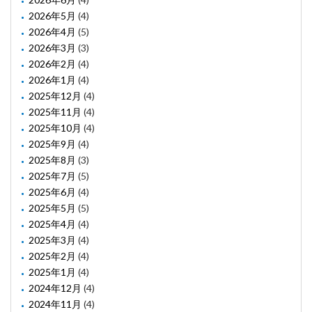
2026年5月
(4)
2026年4月
(5)
2026年3月
(3)
2026年2月
(4)
2026年1月
(4)
2025年12月
(4)
2025年11月
(4)
2025年10月
(4)
2025年9月
(4)
2025年8月
(3)
2025年7月
(5)
2025年6月
(4)
2025年5月
(5)
2025年4月
(4)
2025年3月
(4)
2025年2月
(4)
2025年1月
(4)
2024年12月
(4)
2024年11月
(4)