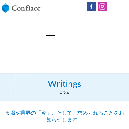
Writings
コラム
市場や業界の「今」、そして、求められることをお
知らせします。