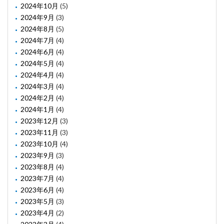
2024年10月
(5)
2024年9月
(3)
2024年8月
(5)
2024年7月
(4)
2024年6月
(4)
2024年5月
(4)
2024年4月
(4)
2024年3月
(4)
2024年2月
(4)
2024年1月
(4)
2023年12月
(3)
2023年11月
(3)
2023年10月
(4)
2023年9月
(3)
2023年8月
(4)
2023年7月
(4)
2023年6月
(4)
2023年5月
(3)
2023年4月
(2)