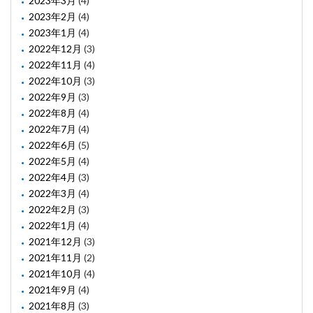
2023年3月
(4)
2023年2月
(4)
2023年1月
(4)
2022年12月
(3)
2022年11月
(4)
2022年10月
(3)
2022年9月
(3)
2022年8月
(4)
2022年7月
(4)
2022年6月
(5)
2022年5月
(4)
2022年4月
(3)
2022年3月
(4)
2022年2月
(3)
2022年1月
(4)
2021年12月
(3)
2021年11月
(2)
2021年10月
(4)
2021年9月
(4)
2021年8月
(3)