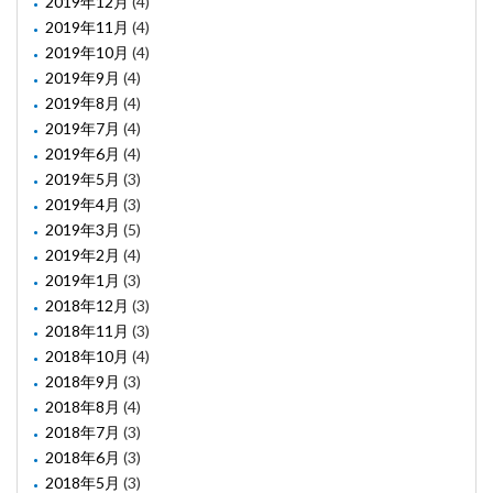
2019年12月
(4)
2019年11月
(4)
2019年10月
(4)
2019年9月
(4)
2019年8月
(4)
2019年7月
(4)
2019年6月
(4)
2019年5月
(3)
2019年4月
(3)
2019年3月
(5)
2019年2月
(4)
2019年1月
(3)
2018年12月
(3)
2018年11月
(3)
2018年10月
(4)
2018年9月
(3)
2018年8月
(4)
2018年7月
(3)
2018年6月
(3)
2018年5月
(3)