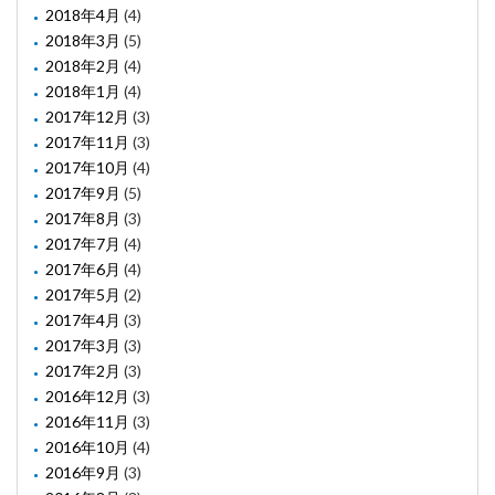
2018年4月
(4)
2018年3月
(5)
2018年2月
(4)
2018年1月
(4)
2017年12月
(3)
2017年11月
(3)
2017年10月
(4)
2017年9月
(5)
2017年8月
(3)
2017年7月
(4)
2017年6月
(4)
2017年5月
(2)
2017年4月
(3)
2017年3月
(3)
2017年2月
(3)
2016年12月
(3)
2016年11月
(3)
2016年10月
(4)
2016年9月
(3)