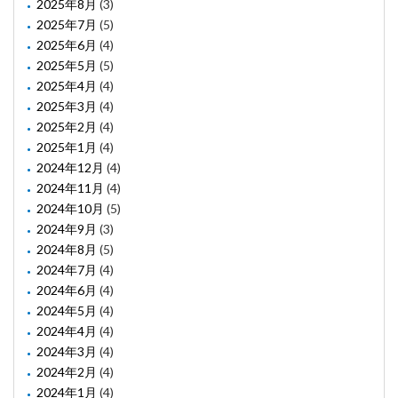
2025年8月
(3)
2025年7月
(5)
2025年6月
(4)
2025年5月
(5)
2025年4月
(4)
2025年3月
(4)
2025年2月
(4)
2025年1月
(4)
2024年12月
(4)
2024年11月
(4)
2024年10月
(5)
2024年9月
(3)
2024年8月
(5)
2024年7月
(4)
2024年6月
(4)
2024年5月
(4)
2024年4月
(4)
2024年3月
(4)
2024年2月
(4)
2024年1月
(4)