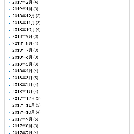
2019年2月
(4)
2019年1月
(3)
2018年12月
(3)
2018年11月
(3)
2018年10月
(4)
2018年9月
(3)
2018年8月
(4)
2018年7月
(3)
2018年6月
(3)
2018年5月
(3)
2018年4月
(4)
2018年3月
(5)
2018年2月
(4)
2018年1月
(4)
2017年12月
(3)
2017年11月
(3)
2017年10月
(4)
2017年9月
(5)
2017年8月
(3)
2017年7月
(4)