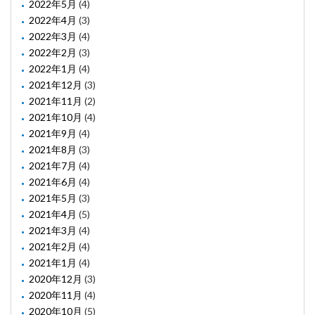
2022年5月
(4)
2022年4月
(3)
2022年3月
(4)
2022年2月
(3)
2022年1月
(4)
2021年12月
(3)
2021年11月
(2)
2021年10月
(4)
2021年9月
(4)
2021年8月
(3)
2021年7月
(4)
2021年6月
(4)
2021年5月
(3)
2021年4月
(5)
2021年3月
(4)
2021年2月
(4)
2021年1月
(4)
2020年12月
(3)
2020年11月
(4)
2020年10月
(5)