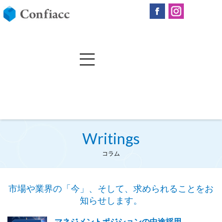
Writings
コラム
市場や業界の「今」、そして、求められることをお
知らせします。
マネジメントポジションの中途採用