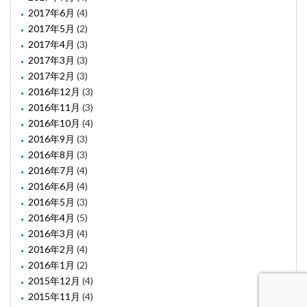
2017年6月
(4)
2017年5月
(2)
2017年4月
(3)
2017年3月
(3)
2017年2月
(3)
2016年12月
(3)
2016年11月
(3)
2016年10月
(4)
2016年9月
(3)
2016年8月
(3)
2016年7月
(4)
2016年6月
(4)
2016年5月
(3)
2016年4月
(5)
2016年3月
(4)
2016年2月
(4)
2016年1月
(2)
2015年12月
(4)
2015年11月
(4)