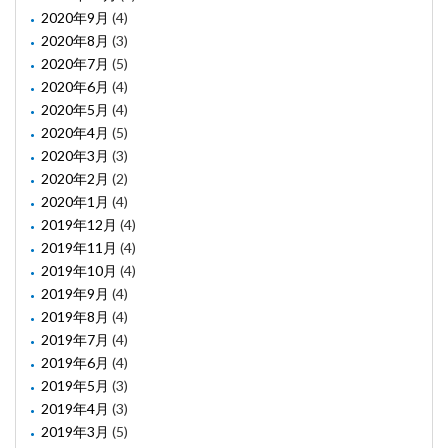
2020年9月
(4)
2020年8月
(3)
2020年7月
(5)
2020年6月
(4)
2020年5月
(4)
2020年4月
(5)
2020年3月
(3)
2020年2月
(2)
2020年1月
(4)
2019年12月
(4)
2019年11月
(4)
2019年10月
(4)
2019年9月
(4)
2019年8月
(4)
2019年7月
(4)
2019年6月
(4)
2019年5月
(3)
2019年4月
(3)
2019年3月
(5)