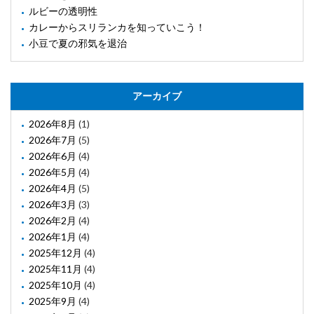
ルビーの透明性
カレーからスリランカを知っていこう！
小豆で夏の邪気を退治
アーカイブ
2026年8月
(1)
2026年7月
(5)
2026年6月
(4)
2026年5月
(4)
2026年4月
(5)
2026年3月
(3)
2026年2月
(4)
2026年1月
(4)
2025年12月
(4)
2025年11月
(4)
2025年10月
(4)
2025年9月
(4)