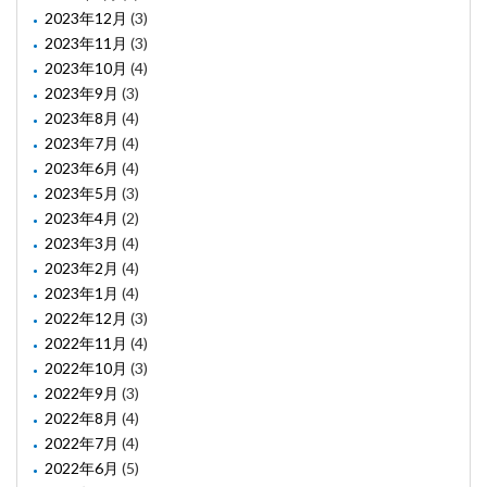
2023年12月
(3)
2023年11月
(3)
2023年10月
(4)
2023年9月
(3)
2023年8月
(4)
2023年7月
(4)
2023年6月
(4)
2023年5月
(3)
2023年4月
(2)
2023年3月
(4)
2023年2月
(4)
2023年1月
(4)
2022年12月
(3)
2022年11月
(4)
2022年10月
(3)
2022年9月
(3)
2022年8月
(4)
2022年7月
(4)
2022年6月
(5)