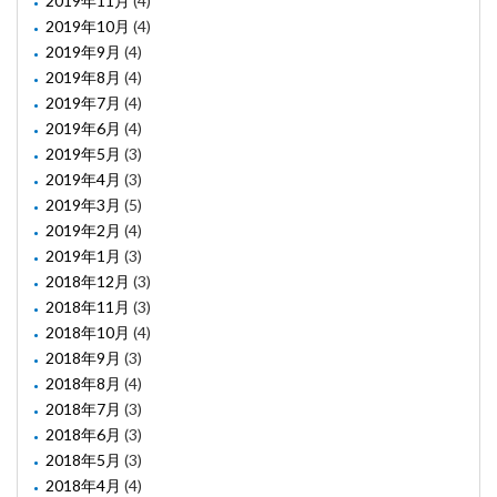
2019年11月
(4)
2019年10月
(4)
2019年9月
(4)
2019年8月
(4)
2019年7月
(4)
2019年6月
(4)
2019年5月
(3)
2019年4月
(3)
2019年3月
(5)
2019年2月
(4)
2019年1月
(3)
2018年12月
(3)
2018年11月
(3)
2018年10月
(4)
2018年9月
(3)
2018年8月
(4)
2018年7月
(3)
2018年6月
(3)
2018年5月
(3)
2018年4月
(4)