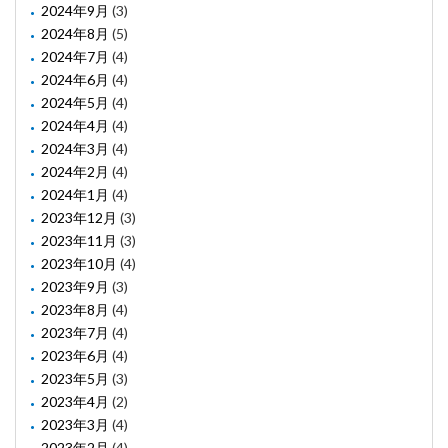
2024年9月
(3)
2024年8月
(5)
2024年7月
(4)
2024年6月
(4)
2024年5月
(4)
2024年4月
(4)
2024年3月
(4)
2024年2月
(4)
2024年1月
(4)
2023年12月
(3)
2023年11月
(3)
2023年10月
(4)
2023年9月
(3)
2023年8月
(4)
2023年7月
(4)
2023年6月
(4)
2023年5月
(3)
2023年4月
(2)
2023年3月
(4)
2023年2月
(4)