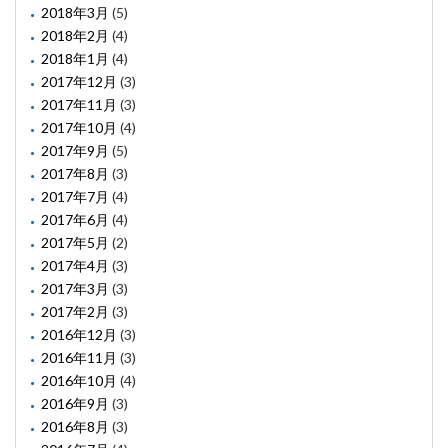
2018年3月
(5)
2018年2月
(4)
2018年1月
(4)
2017年12月
(3)
2017年11月
(3)
2017年10月
(4)
2017年9月
(5)
2017年8月
(3)
2017年7月
(4)
2017年6月
(4)
2017年5月
(2)
2017年4月
(3)
2017年3月
(3)
2017年2月
(3)
2016年12月
(3)
2016年11月
(3)
2016年10月
(4)
2016年9月
(3)
2016年8月
(3)