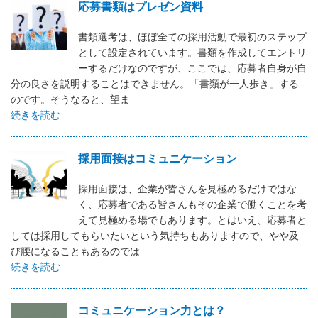
応募書類はプレゼン資料
書類選考は、ほぼ全ての採用活動で最初のステップ
として設定されています。書類を作成してエントリ
ーするだけなのですが、ここでは、応募者自身が自
分の良さを説明することはできません。「書類が一人歩き」する
のです。そうなると、望ま
続きを読む
採用面接はコミュニケーション
採用面接は、企業が皆さんを見極めるだけではな
く、応募者である皆さんもその企業で働くことを考
えて見極める場でもあります。とはいえ、応募者と
しては採用してもらいたいという気持ちもありますので、やや及
び腰になることもあるのでは
続きを読む
コミュニケーション力とは？