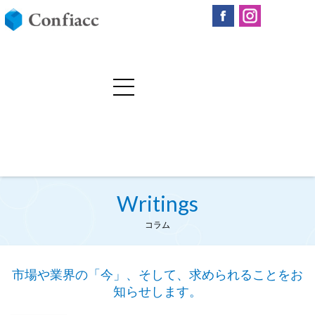
Writings
コラム
市場や業界の「今」、そして、求められることをお
知らせします。