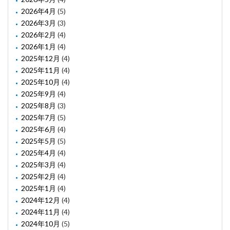
2026年4月
(5)
2026年3月
(3)
2026年2月
(4)
2026年1月
(4)
2025年12月
(4)
2025年11月
(4)
2025年10月
(4)
2025年9月
(4)
2025年8月
(3)
2025年7月
(5)
2025年6月
(4)
2025年5月
(5)
2025年4月
(4)
2025年3月
(4)
2025年2月
(4)
2025年1月
(4)
2024年12月
(4)
2024年11月
(4)
2024年10月
(5)