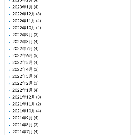
2023年1月
(4)
2022年12月
(3)
2022年11月
(4)
2022年10月
(4)
2022年9月
(3)
2022年8月
(4)
2022年7月
(4)
2022年6月
(5)
2022年5月
(4)
2022年4月
(3)
2022年3月
(4)
2022年2月
(3)
2022年1月
(4)
2021年12月
(3)
2021年11月
(2)
2021年10月
(4)
2021年9月
(4)
2021年8月
(3)
2021年7月
(4)