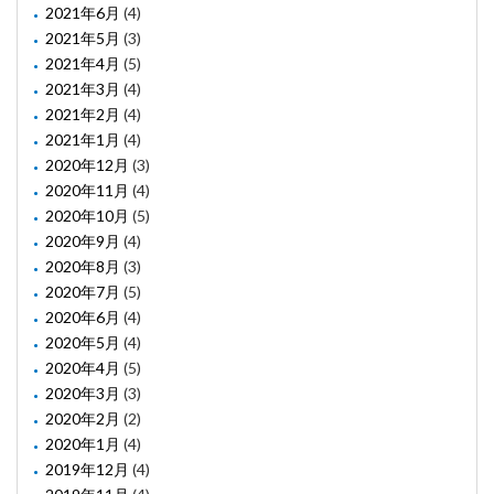
2021年6月
(4)
2021年5月
(3)
2021年4月
(5)
2021年3月
(4)
2021年2月
(4)
2021年1月
(4)
2020年12月
(3)
2020年11月
(4)
2020年10月
(5)
2020年9月
(4)
2020年8月
(3)
2020年7月
(5)
2020年6月
(4)
2020年5月
(4)
2020年4月
(5)
2020年3月
(3)
2020年2月
(2)
2020年1月
(4)
2019年12月
(4)