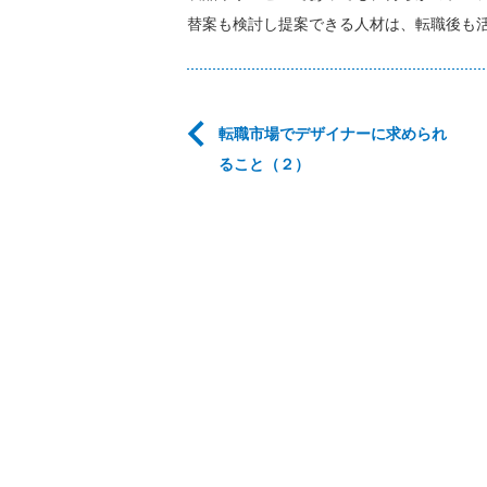
替案も検討し提案できる人材は、転職後も
転職市場でデザイナーに求められ
ること（２）