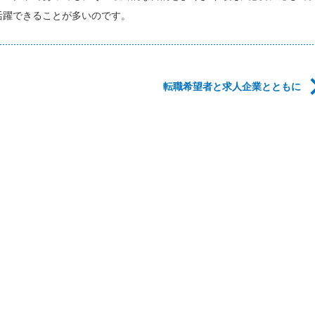
活躍できることが多いのです。
転職希望者と求人企業とともに