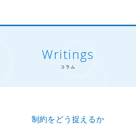
Writings
コラム
制約をどう捉えるか