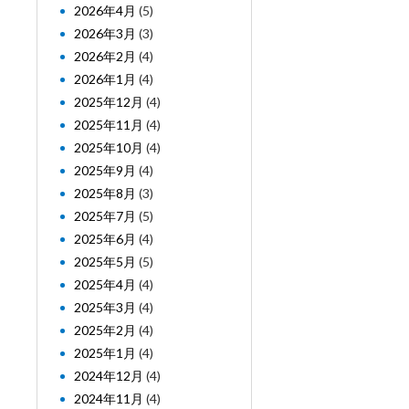
2026年4月
(5)
2026年3月
(3)
2026年2月
(4)
2026年1月
(4)
2025年12月
(4)
2025年11月
(4)
2025年10月
(4)
2025年9月
(4)
2025年8月
(3)
2025年7月
(5)
2025年6月
(4)
2025年5月
(5)
2025年4月
(4)
2025年3月
(4)
2025年2月
(4)
2025年1月
(4)
2024年12月
(4)
2024年11月
(4)