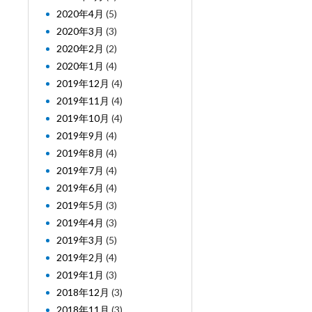
2020年4月
(5)
2020年3月
(3)
2020年2月
(2)
2020年1月
(4)
2019年12月
(4)
2019年11月
(4)
2019年10月
(4)
2019年9月
(4)
2019年8月
(4)
2019年7月
(4)
2019年6月
(4)
2019年5月
(3)
2019年4月
(3)
2019年3月
(5)
2019年2月
(4)
2019年1月
(3)
2018年12月
(3)
2018年11月
(3)