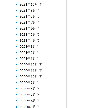
2021年10月
(4)
2021年9月
(4)
2021年8月
(3)
2021年7月
(4)
2021年6月
(4)
2021年5月
(3)
2021年4月
(5)
2021年3月
(4)
2021年2月
(4)
2021年1月
(4)
2020年12月
(3)
2020年11月
(4)
2020年10月
(5)
2020年9月
(4)
2020年8月
(3)
2020年7月
(5)
2020年6月
(4)
2020年5月
(4)