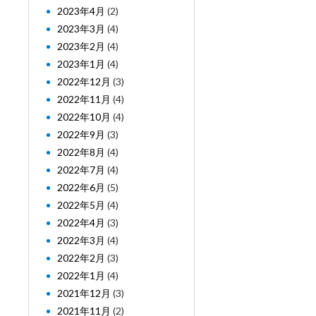
2023年4月
(2)
2023年3月
(4)
2023年2月
(4)
2023年1月
(4)
2022年12月
(3)
2022年11月
(4)
2022年10月
(4)
2022年9月
(3)
2022年8月
(4)
2022年7月
(4)
2022年6月
(5)
2022年5月
(4)
2022年4月
(3)
2022年3月
(4)
2022年2月
(3)
2022年1月
(4)
2021年12月
(3)
2021年11月
(2)