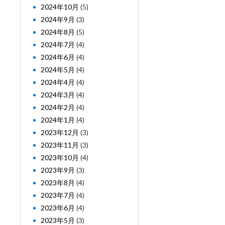
2024年10月
(5)
2024年9月
(3)
2024年8月
(5)
2024年7月
(4)
2024年6月
(4)
2024年5月
(4)
2024年4月
(4)
2024年3月
(4)
2024年2月
(4)
2024年1月
(4)
2023年12月
(3)
2023年11月
(3)
2023年10月
(4)
2023年9月
(3)
2023年8月
(4)
2023年7月
(4)
2023年6月
(4)
2023年5月
(3)