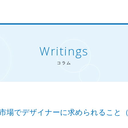
Writings
コラム
市場でデザイナーに求められること