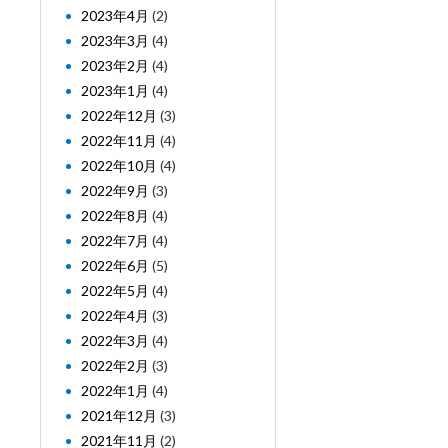
2023年4月
(2)
2023年3月
(4)
2023年2月
(4)
2023年1月
(4)
2022年12月
(3)
2022年11月
(4)
2022年10月
(4)
2022年9月
(3)
2022年8月
(4)
2022年7月
(4)
2022年6月
(5)
2022年5月
(4)
2022年4月
(3)
2022年3月
(4)
2022年2月
(3)
2022年1月
(4)
2021年12月
(3)
2021年11月
(2)