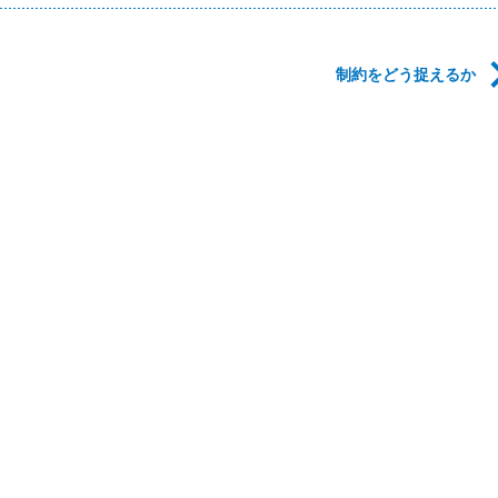
制約をどう捉えるか