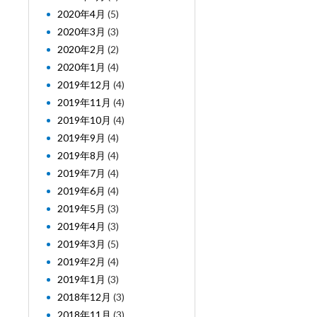
2020年4月
(5)
2020年3月
(3)
2020年2月
(2)
2020年1月
(4)
2019年12月
(4)
2019年11月
(4)
2019年10月
(4)
2019年9月
(4)
2019年8月
(4)
2019年7月
(4)
2019年6月
(4)
2019年5月
(3)
2019年4月
(3)
2019年3月
(5)
2019年2月
(4)
2019年1月
(3)
2018年12月
(3)
2018年11月
(3)