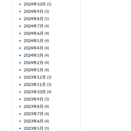
2024年10月
(5)
2024年9月
(3)
2024年8月
(5)
2024年7月
(4)
2024年6月
(4)
2024年5月
(4)
2024年4月
(4)
2024年3月
(4)
2024年2月
(4)
2024年1月
(4)
2023年12月
(3)
2023年11月
(3)
2023年10月
(4)
2023年9月
(3)
2023年8月
(4)
2023年7月
(4)
2023年6月
(4)
2023年5月
(3)