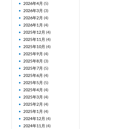
2026年4月
(5)
2026年3月
(3)
2026年2月
(4)
2026年1月
(4)
2025年12月
(4)
2025年11月
(4)
2025年10月
(4)
2025年9月
(4)
2025年8月
(3)
2025年7月
(5)
2025年6月
(4)
2025年5月
(5)
2025年4月
(4)
2025年3月
(4)
2025年2月
(4)
2025年1月
(4)
2024年12月
(4)
2024年11月
(4)