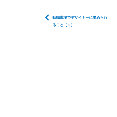
転職市場でデザイナーに求められ
ること（１）