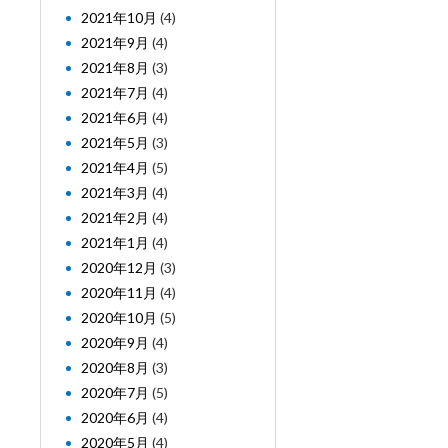
2021年10月
(4)
2021年9月
(4)
2021年8月
(3)
2021年7月
(4)
2021年6月
(4)
2021年5月
(3)
2021年4月
(5)
2021年3月
(4)
2021年2月
(4)
2021年1月
(4)
2020年12月
(3)
2020年11月
(4)
2020年10月
(5)
2020年9月
(4)
2020年8月
(3)
2020年7月
(5)
2020年6月
(4)
2020年5月
(4)