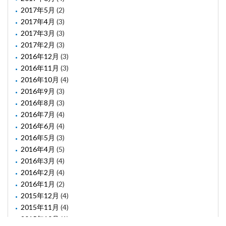
2017年5月
(2)
2017年4月
(3)
2017年3月
(3)
2017年2月
(3)
2016年12月
(3)
2016年11月
(3)
2016年10月
(4)
2016年9月
(3)
2016年8月
(3)
2016年7月
(4)
2016年6月
(4)
2016年5月
(3)
2016年4月
(5)
2016年3月
(4)
2016年2月
(4)
2016年1月
(2)
2015年12月
(4)
2015年11月
(4)
2015年10月
(1)