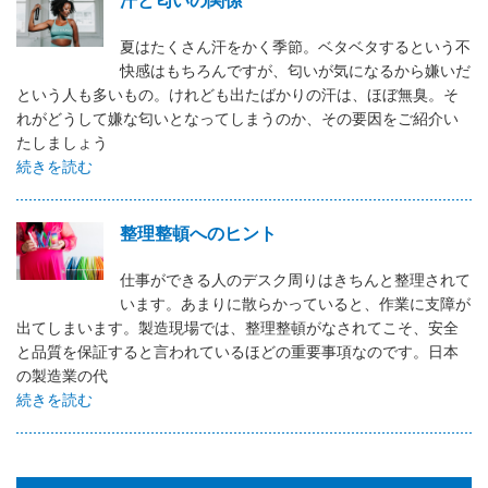
夏はたくさん汗をかく季節。ベタベタするという不
快感はもちろんですが、匂いが気になるから嫌いだ
という人も多いもの。けれども出たばかりの汗は、ほぼ無臭。そ
れがどうして嫌な匂いとなってしまうのか、その要因をご紹介い
たしましょう
続きを読む
整理整頓へのヒント
仕事ができる人のデスク周りはきちんと整理されて
います。あまりに散らかっていると、作業に支障が
出てしまいます。製造現場では、整理整頓がなされてこそ、安全
と品質を保証すると言われているほどの重要事項なのです。日本
の製造業の代
続きを読む