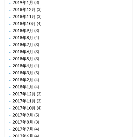
2019年1月
(3)
2018年12月
(3)
2018年11月
(3)
2018年10月
(4)
2018年9月
(3)
2018年8月
(4)
2018年7月
(3)
2018年6月
(3)
2018年5月
(3)
2018年4月
(4)
2018年3月
(5)
2018年2月
(4)
2018年1月
(4)
2017年12月
(3)
2017年11月
(3)
2017年10月
(4)
2017年9月
(5)
2017年8月
(3)
2017年7月
(4)
2017年6月
(4)