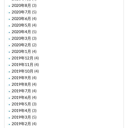
2020年8月
(3)
2020年7月
(5)
2020年6月
(4)
2020年5月
(4)
2020年4月
(5)
2020年3月
(3)
2020年2月
(2)
2020年1月
(4)
2019年12月
(4)
2019年11月
(4)
2019年10月
(4)
2019年9月
(4)
2019年8月
(4)
2019年7月
(4)
2019年6月
(4)
2019年5月
(3)
2019年4月
(3)
2019年3月
(5)
2019年2月
(4)