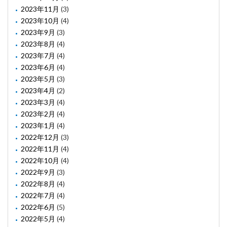
2023年11月
(3)
2023年10月
(4)
2023年9月
(3)
2023年8月
(4)
2023年7月
(4)
2023年6月
(4)
2023年5月
(3)
2023年4月
(2)
2023年3月
(4)
2023年2月
(4)
2023年1月
(4)
2022年12月
(3)
2022年11月
(4)
2022年10月
(4)
2022年9月
(3)
2022年8月
(4)
2022年7月
(4)
2022年6月
(5)
2022年5月
(4)