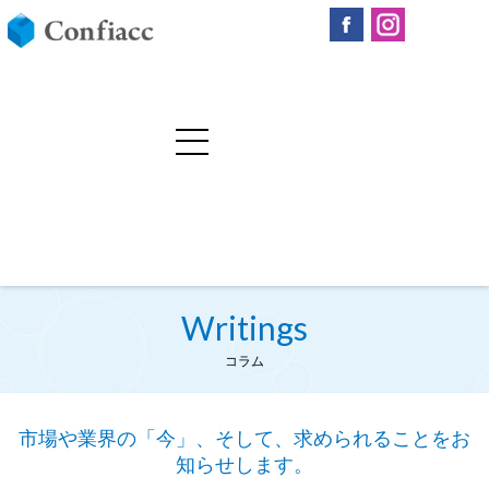
Writings
コラム
市場や業界の「今」、そして、求められることをお
知らせします。