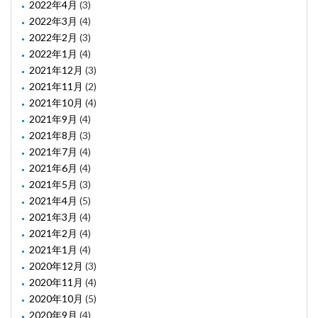
2022年4月
(3)
2022年3月
(4)
2022年2月
(3)
2022年1月
(4)
2021年12月
(3)
2021年11月
(2)
2021年10月
(4)
2021年9月
(4)
2021年8月
(3)
2021年7月
(4)
2021年6月
(4)
2021年5月
(3)
2021年4月
(5)
2021年3月
(4)
2021年2月
(4)
2021年1月
(4)
2020年12月
(3)
2020年11月
(4)
2020年10月
(5)
2020年9月
(4)