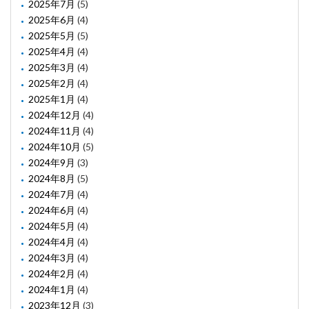
2025年7月
(5)
2025年6月
(4)
2025年5月
(5)
2025年4月
(4)
2025年3月
(4)
2025年2月
(4)
2025年1月
(4)
2024年12月
(4)
2024年11月
(4)
2024年10月
(5)
2024年9月
(3)
2024年8月
(5)
2024年7月
(4)
2024年6月
(4)
2024年5月
(4)
2024年4月
(4)
2024年3月
(4)
2024年2月
(4)
2024年1月
(4)
2023年12月
(3)