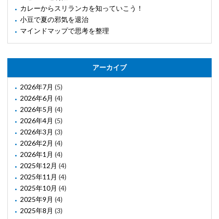
カレーからスリランカを知っていこう！
小豆で夏の邪気を退治
マインドマップで思考を整理
アーカイブ
2026年7月
(5)
2026年6月
(4)
2026年5月
(4)
2026年4月
(5)
2026年3月
(3)
2026年2月
(4)
2026年1月
(4)
2025年12月
(4)
2025年11月
(4)
2025年10月
(4)
2025年9月
(4)
2025年8月
(3)