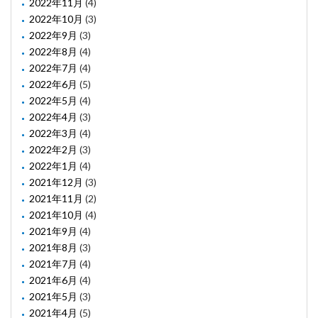
2022年11月
(4)
2022年10月
(3)
2022年9月
(3)
2022年8月
(4)
2022年7月
(4)
2022年6月
(5)
2022年5月
(4)
2022年4月
(3)
2022年3月
(4)
2022年2月
(3)
2022年1月
(4)
2021年12月
(3)
2021年11月
(2)
2021年10月
(4)
2021年9月
(4)
2021年8月
(3)
2021年7月
(4)
2021年6月
(4)
2021年5月
(3)
2021年4月
(5)