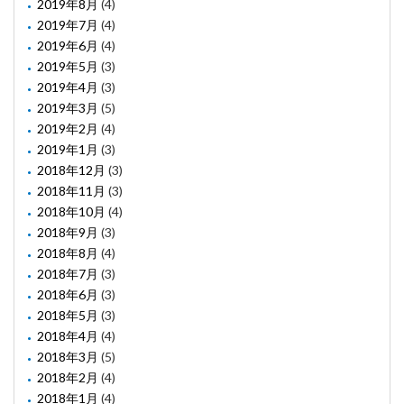
2019年8月
(4)
2019年7月
(4)
2019年6月
(4)
2019年5月
(3)
2019年4月
(3)
2019年3月
(5)
2019年2月
(4)
2019年1月
(3)
2018年12月
(3)
2018年11月
(3)
2018年10月
(4)
2018年9月
(3)
2018年8月
(4)
2018年7月
(3)
2018年6月
(3)
2018年5月
(3)
2018年4月
(4)
2018年3月
(5)
2018年2月
(4)
2018年1月
(4)