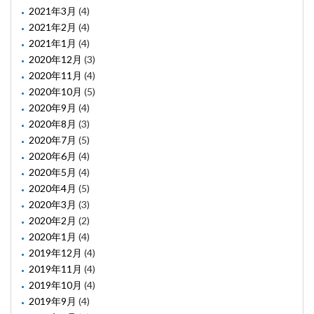
2021年3月
(4)
2021年2月
(4)
2021年1月
(4)
2020年12月
(3)
2020年11月
(4)
2020年10月
(5)
2020年9月
(4)
2020年8月
(3)
2020年7月
(5)
2020年6月
(4)
2020年5月
(4)
2020年4月
(5)
2020年3月
(3)
2020年2月
(2)
2020年1月
(4)
2019年12月
(4)
2019年11月
(4)
2019年10月
(4)
2019年9月
(4)