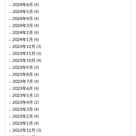
2024年6月
(4)
2024年5月
(4)
2024年4月
(4)
2024年3月
(4)
2024年2月
(4)
2024年1月
(4)
2023年12月
(3)
2023年11月
(3)
2023年10月
(4)
2023年9月
(3)
2023年8月
(4)
2023年7月
(4)
2023年6月
(4)
2023年5月
(3)
2023年4月
(2)
2023年3月
(4)
2023年2月
(4)
2023年1月
(4)
2022年12月
(3)