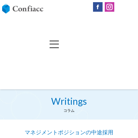
Writings
コラム
マネジメントポジションの中途採用