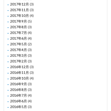
2017年12月
(3)
2017年11月
(3)
2017年10月
(4)
2017年9月
(5)
2017年8月
(3)
2017年7月
(4)
2017年6月
(4)
2017年5月
(2)
2017年4月
(3)
2017年3月
(3)
2017年2月
(3)
2016年12月
(3)
2016年11月
(3)
2016年10月
(4)
2016年9月
(3)
2016年8月
(3)
2016年7月
(4)
2016年6月
(4)
2016年5月
(3)