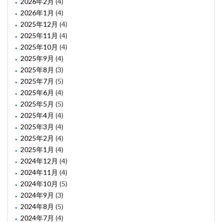
2026年2月
(4)
2026年1月
(4)
2025年12月
(4)
2025年11月
(4)
2025年10月
(4)
2025年9月
(4)
2025年8月
(3)
2025年7月
(5)
2025年6月
(4)
2025年5月
(5)
2025年4月
(4)
2025年3月
(4)
2025年2月
(4)
2025年1月
(4)
2024年12月
(4)
2024年11月
(4)
2024年10月
(5)
2024年9月
(3)
2024年8月
(5)
2024年7月
(4)