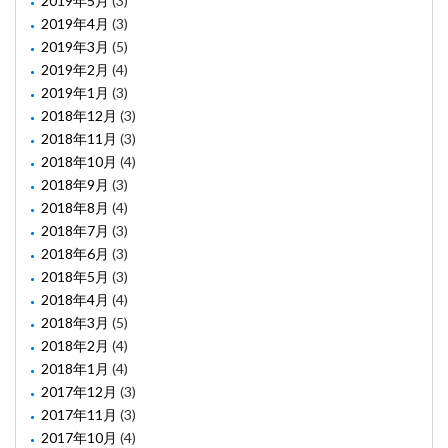
2019年5月
(3)
2019年4月
(3)
2019年3月
(5)
2019年2月
(4)
2019年1月
(3)
2018年12月
(3)
2018年11月
(3)
2018年10月
(4)
2018年9月
(3)
2018年8月
(4)
2018年7月
(3)
2018年6月
(3)
2018年5月
(3)
2018年4月
(4)
2018年3月
(5)
2018年2月
(4)
2018年1月
(4)
2017年12月
(3)
2017年11月
(3)
2017年10月
(4)