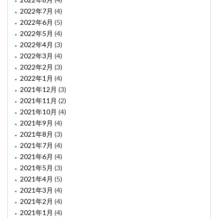
2022年7月
(4)
2022年6月
(5)
2022年5月
(4)
2022年4月
(3)
2022年3月
(4)
2022年2月
(3)
2022年1月
(4)
2021年12月
(3)
2021年11月
(2)
2021年10月
(4)
2021年9月
(4)
2021年8月
(3)
2021年7月
(4)
2021年6月
(4)
2021年5月
(3)
2021年4月
(5)
2021年3月
(4)
2021年2月
(4)
2021年1月
(4)