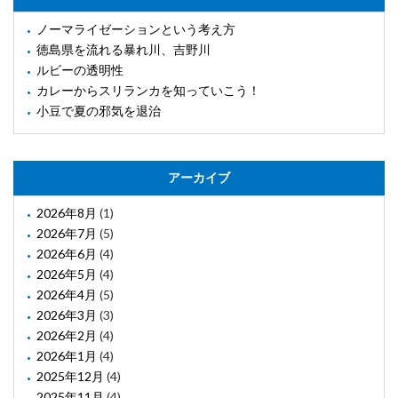
ノーマライゼーションという考え方
徳島県を流れる暴れ川、吉野川
ルビーの透明性
カレーからスリランカを知っていこう！
小豆で夏の邪気を退治
アーカイブ
2026年8月
(1)
2026年7月
(5)
2026年6月
(4)
2026年5月
(4)
2026年4月
(5)
2026年3月
(3)
2026年2月
(4)
2026年1月
(4)
2025年12月
(4)
2025年11月
(4)