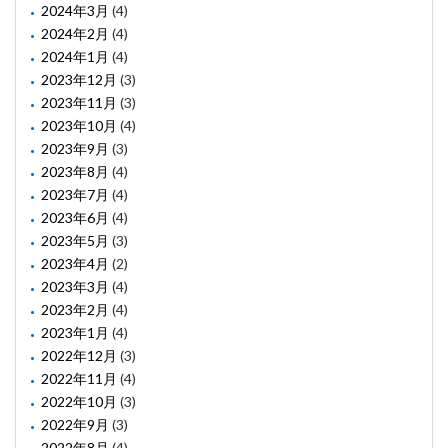
2024年3月
(4)
2024年2月
(4)
2024年1月
(4)
2023年12月
(3)
2023年11月
(3)
2023年10月
(4)
2023年9月
(3)
2023年8月
(4)
2023年7月
(4)
2023年6月
(4)
2023年5月
(3)
2023年4月
(2)
2023年3月
(4)
2023年2月
(4)
2023年1月
(4)
2022年12月
(3)
2022年11月
(4)
2022年10月
(3)
2022年9月
(3)
2022年8月
(4)