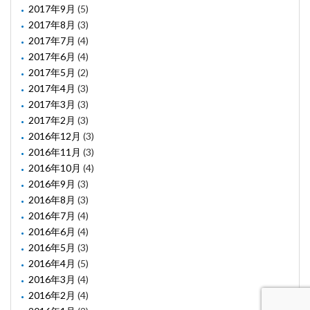
2017年9月
(5)
2017年8月
(3)
2017年7月
(4)
2017年6月
(4)
2017年5月
(2)
2017年4月
(3)
2017年3月
(3)
2017年2月
(3)
2016年12月
(3)
2016年11月
(3)
2016年10月
(4)
2016年9月
(3)
2016年8月
(3)
2016年7月
(4)
2016年6月
(4)
2016年5月
(3)
2016年4月
(5)
2016年3月
(4)
2016年2月
(4)