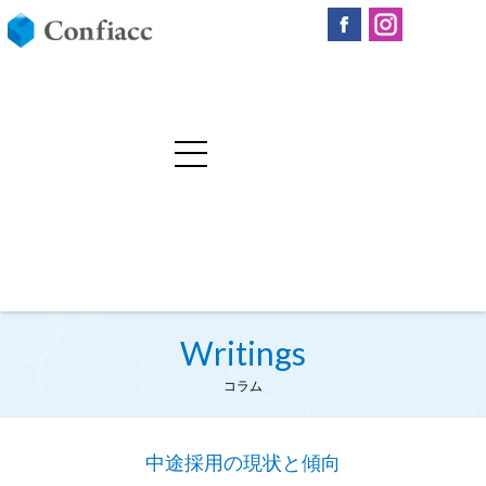
Writings
コラム
中途採用の現状と傾向