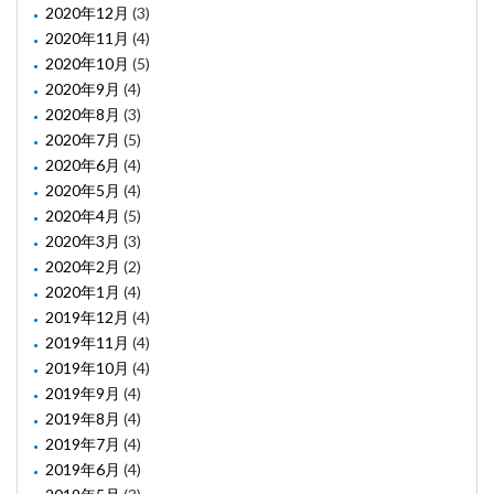
2020年12月
(3)
2020年11月
(4)
2020年10月
(5)
2020年9月
(4)
2020年8月
(3)
2020年7月
(5)
2020年6月
(4)
2020年5月
(4)
2020年4月
(5)
2020年3月
(3)
2020年2月
(2)
2020年1月
(4)
2019年12月
(4)
2019年11月
(4)
2019年10月
(4)
2019年9月
(4)
2019年8月
(4)
2019年7月
(4)
2019年6月
(4)