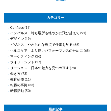
カテゴリー
Confiacc
(19)
インパルス 時も場所も軽やかに飛び越えて
(91)
デザイン
(19)
ビジネス やわらかな視点で仕事を見る
(66)
ヘルスケア より良いパフォーマンスのために
(68)
マーケティング
(26)
ライフ・シフト
(17)
リージョン 日本の魅力を見つめ直す
(78)
働き方
(73)
教育研修
(11)
転職の事例
(33)
転職活動
(50)
最新記事