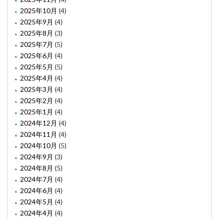
2025年10月
(4)
2025年9月
(4)
2025年8月
(3)
2025年7月
(5)
2025年6月
(4)
2025年5月
(5)
2025年4月
(4)
2025年3月
(4)
2025年2月
(4)
2025年1月
(4)
2024年12月
(4)
2024年11月
(4)
2024年10月
(5)
2024年9月
(3)
2024年8月
(5)
2024年7月
(4)
2024年6月
(4)
2024年5月
(4)
2024年4月
(4)