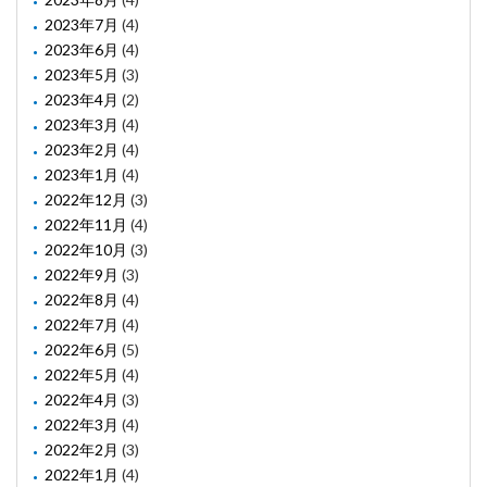
2023年7月
(4)
2023年6月
(4)
2023年5月
(3)
2023年4月
(2)
2023年3月
(4)
2023年2月
(4)
2023年1月
(4)
2022年12月
(3)
2022年11月
(4)
2022年10月
(3)
2022年9月
(3)
2022年8月
(4)
2022年7月
(4)
2022年6月
(5)
2022年5月
(4)
2022年4月
(3)
2022年3月
(4)
2022年2月
(3)
2022年1月
(4)