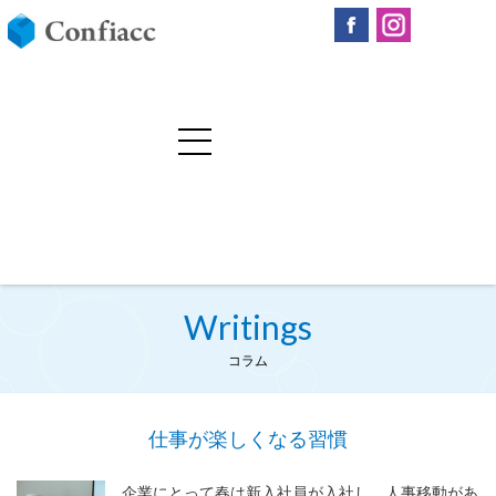
Writings
コラム
仕事が楽しくなる習慣
企業にとって春は新入社員が入社し、人事移動があ