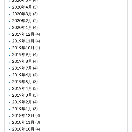
2020年5月
(4)
2020年4月
(5)
2020年3月
(3)
2020年2月
(2)
2020年1月
(4)
2019年12月
(4)
2019年11月
(4)
2019年10月
(4)
2019年9月
(4)
2019年8月
(4)
2019年7月
(4)
2019年6月
(4)
2019年5月
(3)
2019年4月
(3)
2019年3月
(5)
2019年2月
(4)
2019年1月
(3)
2018年12月
(3)
2018年11月
(3)
2018年10月
(4)