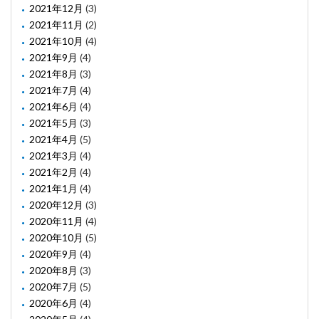
2021年12月
(3)
2021年11月
(2)
2021年10月
(4)
2021年9月
(4)
2021年8月
(3)
2021年7月
(4)
2021年6月
(4)
2021年5月
(3)
2021年4月
(5)
2021年3月
(4)
2021年2月
(4)
2021年1月
(4)
2020年12月
(3)
2020年11月
(4)
2020年10月
(5)
2020年9月
(4)
2020年8月
(3)
2020年7月
(5)
2020年6月
(4)