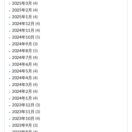
2025年3月
(4)
2025年2月
(4)
2025年1月
(4)
2024年12月
(4)
2024年11月
(4)
2024年10月
(5)
2024年9月
(3)
2024年8月
(5)
2024年7月
(4)
2024年6月
(4)
2024年5月
(4)
2024年4月
(4)
2024年3月
(4)
2024年2月
(4)
2024年1月
(4)
2023年12月
(3)
2023年11月
(3)
2023年10月
(4)
2023年9月
(3)
2023年8月
(4)