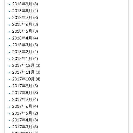
2018年9月
(3)
2018年8月
(4)
2018年7月
(3)
2018年6月
(3)
2018年5月
(3)
2018年4月
(4)
2018年3月
(5)
2018年2月
(4)
2018年1月
(4)
2017年12月
(3)
2017年11月
(3)
2017年10月
(4)
2017年9月
(5)
2017年8月
(3)
2017年7月
(4)
2017年6月
(4)
2017年5月
(2)
2017年4月
(3)
2017年3月
(3)