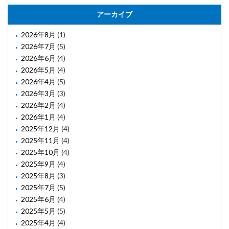
アーカイブ
2026年8月
(1)
2026年7月
(5)
2026年6月
(4)
2026年5月
(4)
2026年4月
(5)
2026年3月
(3)
2026年2月
(4)
2026年1月
(4)
2025年12月
(4)
2025年11月
(4)
2025年10月
(4)
2025年9月
(4)
2025年8月
(3)
2025年7月
(5)
2025年6月
(4)
2025年5月
(5)
2025年4月
(4)