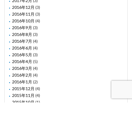
2017年2月
(3)
2016年12月
(3)
2016年11月
(3)
2016年10月
(4)
2016年9月
(3)
2016年8月
(3)
2016年7月
(4)
2016年6月
(4)
2016年5月
(3)
2016年4月
(5)
2016年3月
(4)
2016年2月
(4)
2016年1月
(2)
2015年12月
(4)
2015年11月
(4)
2015年10月
(1)
2015年8月
(2)
2015年6月
(1)
2015年5月
(2)
2015年3月
(3)