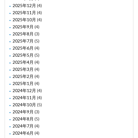
2025年12月
(4)
2025年11月
(4)
2025年10月
(4)
2025年9月
(4)
2025年8月
(3)
2025年7月
(5)
2025年6月
(4)
2025年5月
(5)
2025年4月
(4)
2025年3月
(4)
2025年2月
(4)
2025年1月
(4)
2024年12月
(4)
2024年11月
(4)
2024年10月
(5)
2024年9月
(3)
2024年8月
(5)
2024年7月
(4)
2024年6月
(4)