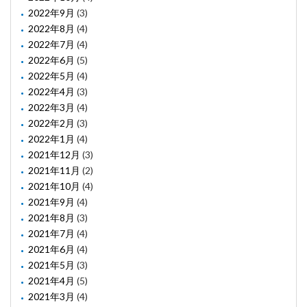
2022年9月
(3)
2022年8月
(4)
2022年7月
(4)
2022年6月
(5)
2022年5月
(4)
2022年4月
(3)
2022年3月
(4)
2022年2月
(3)
2022年1月
(4)
2021年12月
(3)
2021年11月
(2)
2021年10月
(4)
2021年9月
(4)
2021年8月
(3)
2021年7月
(4)
2021年6月
(4)
2021年5月
(3)
2021年4月
(5)
2021年3月
(4)