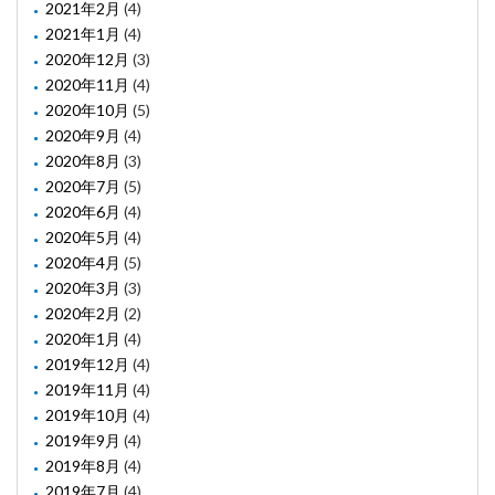
2021年2月
(4)
2021年1月
(4)
2020年12月
(3)
2020年11月
(4)
2020年10月
(5)
2020年9月
(4)
2020年8月
(3)
2020年7月
(5)
2020年6月
(4)
2020年5月
(4)
2020年4月
(5)
2020年3月
(3)
2020年2月
(2)
2020年1月
(4)
2019年12月
(4)
2019年11月
(4)
2019年10月
(4)
2019年9月
(4)
2019年8月
(4)
2019年7月
(4)