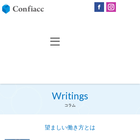
Writings
コラム
望ましい働き方とは