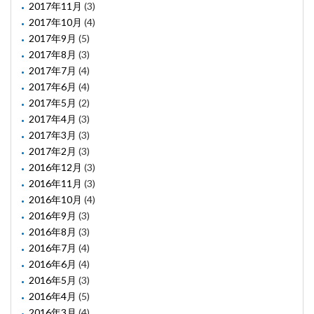
2017年11月
(3)
2017年10月
(4)
2017年9月
(5)
2017年8月
(3)
2017年7月
(4)
2017年6月
(4)
2017年5月
(2)
2017年4月
(3)
2017年3月
(3)
2017年2月
(3)
2016年12月
(3)
2016年11月
(3)
2016年10月
(4)
2016年9月
(3)
2016年8月
(3)
2016年7月
(4)
2016年6月
(4)
2016年5月
(3)
2016年4月
(5)
2016年3月
(4)