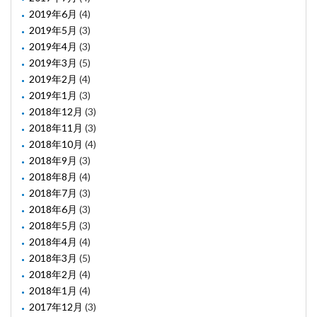
2019年6月
(4)
2019年5月
(3)
2019年4月
(3)
2019年3月
(5)
2019年2月
(4)
2019年1月
(3)
2018年12月
(3)
2018年11月
(3)
2018年10月
(4)
2018年9月
(3)
2018年8月
(4)
2018年7月
(3)
2018年6月
(3)
2018年5月
(3)
2018年4月
(4)
2018年3月
(5)
2018年2月
(4)
2018年1月
(4)
2017年12月
(3)