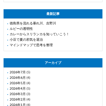
最新記事
徳島県を流れる暴れ川、吉野川
ルビーの透明性
カレーからスリランカを知っていこう！
小豆で夏の邪気を退治
マインドマップで思考を整理
アーカイブ
2026年7月
(5)
2026年6月
(4)
2026年5月
(4)
2026年4月
(5)
2026年3月
(3)
2026年2月
(4)
2026年1月
(4)