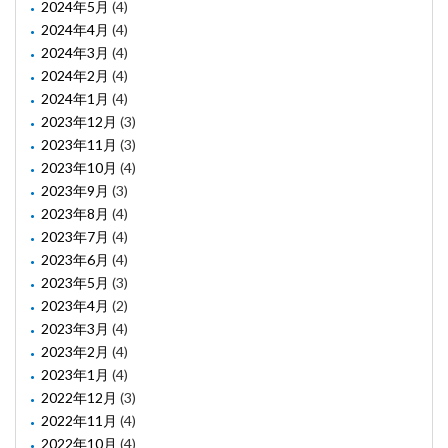
2024年5月
(4)
2024年4月
(4)
2024年3月
(4)
2024年2月
(4)
2024年1月
(4)
2023年12月
(3)
2023年11月
(3)
2023年10月
(4)
2023年9月
(3)
2023年8月
(4)
2023年7月
(4)
2023年6月
(4)
2023年5月
(3)
2023年4月
(2)
2023年3月
(4)
2023年2月
(4)
2023年1月
(4)
2022年12月
(3)
2022年11月
(4)
2022年10月
(4)