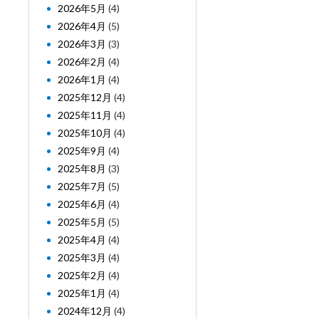
2026年5月
(4)
2026年4月
(5)
2026年3月
(3)
2026年2月
(4)
2026年1月
(4)
2025年12月
(4)
2025年11月
(4)
2025年10月
(4)
2025年9月
(4)
2025年8月
(3)
2025年7月
(5)
2025年6月
(4)
2025年5月
(5)
2025年4月
(4)
2025年3月
(4)
2025年2月
(4)
2025年1月
(4)
2024年12月
(4)