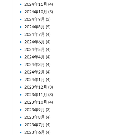
2024年11月
(4)
2024年10月
(5)
2024年9月
(3)
2024年8月
(5)
2024年7月
(4)
2024年6月
(4)
2024年5月
(4)
2024年4月
(4)
2024年3月
(4)
2024年2月
(4)
2024年1月
(4)
2023年12月
(3)
2023年11月
(3)
2023年10月
(4)
2023年9月
(3)
2023年8月
(4)
2023年7月
(4)
2023年6月
(4)