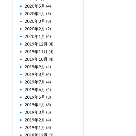
2020年5月
(4)
2020年4月
(5)
2020年3月
(3)
2020年2月
(2)
2020年1月
(4)
2019年12月
(4)
2019年11月
(4)
2019年10月
(4)
2019年9月
(4)
2019年8月
(4)
2019年7月
(4)
2019年6月
(4)
2019年5月
(3)
2019年4月
(3)
2019年3月
(5)
2019年2月
(4)
2019年1月
(3)
2018年12月
(3)