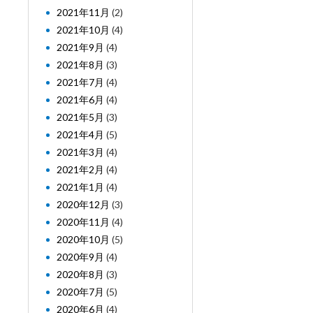
2021年11月
(2)
2021年10月
(4)
2021年9月
(4)
2021年8月
(3)
2021年7月
(4)
2021年6月
(4)
2021年5月
(3)
2021年4月
(5)
2021年3月
(4)
2021年2月
(4)
2021年1月
(4)
2020年12月
(3)
2020年11月
(4)
2020年10月
(5)
2020年9月
(4)
2020年8月
(3)
2020年7月
(5)
2020年6月
(4)