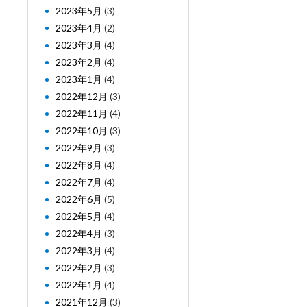
2023年5月
(3)
2023年4月
(2)
2023年3月
(4)
2023年2月
(4)
2023年1月
(4)
2022年12月
(3)
2022年11月
(4)
2022年10月
(3)
2022年9月
(3)
2022年8月
(4)
2022年7月
(4)
2022年6月
(5)
2022年5月
(4)
2022年4月
(3)
2022年3月
(4)
2022年2月
(3)
2022年1月
(4)
2021年12月
(3)