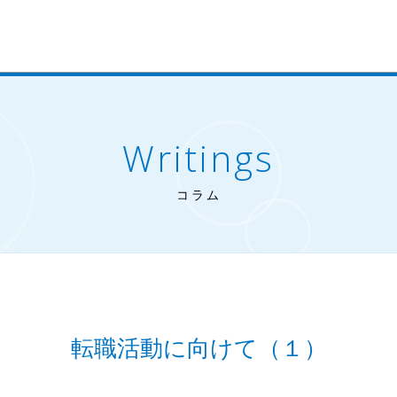
Writings
コラム
転職活動に向けて（１）