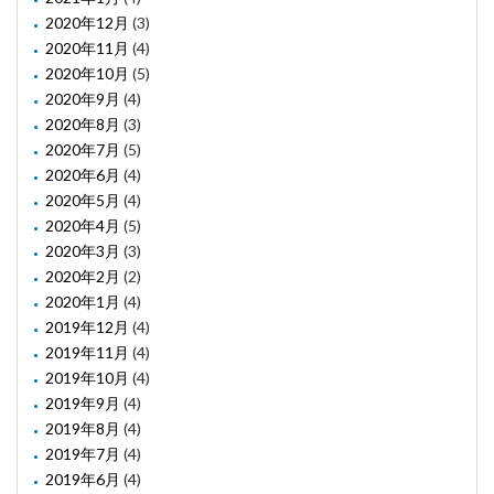
2020年12月
(3)
2020年11月
(4)
2020年10月
(5)
2020年9月
(4)
2020年8月
(3)
2020年7月
(5)
2020年6月
(4)
2020年5月
(4)
2020年4月
(5)
2020年3月
(3)
2020年2月
(2)
2020年1月
(4)
2019年12月
(4)
2019年11月
(4)
2019年10月
(4)
2019年9月
(4)
2019年8月
(4)
2019年7月
(4)
2019年6月
(4)