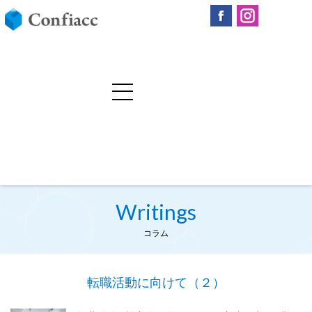
Writings
コラム
転職活動に向けて（２）