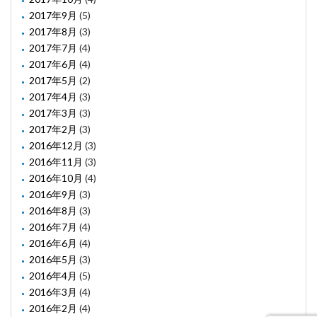
2017年9月
(5)
2017年8月
(3)
2017年7月
(4)
2017年6月
(4)
2017年5月
(2)
2017年4月
(3)
2017年3月
(3)
2017年2月
(3)
2016年12月
(3)
2016年11月
(3)
2016年10月
(4)
2016年9月
(3)
2016年8月
(3)
2016年7月
(4)
2016年6月
(4)
2016年5月
(3)
2016年4月
(5)
2016年3月
(4)
2016年2月
(4)