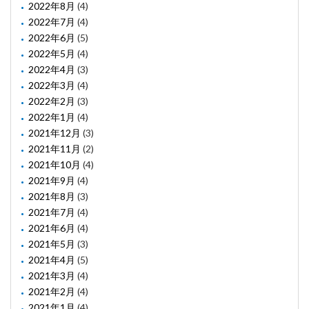
2022年8月
(4)
2022年7月
(4)
2022年6月
(5)
2022年5月
(4)
2022年4月
(3)
2022年3月
(4)
2022年2月
(3)
2022年1月
(4)
2021年12月
(3)
2021年11月
(2)
2021年10月
(4)
2021年9月
(4)
2021年8月
(3)
2021年7月
(4)
2021年6月
(4)
2021年5月
(3)
2021年4月
(5)
2021年3月
(4)
2021年2月
(4)
2021年1月
(4)