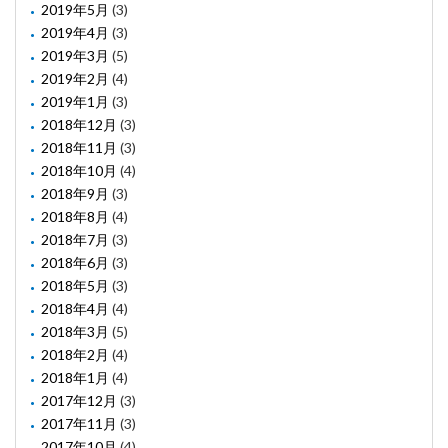
2019年5月
(3)
2019年4月
(3)
2019年3月
(5)
2019年2月
(4)
2019年1月
(3)
2018年12月
(3)
2018年11月
(3)
2018年10月
(4)
2018年9月
(3)
2018年8月
(4)
2018年7月
(3)
2018年6月
(3)
2018年5月
(3)
2018年4月
(4)
2018年3月
(5)
2018年2月
(4)
2018年1月
(4)
2017年12月
(3)
2017年11月
(3)
2017年10月
(4)