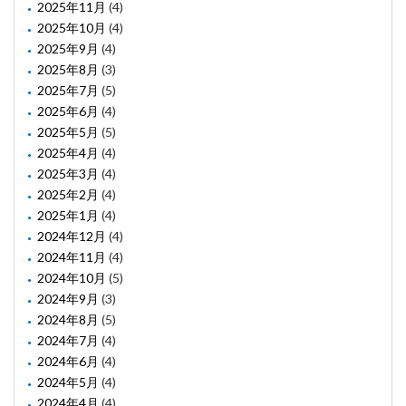
2025年11月
(4)
2025年10月
(4)
2025年9月
(4)
2025年8月
(3)
2025年7月
(5)
2025年6月
(4)
2025年5月
(5)
2025年4月
(4)
2025年3月
(4)
2025年2月
(4)
2025年1月
(4)
2024年12月
(4)
2024年11月
(4)
2024年10月
(5)
2024年9月
(3)
2024年8月
(5)
2024年7月
(4)
2024年6月
(4)
2024年5月
(4)
2024年4月
(4)