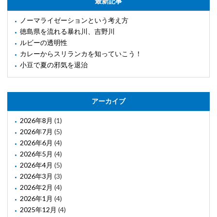
最新記事
ノーマライゼーションという考え方
徳島県を流れる暴れ川、吉野川
ルビーの透明性
カレーからスリランカを知っていこう！
小豆で夏の邪気を退治
アーカイブ
2026年8月
(1)
2026年7月
(5)
2026年6月
(4)
2026年5月
(4)
2026年4月
(5)
2026年3月
(3)
2026年2月
(4)
2026年1月
(4)
2025年12月
(4)