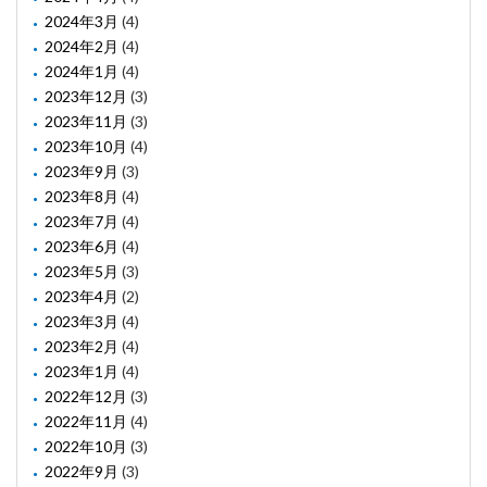
2024年3月
(4)
2024年2月
(4)
2024年1月
(4)
2023年12月
(3)
2023年11月
(3)
2023年10月
(4)
2023年9月
(3)
2023年8月
(4)
2023年7月
(4)
2023年6月
(4)
2023年5月
(3)
2023年4月
(2)
2023年3月
(4)
2023年2月
(4)
2023年1月
(4)
2022年12月
(3)
2022年11月
(4)
2022年10月
(3)
2022年9月
(3)