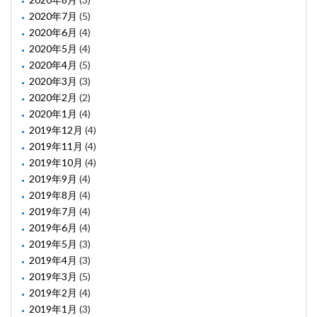
2020年7月
(5)
2020年6月
(4)
2020年5月
(4)
2020年4月
(5)
2020年3月
(3)
2020年2月
(2)
2020年1月
(4)
2019年12月
(4)
2019年11月
(4)
2019年10月
(4)
2019年9月
(4)
2019年8月
(4)
2019年7月
(4)
2019年6月
(4)
2019年5月
(3)
2019年4月
(3)
2019年3月
(5)
2019年2月
(4)
2019年1月
(3)