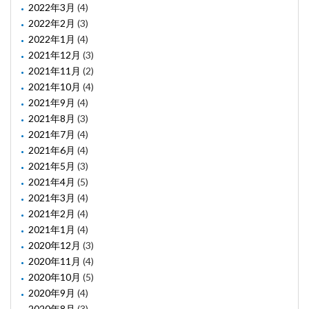
2022年3月
(4)
2022年2月
(3)
2022年1月
(4)
2021年12月
(3)
2021年11月
(2)
2021年10月
(4)
2021年9月
(4)
2021年8月
(3)
2021年7月
(4)
2021年6月
(4)
2021年5月
(3)
2021年4月
(5)
2021年3月
(4)
2021年2月
(4)
2021年1月
(4)
2020年12月
(3)
2020年11月
(4)
2020年10月
(5)
2020年9月
(4)
2020年8月
(3)