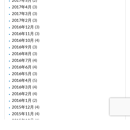
2017年5月
(2)
2017年4月
(3)
2017年3月
(3)
2017年2月
(3)
2016年12月
(3)
2016年11月
(3)
2016年10月
(4)
2016年9月
(3)
2016年8月
(3)
2016年7月
(4)
2016年6月
(4)
2016年5月
(3)
2016年4月
(5)
2016年3月
(4)
2016年2月
(4)
2016年1月
(2)
2015年12月
(4)
2015年11月
(4)
2015年10月
(1)
2015年8月
(2)