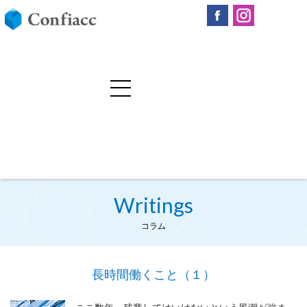
Writings
コラム
長時間働くこと（１）