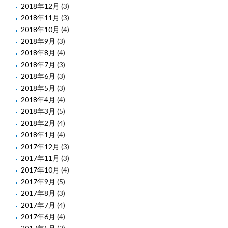
2018年12月
(3)
2018年11月
(3)
2018年10月
(4)
2018年9月
(3)
2018年8月
(4)
2018年7月
(3)
2018年6月
(3)
2018年5月
(3)
2018年4月
(4)
2018年3月
(5)
2018年2月
(4)
2018年1月
(4)
2017年12月
(3)
2017年11月
(3)
2017年10月
(4)
2017年9月
(5)
2017年8月
(3)
2017年7月
(4)
2017年6月
(4)