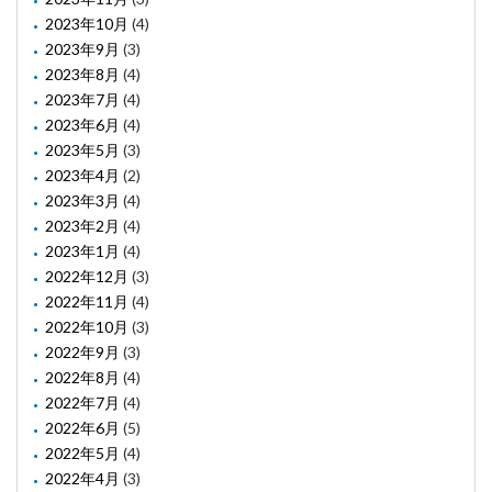
2023年10月
(4)
2023年9月
(3)
2023年8月
(4)
2023年7月
(4)
2023年6月
(4)
2023年5月
(3)
2023年4月
(2)
2023年3月
(4)
2023年2月
(4)
2023年1月
(4)
2022年12月
(3)
2022年11月
(4)
2022年10月
(3)
2022年9月
(3)
2022年8月
(4)
2022年7月
(4)
2022年6月
(5)
2022年5月
(4)
2022年4月
(3)