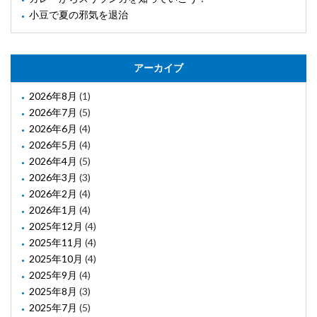
小豆で夏の邪気を退治
アーカイブ
2026年8月
(1)
2026年7月
(5)
2026年6月
(4)
2026年5月
(4)
2026年4月
(5)
2026年3月
(3)
2026年2月
(4)
2026年1月
(4)
2025年12月
(4)
2025年11月
(4)
2025年10月
(4)
2025年9月
(4)
2025年8月
(3)
2025年7月
(5)