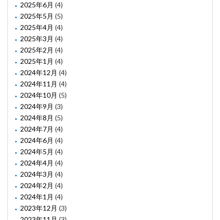
2025年6月
(4)
2025年5月
(5)
2025年4月
(4)
2025年3月
(4)
2025年2月
(4)
2025年1月
(4)
2024年12月
(4)
2024年11月
(4)
2024年10月
(5)
2024年9月
(3)
2024年8月
(5)
2024年7月
(4)
2024年6月
(4)
2024年5月
(4)
2024年4月
(4)
2024年3月
(4)
2024年2月
(4)
2024年1月
(4)
2023年12月
(3)
2023年11月
(3)