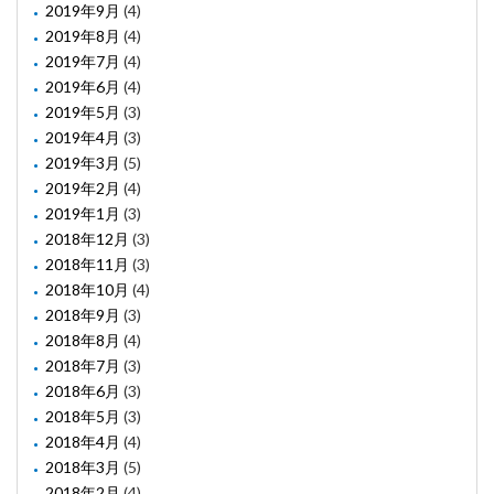
2019年9月
(4)
2019年8月
(4)
2019年7月
(4)
2019年6月
(4)
2019年5月
(3)
2019年4月
(3)
2019年3月
(5)
2019年2月
(4)
2019年1月
(3)
2018年12月
(3)
2018年11月
(3)
2018年10月
(4)
2018年9月
(3)
2018年8月
(4)
2018年7月
(3)
2018年6月
(3)
2018年5月
(3)
2018年4月
(4)
2018年3月
(5)
2018年2月
(4)