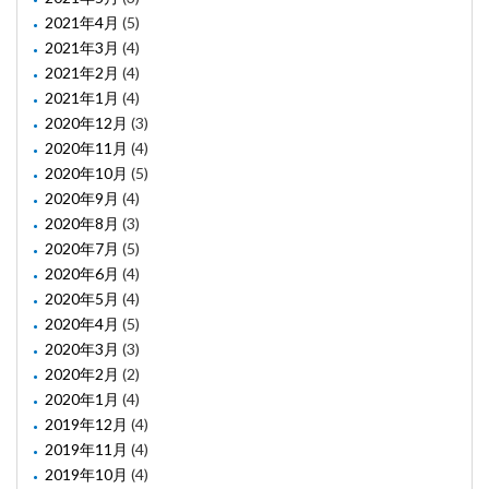
2021年4月
(5)
2021年3月
(4)
2021年2月
(4)
2021年1月
(4)
2020年12月
(3)
2020年11月
(4)
2020年10月
(5)
2020年9月
(4)
2020年8月
(3)
2020年7月
(5)
2020年6月
(4)
2020年5月
(4)
2020年4月
(5)
2020年3月
(3)
2020年2月
(2)
2020年1月
(4)
2019年12月
(4)
2019年11月
(4)
2019年10月
(4)