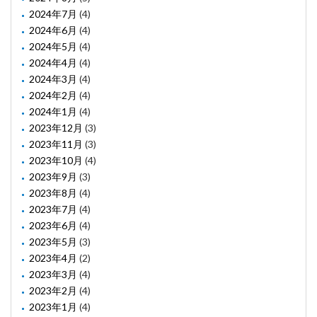
2024年7月
(4)
2024年6月
(4)
2024年5月
(4)
2024年4月
(4)
2024年3月
(4)
2024年2月
(4)
2024年1月
(4)
2023年12月
(3)
2023年11月
(3)
2023年10月
(4)
2023年9月
(3)
2023年8月
(4)
2023年7月
(4)
2023年6月
(4)
2023年5月
(3)
2023年4月
(2)
2023年3月
(4)
2023年2月
(4)
2023年1月
(4)