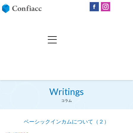
Writings
コラム
ベーシックインカムについて（２）