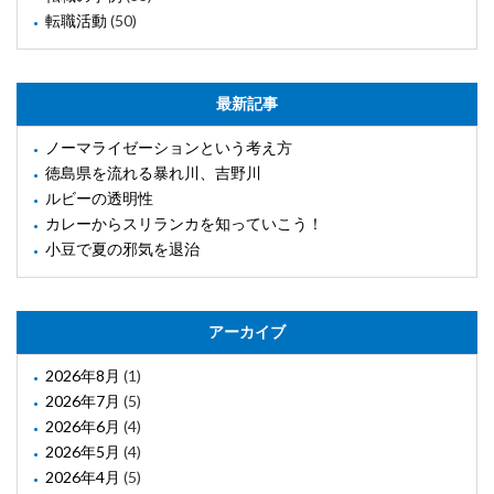
転職活動
(50)
最新記事
ノーマライゼーションという考え方
徳島県を流れる暴れ川、吉野川
ルビーの透明性
カレーからスリランカを知っていこう！
小豆で夏の邪気を退治
アーカイブ
2026年8月
(1)
2026年7月
(5)
2026年6月
(4)
2026年5月
(4)
2026年4月
(5)