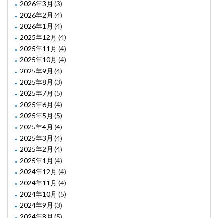
2026年3月
(3)
2026年2月
(4)
2026年1月
(4)
2025年12月
(4)
2025年11月
(4)
2025年10月
(4)
2025年9月
(4)
2025年8月
(3)
2025年7月
(5)
2025年6月
(4)
2025年5月
(5)
2025年4月
(4)
2025年3月
(4)
2025年2月
(4)
2025年1月
(4)
2024年12月
(4)
2024年11月
(4)
2024年10月
(5)
2024年9月
(3)
2024年8月
(5)