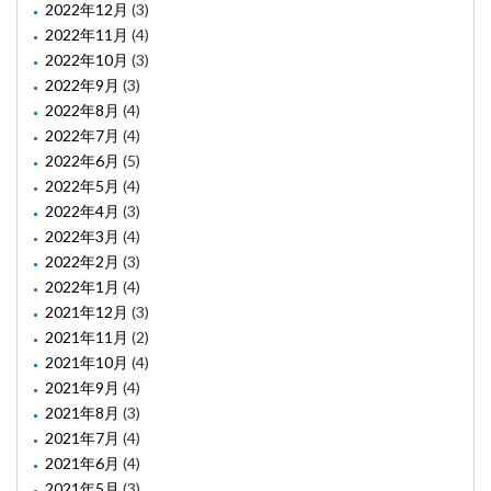
2022年12月
(3)
2022年11月
(4)
2022年10月
(3)
2022年9月
(3)
2022年8月
(4)
2022年7月
(4)
2022年6月
(5)
2022年5月
(4)
2022年4月
(3)
2022年3月
(4)
2022年2月
(3)
2022年1月
(4)
2021年12月
(3)
2021年11月
(2)
2021年10月
(4)
2021年9月
(4)
2021年8月
(3)
2021年7月
(4)
2021年6月
(4)
2021年5月
(3)