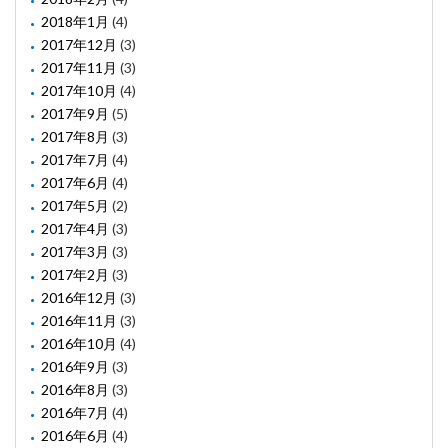
2018年1月
(4)
2017年12月
(3)
2017年11月
(3)
2017年10月
(4)
2017年9月
(5)
2017年8月
(3)
2017年7月
(4)
2017年6月
(4)
2017年5月
(2)
2017年4月
(3)
2017年3月
(3)
2017年2月
(3)
2016年12月
(3)
2016年11月
(3)
2016年10月
(4)
2016年9月
(3)
2016年8月
(3)
2016年7月
(4)
2016年6月
(4)