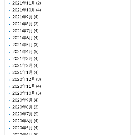
2021年11月
(2)
2021年10月
(4)
2021年9月
(4)
2021年8月
(3)
2021年7月
(4)
2021年6月
(4)
2021年5月
(3)
2021年4月
(5)
2021年3月
(4)
2021年2月
(4)
2021年1月
(4)
2020年12月
(3)
2020年11月
(4)
2020年10月
(5)
2020年9月
(4)
2020年8月
(3)
2020年7月
(5)
2020年6月
(4)
2020年5月
(4)
2020年4月
(5)