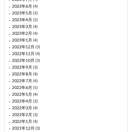
2023年6月
(4)
2023年5月
(3)
2023年4月
(2)
2023年3月
(4)
2023年2月
(4)
2023年1月
(4)
2022年12月
(3)
2022年11月
(4)
2022年10月
(3)
2022年9月
(3)
2022年8月
(4)
2022年7月
(4)
2022年6月
(5)
2022年5月
(4)
2022年4月
(3)
2022年3月
(4)
2022年2月
(3)
2022年1月
(4)
2021年12月
(3)