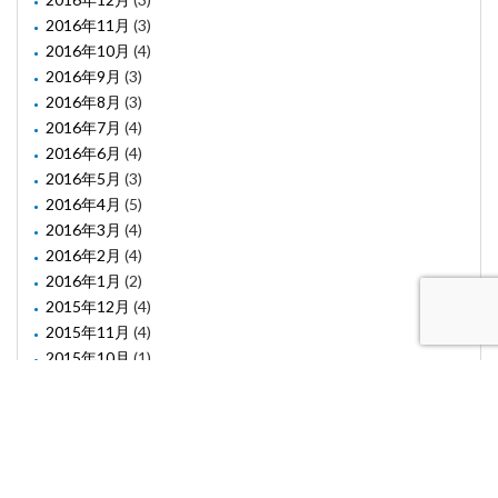
2016年11月
(3)
2016年10月
(4)
2016年9月
(3)
2016年8月
(3)
2016年7月
(4)
2016年6月
(4)
2016年5月
(3)
2016年4月
(5)
2016年3月
(4)
2016年2月
(4)
2016年1月
(2)
2015年12月
(4)
2015年11月
(4)
2015年10月
(1)
2015年8月
(2)
2015年6月
(1)
2015年5月
(2)
2015年3月
(3)