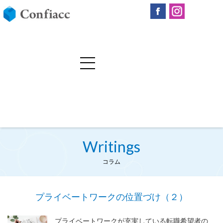
Writings
コラム
プライベートワークの位置づけ（２）
プライベートワークが充実している転職希望者の