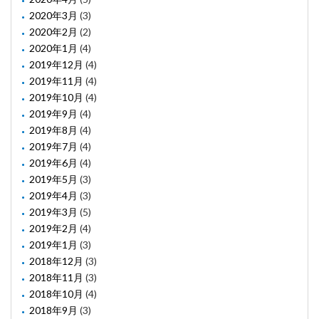
2020年3月
(3)
2020年2月
(2)
2020年1月
(4)
2019年12月
(4)
2019年11月
(4)
2019年10月
(4)
2019年9月
(4)
2019年8月
(4)
2019年7月
(4)
2019年6月
(4)
2019年5月
(3)
2019年4月
(3)
2019年3月
(5)
2019年2月
(4)
2019年1月
(3)
2018年12月
(3)
2018年11月
(3)
2018年10月
(4)
2018年9月
(3)