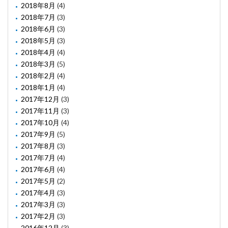
2018年8月
(4)
2018年7月
(3)
2018年6月
(3)
2018年5月
(3)
2018年4月
(4)
2018年3月
(5)
2018年2月
(4)
2018年1月
(4)
2017年12月
(3)
2017年11月
(3)
2017年10月
(4)
2017年9月
(5)
2017年8月
(3)
2017年7月
(4)
2017年6月
(4)
2017年5月
(2)
2017年4月
(3)
2017年3月
(3)
2017年2月
(3)
2016年12月
(3)