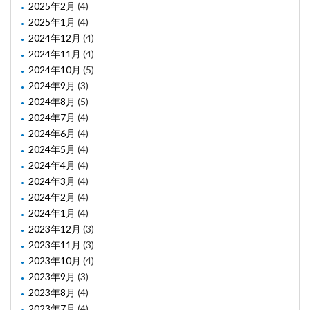
2025年2月
(4)
2025年1月
(4)
2024年12月
(4)
2024年11月
(4)
2024年10月
(5)
2024年9月
(3)
2024年8月
(5)
2024年7月
(4)
2024年6月
(4)
2024年5月
(4)
2024年4月
(4)
2024年3月
(4)
2024年2月
(4)
2024年1月
(4)
2023年12月
(3)
2023年11月
(3)
2023年10月
(4)
2023年9月
(3)
2023年8月
(4)
2023年7月
(4)