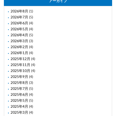
アーカイブ
2026年8月
(1)
2026年7月
(5)
2026年6月
(4)
2026年5月
(4)
2026年4月
(5)
2026年3月
(3)
2026年2月
(4)
2026年1月
(4)
2025年12月
(4)
2025年11月
(4)
2025年10月
(4)
2025年9月
(4)
2025年8月
(3)
2025年7月
(5)
2025年6月
(4)
2025年5月
(5)
2025年4月
(4)
2025年3月
(4)