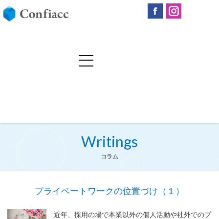
Writings
コラム
プライベートワークの位置づけ（１）
近年、採用の場で本業以外の個人活動や社外でのプ