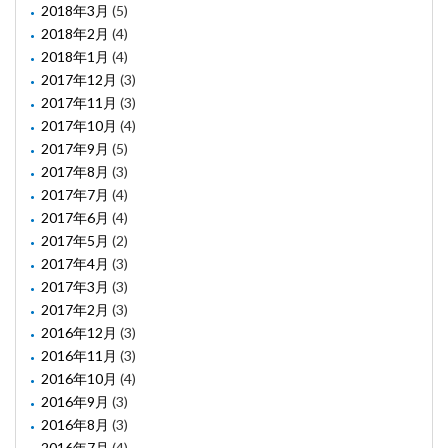
2018年3月
(5)
2018年2月
(4)
2018年1月
(4)
2017年12月
(3)
2017年11月
(3)
2017年10月
(4)
2017年9月
(5)
2017年8月
(3)
2017年7月
(4)
2017年6月
(4)
2017年5月
(2)
2017年4月
(3)
2017年3月
(3)
2017年2月
(3)
2016年12月
(3)
2016年11月
(3)
2016年10月
(4)
2016年9月
(3)
2016年8月
(3)
2016年7月
(4)