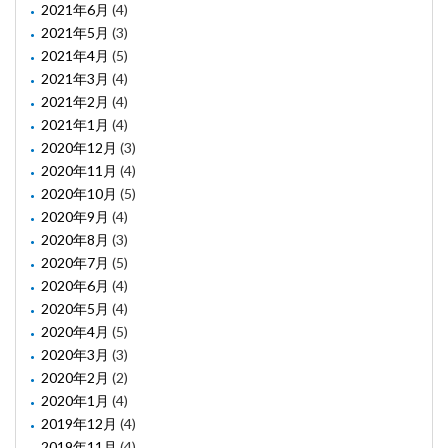
2021年6月
(4)
2021年5月
(3)
2021年4月
(5)
2021年3月
(4)
2021年2月
(4)
2021年1月
(4)
2020年12月
(3)
2020年11月
(4)
2020年10月
(5)
2020年9月
(4)
2020年8月
(3)
2020年7月
(5)
2020年6月
(4)
2020年5月
(4)
2020年4月
(5)
2020年3月
(3)
2020年2月
(2)
2020年1月
(4)
2019年12月
(4)
2019年11月
(4)