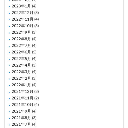
2023年1月
(4)
2022年12月
(3)
2022年11月
(4)
2022年10月
(3)
2022年9月
(3)
2022年8月
(4)
2022年7月
(4)
2022年6月
(5)
2022年5月
(4)
2022年4月
(3)
2022年3月
(4)
2022年2月
(3)
2022年1月
(4)
2021年12月
(3)
2021年11月
(2)
2021年10月
(4)
2021年9月
(4)
2021年8月
(3)
2021年7月
(4)