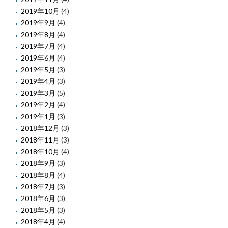
2019年10月
(4)
2019年9月
(4)
2019年8月
(4)
2019年7月
(4)
2019年6月
(4)
2019年5月
(3)
2019年4月
(3)
2019年3月
(5)
2019年2月
(4)
2019年1月
(3)
2018年12月
(3)
2018年11月
(3)
2018年10月
(4)
2018年9月
(3)
2018年8月
(4)
2018年7月
(3)
2018年6月
(3)
2018年5月
(3)
2018年4月
(4)