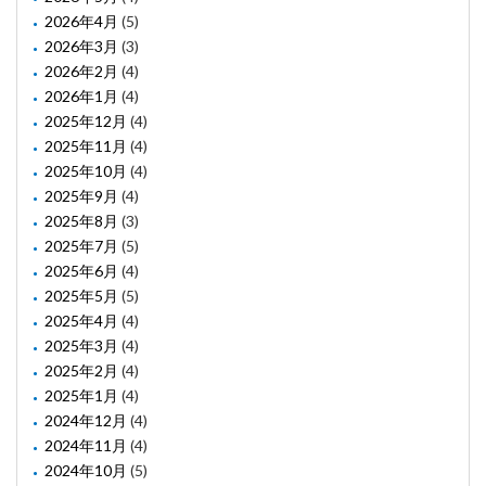
2026年4月
(5)
2026年3月
(3)
2026年2月
(4)
2026年1月
(4)
2025年12月
(4)
2025年11月
(4)
2025年10月
(4)
2025年9月
(4)
2025年8月
(3)
2025年7月
(5)
2025年6月
(4)
2025年5月
(5)
2025年4月
(4)
2025年3月
(4)
2025年2月
(4)
2025年1月
(4)
2024年12月
(4)
2024年11月
(4)
2024年10月
(5)