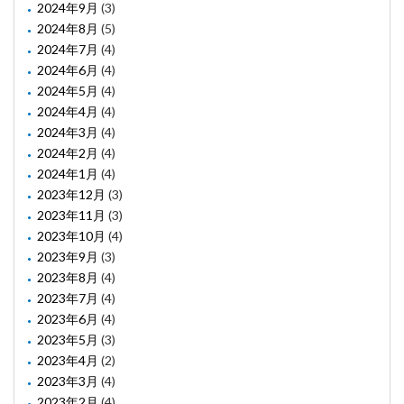
2024年9月
(3)
2024年8月
(5)
2024年7月
(4)
2024年6月
(4)
2024年5月
(4)
2024年4月
(4)
2024年3月
(4)
2024年2月
(4)
2024年1月
(4)
2023年12月
(3)
2023年11月
(3)
2023年10月
(4)
2023年9月
(3)
2023年8月
(4)
2023年7月
(4)
2023年6月
(4)
2023年5月
(3)
2023年4月
(2)
2023年3月
(4)
2023年2月
(4)