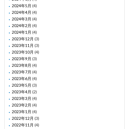
2024年5月
(4)
2024年4月
(4)
2024年3月
(4)
2024年2月
(4)
2024年1月
(4)
2023年12月
(3)
2023年11月
(3)
2023年10月
(4)
2023年9月
(3)
2023年8月
(4)
2023年7月
(4)
2023年6月
(4)
2023年5月
(3)
2023年4月
(2)
2023年3月
(4)
2023年2月
(4)
2023年1月
(4)
2022年12月
(3)
2022年11月
(4)