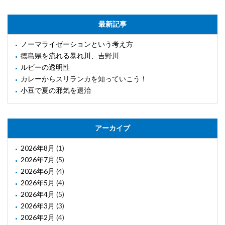
最新記事
ノーマライゼーションという考え方
徳島県を流れる暴れ川、吉野川
ルビーの透明性
カレーからスリランカを知っていこう！
小豆で夏の邪気を退治
アーカイブ
2026年8月
(1)
2026年7月
(5)
2026年6月
(4)
2026年5月
(4)
2026年4月
(5)
2026年3月
(3)
2026年2月
(4)