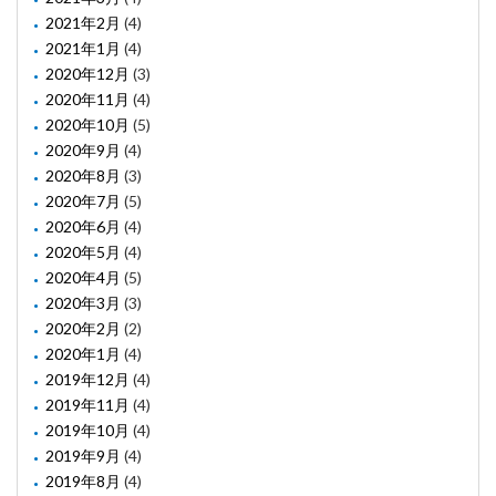
2021年2月
(4)
2021年1月
(4)
2020年12月
(3)
2020年11月
(4)
2020年10月
(5)
2020年9月
(4)
2020年8月
(3)
2020年7月
(5)
2020年6月
(4)
2020年5月
(4)
2020年4月
(5)
2020年3月
(3)
2020年2月
(2)
2020年1月
(4)
2019年12月
(4)
2019年11月
(4)
2019年10月
(4)
2019年9月
(4)
2019年8月
(4)