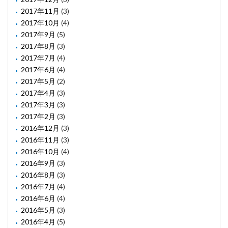
2017年11月
(3)
2017年10月
(4)
2017年9月
(5)
2017年8月
(3)
2017年7月
(4)
2017年6月
(4)
2017年5月
(2)
2017年4月
(3)
2017年3月
(3)
2017年2月
(3)
2016年12月
(3)
2016年11月
(3)
2016年10月
(4)
2016年9月
(3)
2016年8月
(3)
2016年7月
(4)
2016年6月
(4)
2016年5月
(3)
2016年4月
(5)