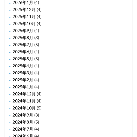
2026年1月
(4)
2025年12月
(4)
2025年11月
(4)
2025年10月
(4)
2025年9月
(4)
2025年8月
(3)
2025年7月
(5)
2025年6月
(4)
2025年5月
(5)
2025年4月
(4)
2025年3月
(4)
2025年2月
(4)
2025年1月
(4)
2024年12月
(4)
2024年11月
(4)
2024年10月
(5)
2024年9月
(3)
2024年8月
(5)
2024年7月
(4)
2024年6月
(4)