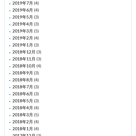
2019年7月
(4)
2019年6月
(4)
2019年5月
(3)
2019年4月
(3)
2019年3月
(5)
2019年2月
(4)
2019年1月
(3)
2018年12月
(3)
2018年11月
(3)
2018年10月
(4)
2018年9月
(3)
2018年8月
(4)
2018年7月
(3)
2018年6月
(3)
2018年5月
(3)
2018年4月
(4)
2018年3月
(5)
2018年2月
(4)
2018年1月
(4)
2017年12月
(3)