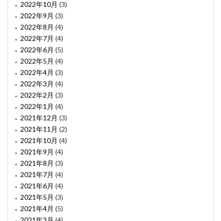
2022年10月
(3)
2022年9月
(3)
2022年8月
(4)
2022年7月
(4)
2022年6月
(5)
2022年5月
(4)
2022年4月
(3)
2022年3月
(4)
2022年2月
(3)
2022年1月
(4)
2021年12月
(3)
2021年11月
(2)
2021年10月
(4)
2021年9月
(4)
2021年8月
(3)
2021年7月
(4)
2021年6月
(4)
2021年5月
(3)
2021年4月
(5)
2021年3月
(4)