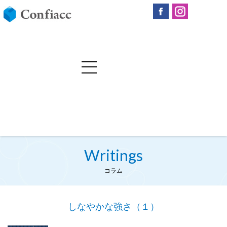
Writings
コラム
しなやかな強さ（１）