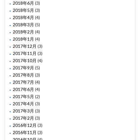
2018年6月
(3)
2018年5月
(3)
2018年4月
(4)
2018年3月
(5)
2018年2月
(4)
2018年1月
(4)
2017年12月
(3)
2017年11月
(3)
2017年10月
(4)
2017年9月
(5)
2017年8月
(3)
2017年7月
(4)
2017年6月
(4)
2017年5月
(2)
2017年4月
(3)
2017年3月
(3)
2017年2月
(3)
2016年12月
(3)
2016年11月
(3)
2016年10月
(4)