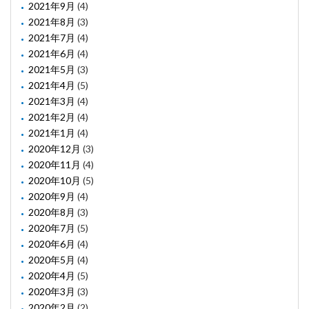
2021年9月
(4)
2021年8月
(3)
2021年7月
(4)
2021年6月
(4)
2021年5月
(3)
2021年4月
(5)
2021年3月
(4)
2021年2月
(4)
2021年1月
(4)
2020年12月
(3)
2020年11月
(4)
2020年10月
(5)
2020年9月
(4)
2020年8月
(3)
2020年7月
(5)
2020年6月
(4)
2020年5月
(4)
2020年4月
(5)
2020年3月
(3)
2020年2月
(2)