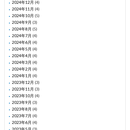
2024年12月
(4)
2024年11月
(4)
2024年10月
(5)
2024年9月
(3)
2024年8月
(5)
2024年7月
(4)
2024年6月
(4)
2024年5月
(4)
2024年4月
(4)
2024年3月
(4)
2024年2月
(4)
2024年1月
(4)
2023年12月
(3)
2023年11月
(3)
2023年10月
(4)
2023年9月
(3)
2023年8月
(4)
2023年7月
(4)
2023年6月
(4)
2023年5月
(3)