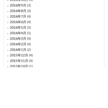
2016年9月
(3)
2016年8月
(3)
2016年7月
(4)
2016年6月
(4)
2016年5月
(3)
2016年4月
(5)
2016年3月
(4)
2016年2月
(4)
2016年1月
(2)
2015年12月
(4)
2015年11月
(4)
2015年10月
(1)
2015年8月
(2)
2015年6月
(1)
2015年5月
(2)
2015年3月
(3)
(C) Confiacc Co. Ltd. All rights reserved.