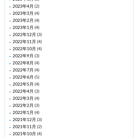
2023年4月
(2)
2023年3月
(4)
2023年2月
(4)
2023年1月
(4)
2022年12月
(3)
2022年11月
(4)
2022年10月
(4)
2022年9月
(3)
2022年8月
(4)
2022年7月
(4)
2022年6月
(5)
2022年5月
(4)
2022年4月
(3)
2022年3月
(4)
2022年2月
(3)
2022年1月
(4)
2021年12月
(3)
2021年11月
(2)
2021年10月
(4)