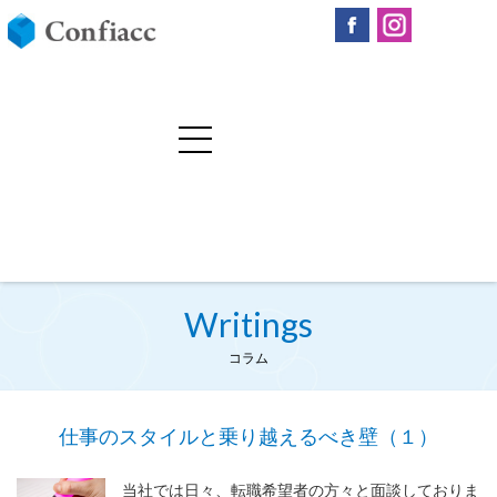
Writings
コラム
仕事のスタイルと乗り越えるべき壁（１）
当社では日々、転職希望者の方々と面談しておりま