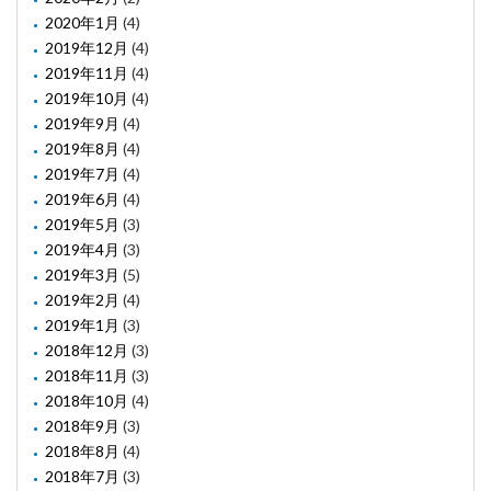
2020年1月
(4)
2019年12月
(4)
2019年11月
(4)
2019年10月
(4)
2019年9月
(4)
2019年8月
(4)
2019年7月
(4)
2019年6月
(4)
2019年5月
(3)
2019年4月
(3)
2019年3月
(5)
2019年2月
(4)
2019年1月
(3)
2018年12月
(3)
2018年11月
(3)
2018年10月
(4)
2018年9月
(3)
2018年8月
(4)
2018年7月
(3)