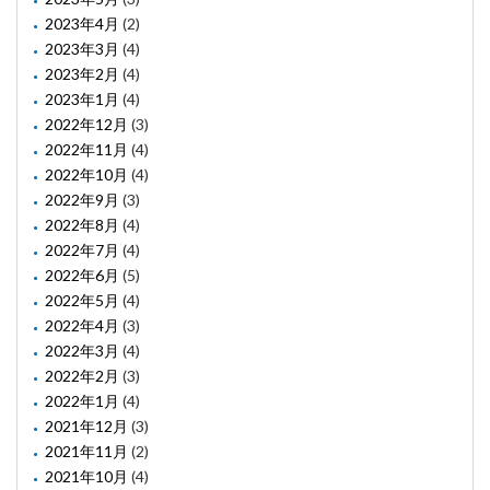
2023年4月
(2)
2023年3月
(4)
2023年2月
(4)
2023年1月
(4)
2022年12月
(3)
2022年11月
(4)
2022年10月
(4)
2022年9月
(3)
2022年8月
(4)
2022年7月
(4)
2022年6月
(5)
2022年5月
(4)
2022年4月
(3)
2022年3月
(4)
2022年2月
(3)
2022年1月
(4)
2021年12月
(3)
2021年11月
(2)
2021年10月
(4)