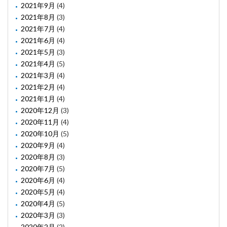
2021年9月
(4)
2021年8月
(3)
2021年7月
(4)
2021年6月
(4)
2021年5月
(3)
2021年4月
(5)
2021年3月
(4)
2021年2月
(4)
2021年1月
(4)
2020年12月
(3)
2020年11月
(4)
2020年10月
(5)
2020年9月
(4)
2020年8月
(3)
2020年7月
(5)
2020年6月
(4)
2020年5月
(4)
2020年4月
(5)
2020年3月
(3)
2020年2月
(2)