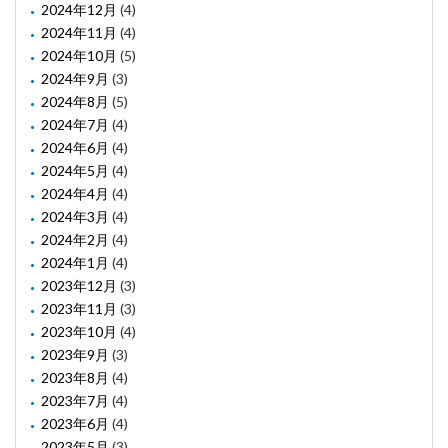
2024年12月
(4)
2024年11月
(4)
2024年10月
(5)
2024年9月
(3)
2024年8月
(5)
2024年7月
(4)
2024年6月
(4)
2024年5月
(4)
2024年4月
(4)
2024年3月
(4)
2024年2月
(4)
2024年1月
(4)
2023年12月
(3)
2023年11月
(3)
2023年10月
(4)
2023年9月
(3)
2023年8月
(4)
2023年7月
(4)
2023年6月
(4)
2023年5月
(3)