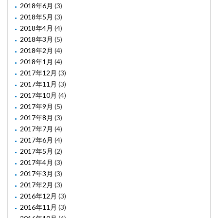
2018年6月
(3)
2018年5月
(3)
2018年4月
(4)
2018年3月
(5)
2018年2月
(4)
2018年1月
(4)
2017年12月
(3)
2017年11月
(3)
2017年10月
(4)
2017年9月
(5)
2017年8月
(3)
2017年7月
(4)
2017年6月
(4)
2017年5月
(2)
2017年4月
(3)
2017年3月
(3)
2017年2月
(3)
2016年12月
(3)
2016年11月
(3)