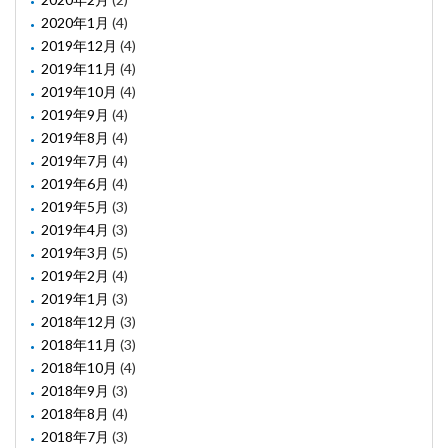
2020年1月
(4)
2019年12月
(4)
2019年11月
(4)
2019年10月
(4)
2019年9月
(4)
2019年8月
(4)
2019年7月
(4)
2019年6月
(4)
2019年5月
(3)
2019年4月
(3)
2019年3月
(5)
2019年2月
(4)
2019年1月
(3)
2018年12月
(3)
2018年11月
(3)
2018年10月
(4)
2018年9月
(3)
2018年8月
(4)
2018年7月
(3)