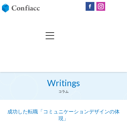
Writings
コラム
成功した転職「コミュニケーションデザインの体
現」