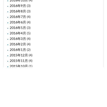
2016年10月
(4)
2016年9月
(3)
2016年8月
(3)
2016年7月
(4)
2016年6月
(4)
2016年5月
(3)
2016年4月
(5)
2016年3月
(4)
2016年2月
(4)
2016年1月
(2)
2015年12月
(4)
2015年11月
(4)
2015年10月
(1)
2015年8月
(2)
2015年6月
(1)
2015年5月
(2)
2015年3月
(3)