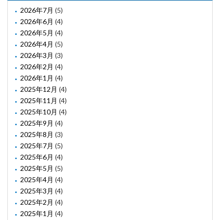
2026年7月
(5)
2026年6月
(4)
2026年5月
(4)
2026年4月
(5)
2026年3月
(3)
2026年2月
(4)
2026年1月
(4)
2025年12月
(4)
2025年11月
(4)
2025年10月
(4)
2025年9月
(4)
2025年8月
(3)
2025年7月
(5)
2025年6月
(4)
2025年5月
(5)
2025年4月
(4)
2025年3月
(4)
2025年2月
(4)
2025年1月
(4)