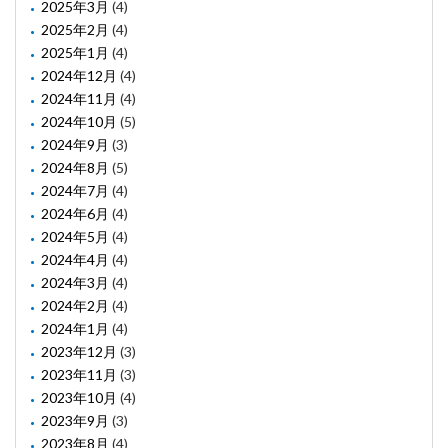
2025年3月
(4)
2025年2月
(4)
2025年1月
(4)
2024年12月
(4)
2024年11月
(4)
2024年10月
(5)
2024年9月
(3)
2024年8月
(5)
2024年7月
(4)
2024年6月
(4)
2024年5月
(4)
2024年4月
(4)
2024年3月
(4)
2024年2月
(4)
2024年1月
(4)
2023年12月
(3)
2023年11月
(3)
2023年10月
(4)
2023年9月
(3)
2023年8月
(4)