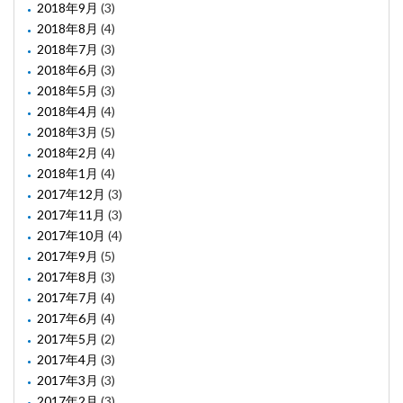
2018年9月
(3)
2018年8月
(4)
2018年7月
(3)
2018年6月
(3)
2018年5月
(3)
2018年4月
(4)
2018年3月
(5)
2018年2月
(4)
2018年1月
(4)
2017年12月
(3)
2017年11月
(3)
2017年10月
(4)
2017年9月
(5)
2017年8月
(3)
2017年7月
(4)
2017年6月
(4)
2017年5月
(2)
2017年4月
(3)
2017年3月
(3)
2017年2月
(3)