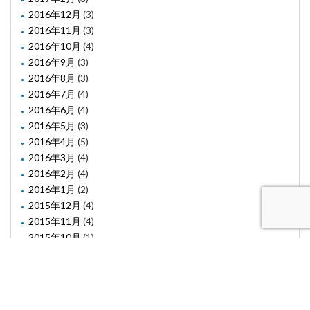
2016年12月
(3)
2016年11月
(3)
2016年10月
(4)
2016年9月
(3)
2016年8月
(3)
2016年7月
(4)
2016年6月
(4)
2016年5月
(3)
2016年4月
(5)
2016年3月
(4)
2016年2月
(4)
2016年1月
(2)
2015年12月
(4)
2015年11月
(4)
2015年10月
(1)
2015年8月
(2)
2015年6月
(1)
2015年5月
(2)
2015年3月
(3)