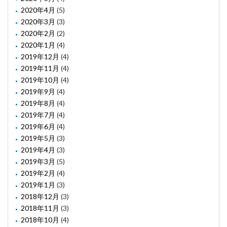
2020年4月
(5)
2020年3月
(3)
2020年2月
(2)
2020年1月
(4)
2019年12月
(4)
2019年11月
(4)
2019年10月
(4)
2019年9月
(4)
2019年8月
(4)
2019年7月
(4)
2019年6月
(4)
2019年5月
(3)
2019年4月
(3)
2019年3月
(5)
2019年2月
(4)
2019年1月
(3)
2018年12月
(3)
2018年11月
(3)
2018年10月
(4)