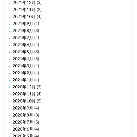
2021年12月
(3)
2021年11月
(2)
2021年10月
(4)
2021年9月
(4)
2021年8月
(3)
2021年7月
(4)
2021年6月
(4)
2021年5月
(3)
2021年4月
(5)
2021年3月
(4)
2021年2月
(4)
2021年1月
(4)
2020年12月
(3)
2020年11月
(4)
2020年10月
(5)
2020年9月
(4)
2020年8月
(3)
2020年7月
(5)
2020年6月
(4)
2020年5月
(4)