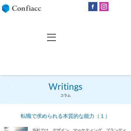
Writings
コラム
転職で求められる本質的な能力（１）
当社では、デザイン、マーケティング、ブランディ