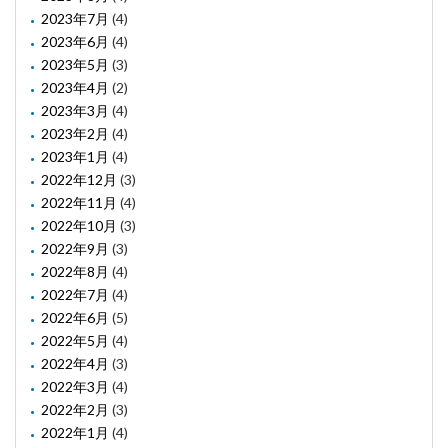
2023年7月
(4)
2023年6月
(4)
2023年5月
(3)
2023年4月
(2)
2023年3月
(4)
2023年2月
(4)
2023年1月
(4)
2022年12月
(3)
2022年11月
(4)
2022年10月
(3)
2022年9月
(3)
2022年8月
(4)
2022年7月
(4)
2022年6月
(5)
2022年5月
(4)
2022年4月
(3)
2022年3月
(4)
2022年2月
(3)
2022年1月
(4)