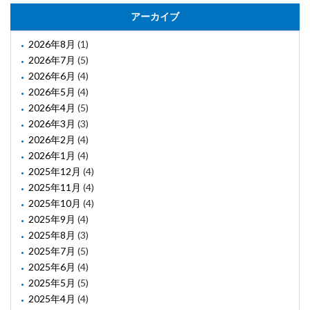
アーカイブ
2026年8月
(1)
2026年7月
(5)
2026年6月
(4)
2026年5月
(4)
2026年4月
(5)
2026年3月
(3)
2026年2月
(4)
2026年1月
(4)
2025年12月
(4)
2025年11月
(4)
2025年10月
(4)
2025年9月
(4)
2025年8月
(3)
2025年7月
(5)
2025年6月
(4)
2025年5月
(5)
2025年4月
(4)