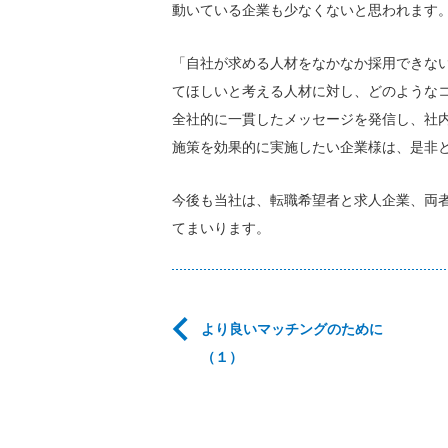
動いている企業も少なくないと思われます
「自社が求める人材をなかなか採用できな
てほしいと考える人材に対し、どのような
全社的に一貫したメッセージを発信し、社
施策を効果的に実施したい企業様は、是非
今後も当社は、転職希望者と求人企業、両
てまいります。
より良いマッチングのために
（１）