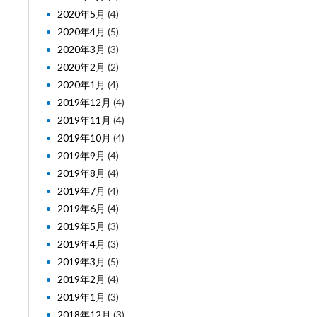
2020年5月
(4)
2020年4月
(5)
2020年3月
(3)
2020年2月
(2)
2020年1月
(4)
2019年12月
(4)
2019年11月
(4)
2019年10月
(4)
2019年9月
(4)
2019年8月
(4)
2019年7月
(4)
2019年6月
(4)
2019年5月
(3)
2019年4月
(3)
2019年3月
(5)
2019年2月
(4)
2019年1月
(3)
2018年12月
(3)