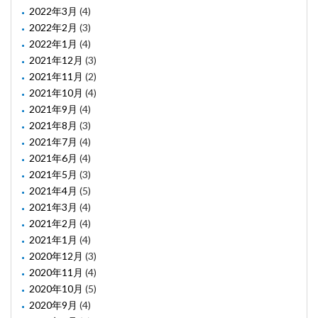
2022年3月
(4)
2022年2月
(3)
2022年1月
(4)
2021年12月
(3)
2021年11月
(2)
2021年10月
(4)
2021年9月
(4)
2021年8月
(3)
2021年7月
(4)
2021年6月
(4)
2021年5月
(3)
2021年4月
(5)
2021年3月
(4)
2021年2月
(4)
2021年1月
(4)
2020年12月
(3)
2020年11月
(4)
2020年10月
(5)
2020年9月
(4)