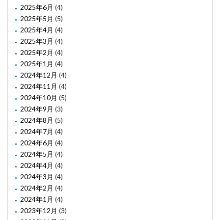
2025年6月
(4)
2025年5月
(5)
2025年4月
(4)
2025年3月
(4)
2025年2月
(4)
2025年1月
(4)
2024年12月
(4)
2024年11月
(4)
2024年10月
(5)
2024年9月
(3)
2024年8月
(5)
2024年7月
(4)
2024年6月
(4)
2024年5月
(4)
2024年4月
(4)
2024年3月
(4)
2024年2月
(4)
2024年1月
(4)
2023年12月
(3)