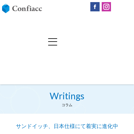
Writings
コラム
サンドイッチ、日本仕様にて着実に進化中