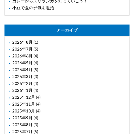
カレーからスリランカを知っていこう！
小豆で夏の邪気を退治
アーカイブ
2026年8月
(1)
2026年7月
(5)
2026年6月
(4)
2026年5月
(4)
2026年4月
(5)
2026年3月
(3)
2026年2月
(4)
2026年1月
(4)
2025年12月
(4)
2025年11月
(4)
2025年10月
(4)
2025年9月
(4)
2025年8月
(3)
2025年7月
(5)