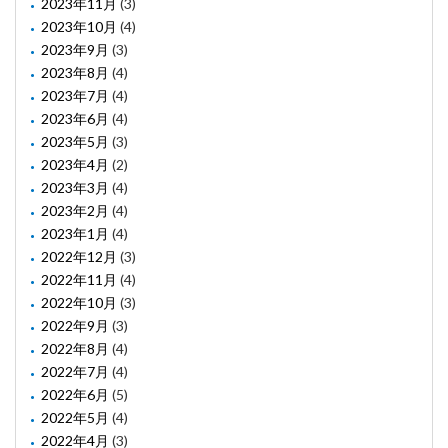
2023年11月
(3)
2023年10月
(4)
2023年9月
(3)
2023年8月
(4)
2023年7月
(4)
2023年6月
(4)
2023年5月
(3)
2023年4月
(2)
2023年3月
(4)
2023年2月
(4)
2023年1月
(4)
2022年12月
(3)
2022年11月
(4)
2022年10月
(3)
2022年9月
(3)
2022年8月
(4)
2022年7月
(4)
2022年6月
(5)
2022年5月
(4)
2022年4月
(3)