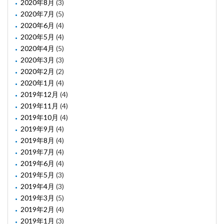
2020年8月
(3)
2020年7月
(5)
2020年6月
(4)
2020年5月
(4)
2020年4月
(5)
2020年3月
(3)
2020年2月
(2)
2020年1月
(4)
2019年12月
(4)
2019年11月
(4)
2019年10月
(4)
2019年9月
(4)
2019年8月
(4)
2019年7月
(4)
2019年6月
(4)
2019年5月
(3)
2019年4月
(3)
2019年3月
(5)
2019年2月
(4)
2019年1月
(3)