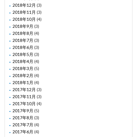
2018年12月
(3)
2018年11月
(3)
2018年10月
(4)
2018年9月
(3)
2018年8月
(4)
2018年7月
(3)
2018年6月
(3)
2018年5月
(3)
2018年4月
(4)
2018年3月
(5)
2018年2月
(4)
2018年1月
(4)
2017年12月
(3)
2017年11月
(3)
2017年10月
(4)
2017年9月
(5)
2017年8月
(3)
2017年7月
(4)
2017年6月
(4)