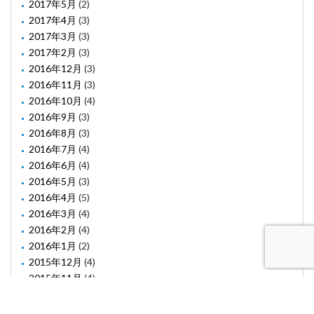
2017年5月
(2)
2017年4月
(3)
2017年3月
(3)
2017年2月
(3)
2016年12月
(3)
2016年11月
(3)
2016年10月
(4)
2016年9月
(3)
2016年8月
(3)
2016年7月
(4)
2016年6月
(4)
2016年5月
(3)
2016年4月
(5)
2016年3月
(4)
2016年2月
(4)
2016年1月
(2)
2015年12月
(4)
2015年11月
(4)
2015年10月
(1)
2015年8月
(2)