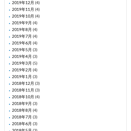
2019年12月
(4)
2019年11月
(4)
2019年10月
(4)
2019年9月
(4)
2019年8月
(4)
2019年7月
(4)
2019年6月
(4)
2019年5月
(3)
2019年4月
(3)
2019年3月
(5)
2019年2月
(4)
2019年1月
(3)
2018年12月
(3)
2018年11月
(3)
2018年10月
(4)
2018年9月
(3)
2018年8月
(4)
2018年7月
(3)
2018年6月
(3)
2018年5月
(3)