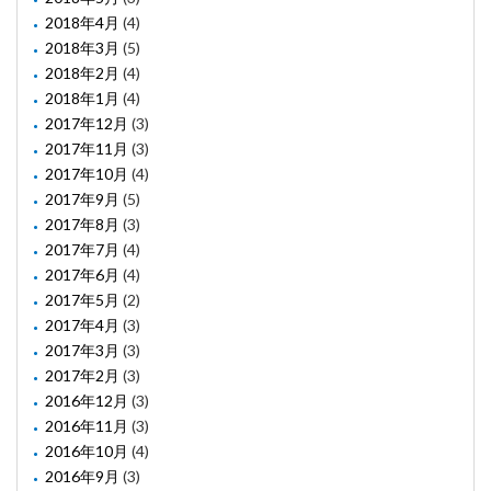
2018年4月
(4)
2018年3月
(5)
2018年2月
(4)
2018年1月
(4)
2017年12月
(3)
2017年11月
(3)
2017年10月
(4)
2017年9月
(5)
2017年8月
(3)
2017年7月
(4)
2017年6月
(4)
2017年5月
(2)
2017年4月
(3)
2017年3月
(3)
2017年2月
(3)
2016年12月
(3)
2016年11月
(3)
2016年10月
(4)
2016年9月
(3)