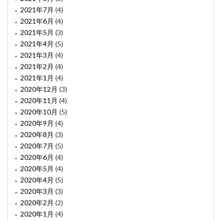
2021年7月
(4)
2021年6月
(4)
2021年5月
(3)
2021年4月
(5)
2021年3月
(4)
2021年2月
(4)
2021年1月
(4)
2020年12月
(3)
2020年11月
(4)
2020年10月
(5)
2020年9月
(4)
2020年8月
(3)
2020年7月
(5)
2020年6月
(4)
2020年5月
(4)
2020年4月
(5)
2020年3月
(3)
2020年2月
(2)
2020年1月
(4)