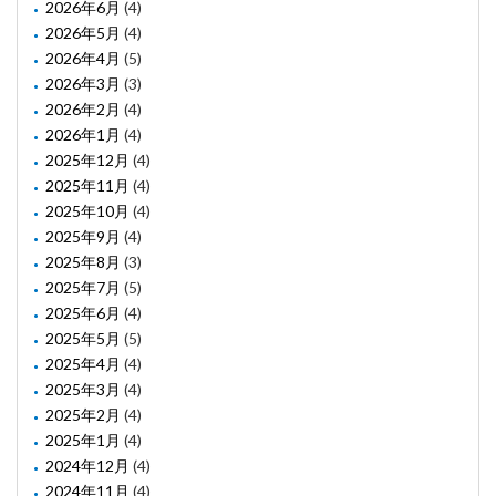
2026年6月
(4)
2026年5月
(4)
2026年4月
(5)
2026年3月
(3)
2026年2月
(4)
2026年1月
(4)
2025年12月
(4)
2025年11月
(4)
2025年10月
(4)
2025年9月
(4)
2025年8月
(3)
2025年7月
(5)
2025年6月
(4)
2025年5月
(5)
2025年4月
(4)
2025年3月
(4)
2025年2月
(4)
2025年1月
(4)
2024年12月
(4)
2024年11月
(4)