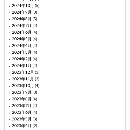
2024年10月
(5)
2024年9月
(3)
2024年8月
(5)
2024年7月
(4)
2024年6月
(4)
2024年5月
(4)
2024年4月
(4)
2024年3月
(4)
2024年2月
(4)
2024年1月
(4)
2023年12月
(3)
2023年11月
(3)
2023年10月
(4)
2023年9月
(3)
2023年8月
(4)
2023年7月
(4)
2023年6月
(4)
2023年5月
(3)
2023年4月
(2)