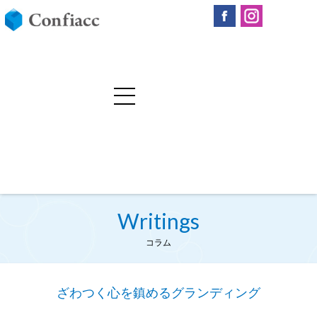
Writings
コラム
ざわつく心を鎮めるグランディング