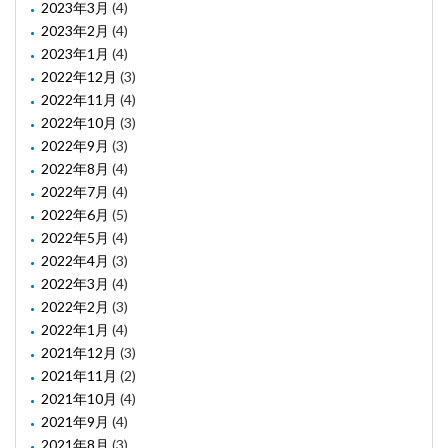
2023年3月
(4)
2023年2月
(4)
2023年1月
(4)
2022年12月
(3)
2022年11月
(4)
2022年10月
(3)
2022年9月
(3)
2022年8月
(4)
2022年7月
(4)
2022年6月
(5)
2022年5月
(4)
2022年4月
(3)
2022年3月
(4)
2022年2月
(3)
2022年1月
(4)
2021年12月
(3)
2021年11月
(2)
2021年10月
(4)
2021年9月
(4)
2021年8月
(3)