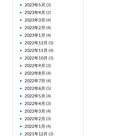
2023年5月
(3)
2023年4月
(2)
2023年3月
(4)
2023年2月
(4)
2023年1月
(4)
2022年12月
(3)
2022年11月
(4)
2022年10月
(3)
2022年9月
(3)
2022年8月
(4)
2022年7月
(4)
2022年6月
(5)
2022年5月
(4)
2022年4月
(3)
2022年3月
(4)
2022年2月
(3)
2022年1月
(4)
2021年12月
(3)