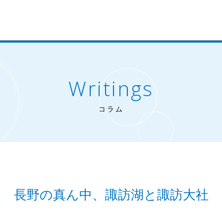
Writings
コラム
長野の真ん中、諏訪湖と諏訪大社