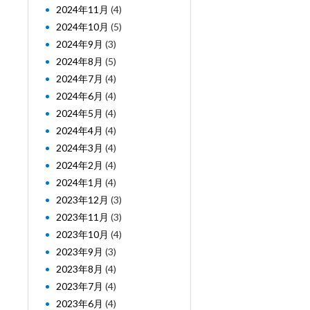
2024年11月
(4)
2024年10月
(5)
2024年9月
(3)
2024年8月
(5)
2024年7月
(4)
2024年6月
(4)
2024年5月
(4)
2024年4月
(4)
2024年3月
(4)
2024年2月
(4)
2024年1月
(4)
2023年12月
(3)
2023年11月
(3)
2023年10月
(4)
2023年9月
(3)
2023年8月
(4)
2023年7月
(4)
2023年6月
(4)