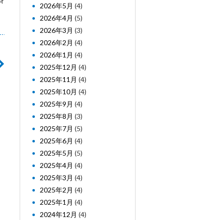
斉
2026年5月
(4)
2026年4月
(5)
2026年3月
(3)
2026年2月
(4)
2026年1月
(4)
2025年12月
(4)
2025年11月
(4)
2025年10月
(4)
2025年9月
(4)
2025年8月
(3)
2025年7月
(5)
2025年6月
(4)
2025年5月
(5)
2025年4月
(4)
2025年3月
(4)
2025年2月
(4)
2025年1月
(4)
2024年12月
(4)