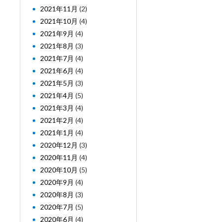
2021年11月
(2)
2021年10月
(4)
2021年9月
(4)
2021年8月
(3)
2021年7月
(4)
2021年6月
(4)
2021年5月
(3)
2021年4月
(5)
2021年3月
(4)
2021年2月
(4)
2021年1月
(4)
2020年12月
(3)
2020年11月
(4)
2020年10月
(5)
2020年9月
(4)
2020年8月
(3)
2020年7月
(5)
2020年6月
(4)