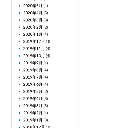
2020年5月
(4)
2020年4月
(5)
2020年3月
(3)
2020年2月
(2)
2020年1月
(4)
2019年12月
(4)
2019年11月
(4)
2019年10月
(4)
2019年9月
(4)
2019年8月
(4)
2019年7月
(4)
2019年6月
(4)
2019年5月
(3)
2019年4月
(3)
2019年3月
(5)
2019年2月
(4)
2019年1月
(3)
2018年12月
(3)