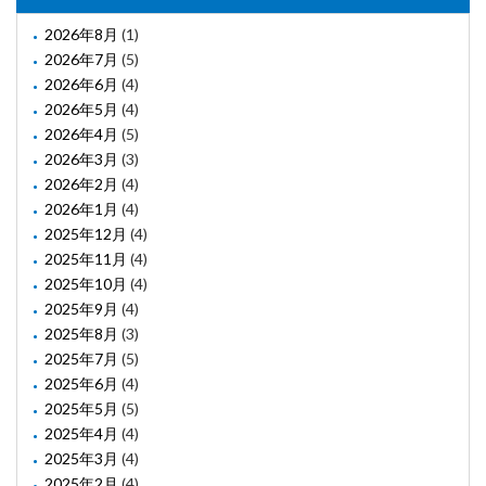
2026年8月
(1)
2026年7月
(5)
2026年6月
(4)
2026年5月
(4)
2026年4月
(5)
2026年3月
(3)
2026年2月
(4)
2026年1月
(4)
2025年12月
(4)
2025年11月
(4)
2025年10月
(4)
2025年9月
(4)
2025年8月
(3)
2025年7月
(5)
2025年6月
(4)
2025年5月
(5)
2025年4月
(4)
2025年3月
(4)
2025年2月
(4)