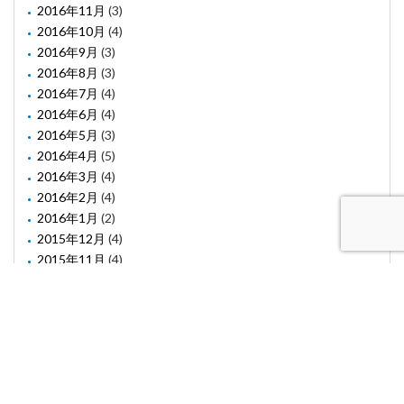
2016年11月
(3)
2016年10月
(4)
2016年9月
(3)
2016年8月
(3)
2016年7月
(4)
2016年6月
(4)
2016年5月
(3)
2016年4月
(5)
2016年3月
(4)
2016年2月
(4)
2016年1月
(2)
2015年12月
(4)
2015年11月
(4)
2015年10月
(1)
2015年8月
(2)
2015年6月
(1)
2015年5月
(2)
2015年3月
(3)