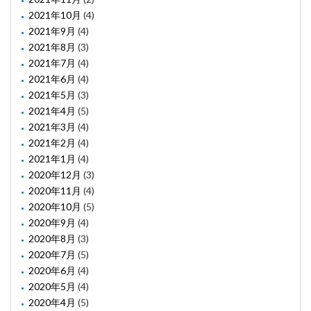
2021年10月
(4)
2021年9月
(4)
2021年8月
(3)
2021年7月
(4)
2021年6月
(4)
2021年5月
(3)
2021年4月
(5)
2021年3月
(4)
2021年2月
(4)
2021年1月
(4)
2020年12月
(3)
2020年11月
(4)
2020年10月
(5)
2020年9月
(4)
2020年8月
(3)
2020年7月
(5)
2020年6月
(4)
2020年5月
(4)
2020年4月
(5)