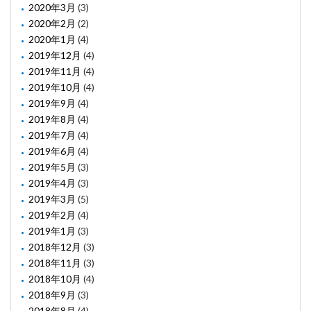
2020年3月
(3)
2020年2月
(2)
2020年1月
(4)
2019年12月
(4)
2019年11月
(4)
2019年10月
(4)
2019年9月
(4)
2019年8月
(4)
2019年7月
(4)
2019年6月
(4)
2019年5月
(3)
2019年4月
(3)
2019年3月
(5)
2019年2月
(4)
2019年1月
(3)
2018年12月
(3)
2018年11月
(3)
2018年10月
(4)
2018年9月
(3)
2018年8月
(4)