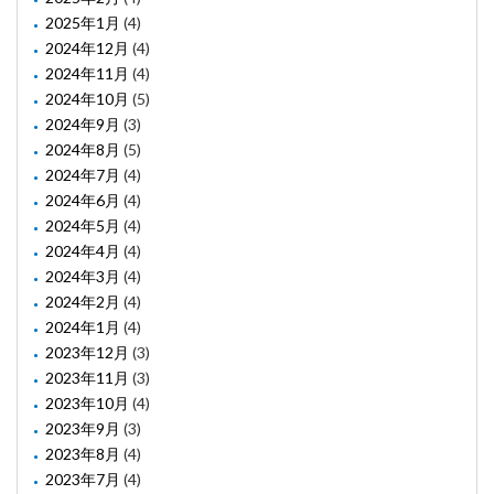
2025年1月
(4)
2024年12月
(4)
2024年11月
(4)
2024年10月
(5)
2024年9月
(3)
2024年8月
(5)
2024年7月
(4)
2024年6月
(4)
2024年5月
(4)
2024年4月
(4)
2024年3月
(4)
2024年2月
(4)
2024年1月
(4)
2023年12月
(3)
2023年11月
(3)
2023年10月
(4)
2023年9月
(3)
2023年8月
(4)
2023年7月
(4)