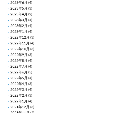
2023年6月
(4)
2023年5月
(3)
2023年4月
(2)
2023年3月
(4)
2023年2月
(4)
2023年1月
(4)
2022年12月
(3)
2022年11月
(4)
2022年10月
(3)
2022年9月
(3)
2022年8月
(4)
2022年7月
(4)
2022年6月
(5)
2022年5月
(4)
2022年4月
(3)
2022年3月
(4)
2022年2月
(3)
2022年1月
(4)
2021年12月
(3)
2021年11月
(2)