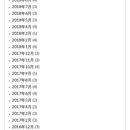
2018年7月
(3)
2018年6月
(3)
2018年5月
(3)
2018年4月
(4)
2018年3月
(5)
2018年2月
(4)
2018年1月
(4)
2017年12月
(3)
2017年11月
(3)
2017年10月
(4)
2017年9月
(5)
2017年8月
(3)
2017年7月
(4)
2017年6月
(4)
2017年5月
(2)
2017年4月
(3)
2017年3月
(3)
2017年2月
(3)
2016年12月
(3)