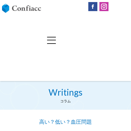
Writings
コラム
高い？低い？血圧問題