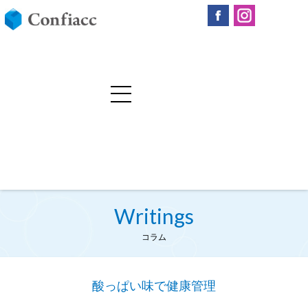
Writings
コラム
酸っぱい味で健康管理