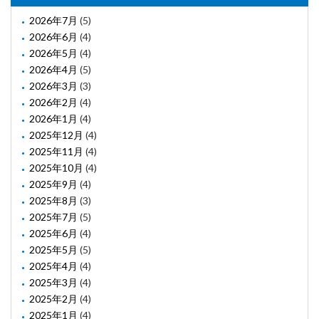
2026年7月
(5)
2026年6月
(4)
2026年5月
(4)
2026年4月
(5)
2026年3月
(3)
2026年2月
(4)
2026年1月
(4)
2025年12月
(4)
2025年11月
(4)
2025年10月
(4)
2025年9月
(4)
2025年8月
(3)
2025年7月
(5)
2025年6月
(4)
2025年5月
(5)
2025年4月
(4)
2025年3月
(4)
2025年2月
(4)
2025年1月
(4)