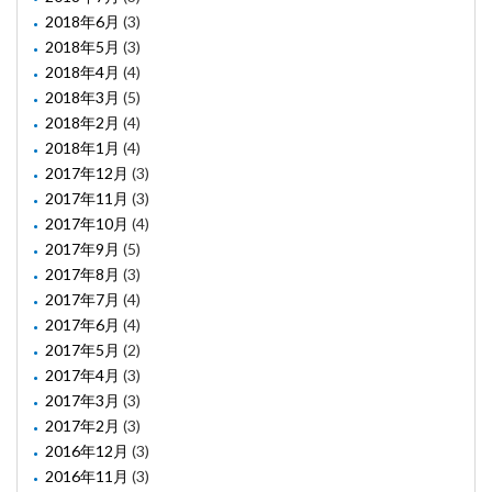
2018年6月
(3)
2018年5月
(3)
2018年4月
(4)
2018年3月
(5)
2018年2月
(4)
2018年1月
(4)
2017年12月
(3)
2017年11月
(3)
2017年10月
(4)
2017年9月
(5)
2017年8月
(3)
2017年7月
(4)
2017年6月
(4)
2017年5月
(2)
2017年4月
(3)
2017年3月
(3)
2017年2月
(3)
2016年12月
(3)
2016年11月
(3)