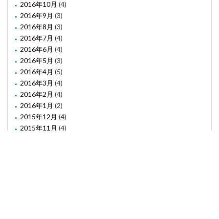
2016年10月
(4)
2016年9月
(3)
2016年8月
(3)
2016年7月
(4)
2016年6月
(4)
2016年5月
(3)
2016年4月
(5)
2016年3月
(4)
2016年2月
(4)
2016年1月
(2)
2015年12月
(4)
2015年11月
(4)
2015年10月
(1)
2015年8月
(2)
2015年6月
(1)
2015年5月
(2)
2015年3月
(3)