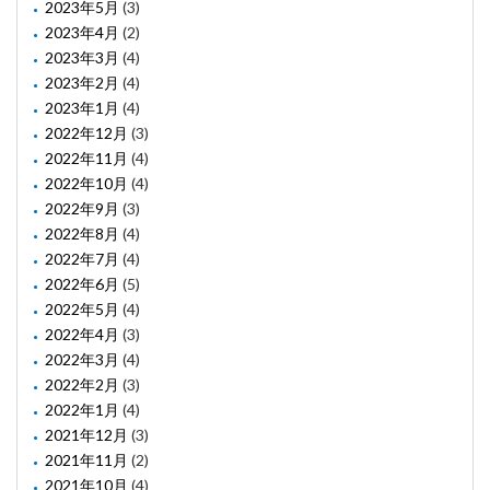
2023年5月
(3)
2023年4月
(2)
2023年3月
(4)
2023年2月
(4)
2023年1月
(4)
2022年12月
(3)
2022年11月
(4)
2022年10月
(4)
2022年9月
(3)
2022年8月
(4)
2022年7月
(4)
2022年6月
(5)
2022年5月
(4)
2022年4月
(3)
2022年3月
(4)
2022年2月
(3)
2022年1月
(4)
2021年12月
(3)
2021年11月
(2)
2021年10月
(4)