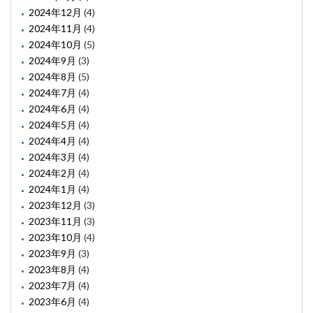
2024年12月
(4)
2024年11月
(4)
2024年10月
(5)
2024年9月
(3)
2024年8月
(5)
2024年7月
(4)
2024年6月
(4)
2024年5月
(4)
2024年4月
(4)
2024年3月
(4)
2024年2月
(4)
2024年1月
(4)
2023年12月
(3)
2023年11月
(3)
2023年10月
(4)
2023年9月
(3)
2023年8月
(4)
2023年7月
(4)
2023年6月
(4)