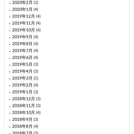
2020年2月
(2)
2020年1月
(4)
2019年12月
(4)
2019年11月
(4)
2019年10月
(4)
2019年9月
(4)
2019年8月
(4)
2019年7月
(4)
2019年6月
(4)
2019年5月
(3)
2019年4月
(3)
2019年3月
(5)
2019年2月
(4)
2019年1月
(3)
2018年12月
(3)
2018年11月
(3)
2018年10月
(4)
2018年9月
(3)
2018年8月
(4)
2018年7月
(3)