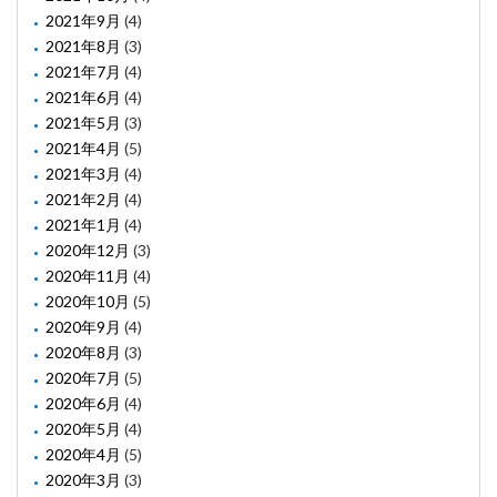
2021年9月
(4)
2021年8月
(3)
2021年7月
(4)
2021年6月
(4)
2021年5月
(3)
2021年4月
(5)
2021年3月
(4)
2021年2月
(4)
2021年1月
(4)
2020年12月
(3)
2020年11月
(4)
2020年10月
(5)
2020年9月
(4)
2020年8月
(3)
2020年7月
(5)
2020年6月
(4)
2020年5月
(4)
2020年4月
(5)
2020年3月
(3)