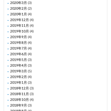
2020年3月
(3)
2020年2月
(2)
2020年1月
(4)
2019年12月
(4)
2019年11月
(4)
2019年10月
(4)
2019年9月
(4)
2019年8月
(4)
2019年7月
(4)
2019年6月
(4)
2019年5月
(3)
2019年4月
(3)
2019年3月
(5)
2019年2月
(4)
2019年1月
(3)
2018年12月
(3)
2018年11月
(3)
2018年10月
(4)
2018年9月
(3)
2018年8月
(4)