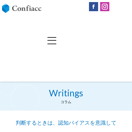
Writings
コラム
判断するときは、認知バイアスを意識して