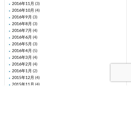
2016年11月
(3)
2016年10月
(4)
2016年9月
(3)
2016年8月
(3)
2016年7月
(4)
2016年6月
(4)
2016年5月
(3)
2016年4月
(5)
2016年3月
(4)
2016年2月
(4)
2016年1月
(2)
2015年12月
(4)
2015年11月
(4)
2015年10月
(1)
2015年8月
(2)
2015年6月
(1)
2015年5月
(2)
2015年3月
(3)