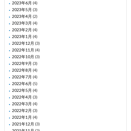
2023年6月
(4)
2023年5月
(3)
2023年4月
(2)
2023年3月
(4)
2023年2月
(4)
2023年1月
(4)
2022年12月
(3)
2022年11月
(4)
2022年10月
(3)
2022年9月
(3)
2022年8月
(4)
2022年7月
(4)
2022年6月
(5)
2022年5月
(4)
2022年4月
(3)
2022年3月
(4)
2022年2月
(3)
2022年1月
(4)
2021年12月
(3)
2021年11月
(2)