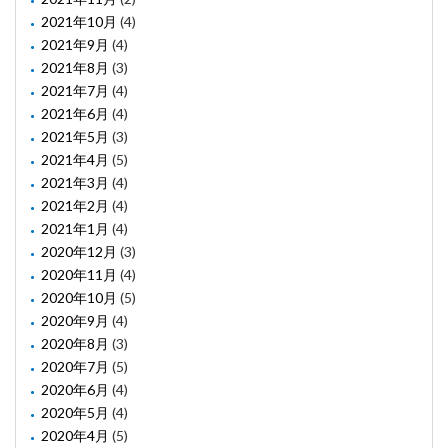
2021年10月
(4)
2021年9月
(4)
2021年8月
(3)
2021年7月
(4)
2021年6月
(4)
2021年5月
(3)
2021年4月
(5)
2021年3月
(4)
2021年2月
(4)
2021年1月
(4)
2020年12月
(3)
2020年11月
(4)
2020年10月
(5)
2020年9月
(4)
2020年8月
(3)
2020年7月
(5)
2020年6月
(4)
2020年5月
(4)
2020年4月
(5)