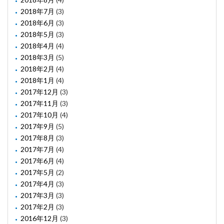
2018年7月
(3)
2018年6月
(3)
2018年5月
(3)
2018年4月
(4)
2018年3月
(5)
2018年2月
(4)
2018年1月
(4)
2017年12月
(3)
2017年11月
(3)
2017年10月
(4)
2017年9月
(5)
2017年8月
(3)
2017年7月
(4)
2017年6月
(4)
2017年5月
(2)
2017年4月
(3)
2017年3月
(3)
2017年2月
(3)
2016年12月
(3)