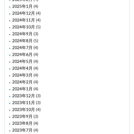
2025年1月
(4)
2024年12月
(4)
2024年11月
(4)
2024年10月
(5)
2024年9月
(3)
2024年8月
(5)
2024年7月
(4)
2024年6月
(4)
2024年5月
(4)
2024年4月
(4)
2024年3月
(4)
2024年2月
(4)
2024年1月
(4)
2023年12月
(3)
2023年11月
(3)
2023年10月
(4)
2023年9月
(3)
2023年8月
(4)
2023年7月
(4)