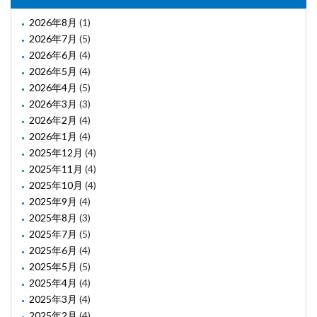
2026年8月
(1)
2026年7月
(5)
2026年6月
(4)
2026年5月
(4)
2026年4月
(5)
2026年3月
(3)
2026年2月
(4)
2026年1月
(4)
2025年12月
(4)
2025年11月
(4)
2025年10月
(4)
2025年9月
(4)
2025年8月
(3)
2025年7月
(5)
2025年6月
(4)
2025年5月
(5)
2025年4月
(4)
2025年3月
(4)
2025年2月
(4)