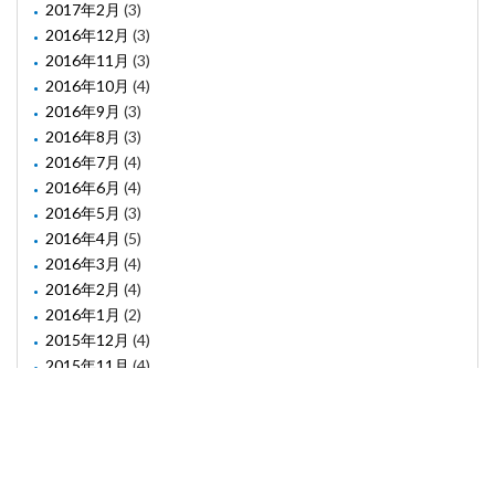
2017年2月
(3)
2016年12月
(3)
2016年11月
(3)
2016年10月
(4)
2016年9月
(3)
2016年8月
(3)
2016年7月
(4)
2016年6月
(4)
2016年5月
(3)
2016年4月
(5)
2016年3月
(4)
2016年2月
(4)
2016年1月
(2)
2015年12月
(4)
2015年11月
(4)
2015年10月
(1)
2015年8月
(2)
2015年6月
(1)
2015年5月
(2)
2015年3月
(3)