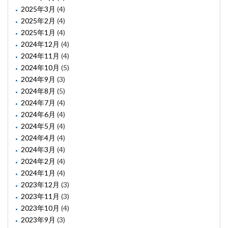
2025年3月
(4)
2025年2月
(4)
2025年1月
(4)
2024年12月
(4)
2024年11月
(4)
2024年10月
(5)
2024年9月
(3)
2024年8月
(5)
2024年7月
(4)
2024年6月
(4)
2024年5月
(4)
2024年4月
(4)
2024年3月
(4)
2024年2月
(4)
2024年1月
(4)
2023年12月
(3)
2023年11月
(3)
2023年10月
(4)
2023年9月
(3)