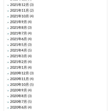
2021年12月
(3)
2021年11月
(2)
2021年10月
(4)
2021年9月
(4)
2021年8月
(3)
2021年7月
(4)
2021年6月
(4)
2021年5月
(3)
2021年4月
(5)
2021年3月
(4)
2021年2月
(4)
2021年1月
(4)
2020年12月
(3)
2020年11月
(4)
2020年10月
(5)
2020年9月
(4)
2020年8月
(3)
2020年7月
(5)
2020年6月
(4)