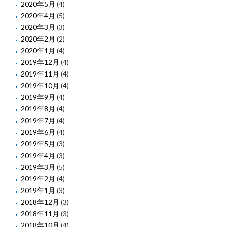
2020年5月
(4)
2020年4月
(5)
2020年3月
(3)
2020年2月
(2)
2020年1月
(4)
2019年12月
(4)
2019年11月
(4)
2019年10月
(4)
2019年9月
(4)
2019年8月
(4)
2019年7月
(4)
2019年6月
(4)
2019年5月
(3)
2019年4月
(3)
2019年3月
(5)
2019年2月
(4)
2019年1月
(3)
2018年12月
(3)
2018年11月
(3)
2018年10月
(4)