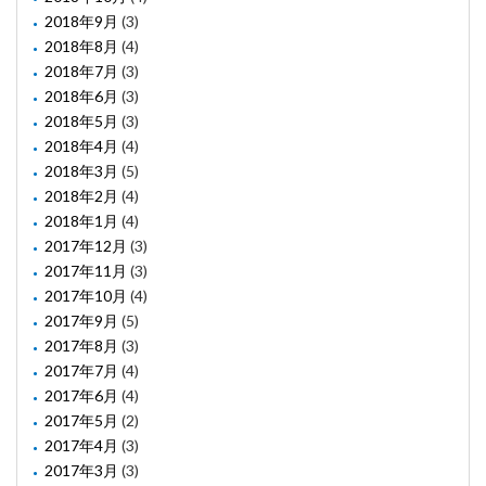
2018年9月
(3)
2018年8月
(4)
2018年7月
(3)
2018年6月
(3)
2018年5月
(3)
2018年4月
(4)
2018年3月
(5)
2018年2月
(4)
2018年1月
(4)
2017年12月
(3)
2017年11月
(3)
2017年10月
(4)
2017年9月
(5)
2017年8月
(3)
2017年7月
(4)
2017年6月
(4)
2017年5月
(2)
2017年4月
(3)
2017年3月
(3)