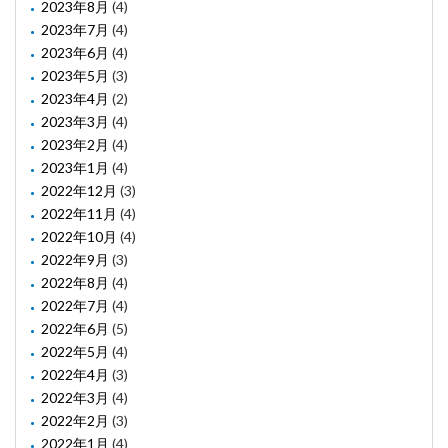
2023年8月
(4)
2023年7月
(4)
2023年6月
(4)
2023年5月
(3)
2023年4月
(2)
2023年3月
(4)
2023年2月
(4)
2023年1月
(4)
2022年12月
(3)
2022年11月
(4)
2022年10月
(4)
2022年9月
(3)
2022年8月
(4)
2022年7月
(4)
2022年6月
(5)
2022年5月
(4)
2022年4月
(3)
2022年3月
(4)
2022年2月
(3)
2022年1月
(4)