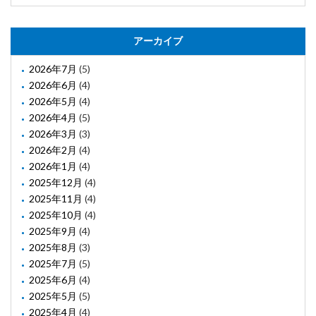
アーカイブ
2026年7月
(5)
2026年6月
(4)
2026年5月
(4)
2026年4月
(5)
2026年3月
(3)
2026年2月
(4)
2026年1月
(4)
2025年12月
(4)
2025年11月
(4)
2025年10月
(4)
2025年9月
(4)
2025年8月
(3)
2025年7月
(5)
2025年6月
(4)
2025年5月
(5)
2025年4月
(4)