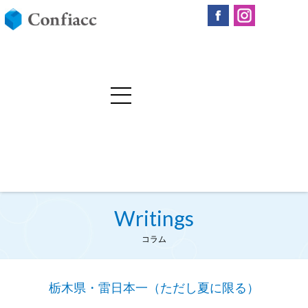
Writings
コラム
栃木県・雷日本一（ただし夏に限る）